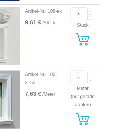
Artikel-Nr.: 108-ek
9,61 €
/Stück
Stück
Artikel-Nr.: 100-
2150
Meter
7,63 €
/Meter
(nur gerade
Zahlen)