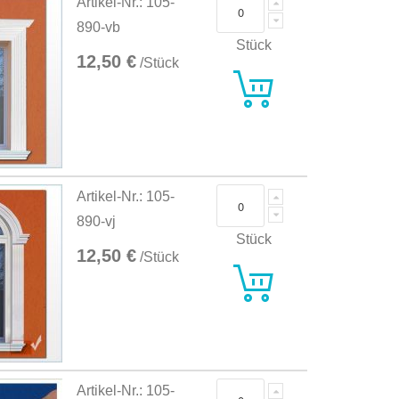
Artikel-Nr.: 105-
890-vb
Stück
12,50 €
/Stück
Artikel-Nr.: 105-
890-vj
Stück
12,50 €
/Stück
Artikel-Nr.: 105-