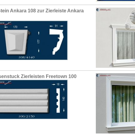
stein Ankara 108 zur Zierleiste Ankara
enstuck Zierleisten Freetown 100