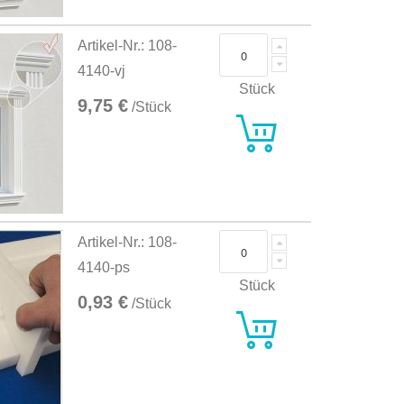
Artikel-Nr.: 108-
4140-vj
Stück
9,75 €
/Stück
Artikel-Nr.: 108-
4140-ps
Stück
0,93 €
/Stück