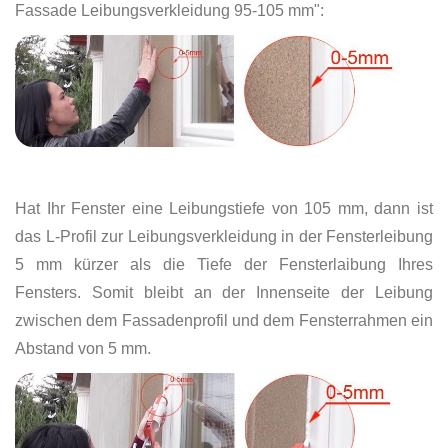
Fassade Leibungsverkleidung 95-105 mm":
Hat Ihr Fenster eine Leibungstiefe von 105 mm, dann ist
das L-Profil zur Leibungsverkleidung in der Fensterleibung
5 mm kürzer als die Tiefe der Fensterlaibung Ihres
Fensters. Somit bleibt an der Innenseite der Leibung
zwischen dem Fassadenprofil und dem Fensterrahmen ein
Abstand von 5 mm.