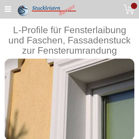
Skip
My
to
Content
L-Profile für Fensterlaibung
und Faschen, Fassadenstuck
zur Fensterumrandung