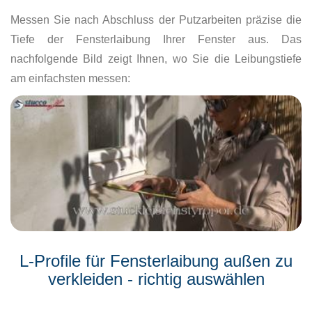
Messen Sie nach Abschluss der Putzarbeiten präzise die
Tiefe der Fensterlaibung Ihrer Fenster aus. Das
nachfolgende Bild zeigt Ihnen, wo Sie die Leibungstiefe
am einfachsten messen:
L-Profile für Fensterlaibung außen zu
verkleiden - richtig auswählen