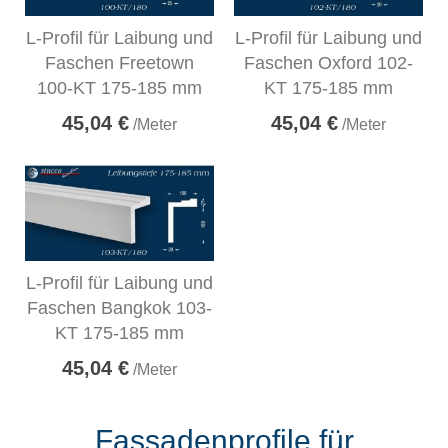
L-Profil für Laibung und
L-Profil für Laibung und
Faschen Freetown
Faschen Oxford 102-
100-KT 175-185 mm
KT 175-185 mm
45,04 €
45,04 €
/Meter
/Meter
L-Profil für Laibung und
Faschen Bangkok 103-
KT 175-185 mm
45,04 €
/Meter
Fassadenprofile für