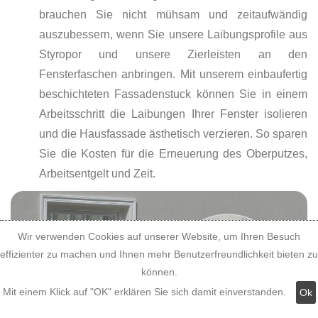
brauchen Sie nicht mühsam und zeitaufwändig
auszubessern, wenn Sie unsere Laibungsprofile aus
Styropor und unsere Zierleisten an den
Fensterfaschen anbringen. Mit unserem einbaufertig
beschichteten Fassadenstuck können Sie in einem
Arbeitsschritt die Laibungen Ihrer Fenster isolieren
und die Hausfassade ästhetisch verzieren. So sparen
Sie die Kosten für die Erneuerung des Oberputzes,
Arbeitsentgelt und Zeit.
Wir verwenden Cookies auf unserer Website, um Ihren Besuch
effizienter zu machen und Ihnen mehr Benutzerfreundlichkeit bieten zu
können.
Mit einem Klick auf "OK" erklären Sie sich damit einverstanden.
Ok