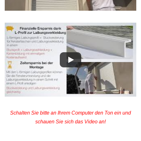
Schalten Sie bitte an Ihrem Computer den Ton ein und
schauen Sie sich das Video an!