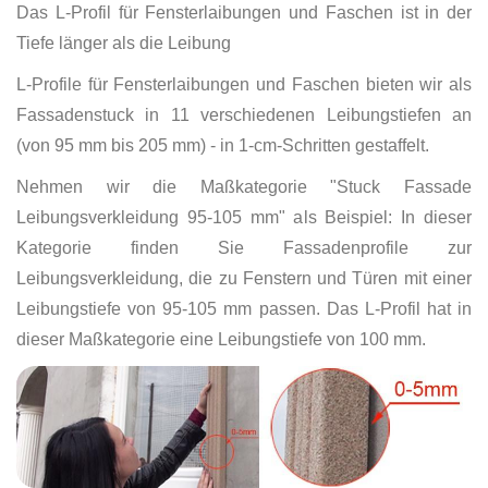
Das L-Profil für Fensterlaibungen und Faschen ist in der
Tiefe länger als die Leibung
L-Profile für Fensterlaibungen und Faschen bieten wir als
Fassadenstuck in 11 verschiedenen Leibungstiefen an
(von 95 mm bis 205 mm) - in 1-cm-Schritten gestaffelt.
Nehmen wir die Maßkategorie "Stuck Fassade
Leibungsverkleidung 95-105 mm" als Beispiel: In dieser
Kategorie finden Sie Fassadenprofile zur
Leibungsverkleidung, die zu Fenstern und Türen mit einer
Leibungstiefe von 95-105 mm passen. Das L-Profil hat in
dieser Maßkategorie eine Leibungstiefe von 100 mm.