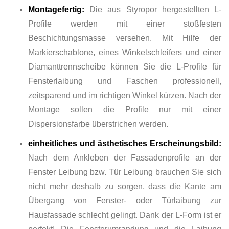
Montagefertig:
Die aus Styropor hergestellten L-
Profile werden mit einer stoßfesten
Beschichtungsmasse versehen. Mit Hilfe der
Markierschablone, eines Winkelschleifers und einer
Diamanttrennscheibe können Sie die L-Profile für
Fensterlaibung und Faschen professionell,
zeitsparend und im richtigen Winkel kürzen. Nach der
Montage sollen die Profile nur mit einer
Dispersionsfarbe überstrichen werden.
einheitliches und ästhetisches Erscheinungsbild:
Nach dem Ankleben der Fassadenprofile an der
Fenster Leibung bzw. Tür Leibung brauchen Sie sich
nicht mehr deshalb zu sorgen, dass die Kante am
Übergang von Fenster- oder Türlaibung zur
Hausfassade schlecht gelingt. Dank der L-Form ist er