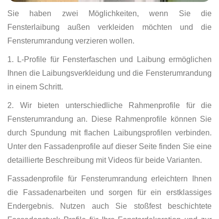
Sie haben zwei Möglichkeiten, wenn Sie die
Fensterlaibung außen verkleiden möchten und die
Fensterumrandung verzieren wollen.
1. L-Profile für Fensterfaschen und Laibung ermöglichen
Ihnen die Laibungsverkleidung und die Fensterumrandung
in einem Schritt.
2. Wir bieten unterschiedliche Rahmenprofile für die
Fensterumrandung an. Diese Rahmenprofile können Sie
durch Spundung mit flachen Laibungsprofilen verbinden.
Unter den Fassadenprofile auf dieser Seite finden Sie eine
detaillierte Beschreibung mit Videos für beide Varianten.
Fassadenprofile für Fensterumrandung erleichtern Ihnen
die Fassadenarbeiten und sorgen für ein erstklassiges
Endergebnis. Nutzen auch Sie stoßfest beschichtete