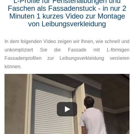
L-Profile für Fensterlaibungen und
Faschen als Fassadenstuck - in nur 2
Minuten 1 kurzes Video zur Montage
von Leibungsverkleidung
In dem folgenden Video zeigen wir Ihnen, wie schnell und
unkompliziert Sie die Fassade mit L-förmigen
Fassadenprofilen zur Leibungsverkleidung verzieren
können.