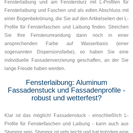
Fensterlaibung und am Fenstersturz mit L-Profilen für
Fensterlaibung und Faschen und als edlen Abschluss mit
einer Bogenbekrönung, die Sie auf den Artikelseiten der L-
Profile für Fensterfaschen und Laibung finden. Streichen
Sie Ihre Fensterumrandung dann noch in einer
ansprechenden Farbe auf Wasserbasis (einer
sogenannten Dispersionsfarbe), so haben Sie eine
individuelle Fassadenverzierung geschaffen, an der Sie
lange Freude haben werden.
Fensterlaibung: Aluminum
Fassadenstuck und Fassadenprofile -
robust und wetterfest?
Klar ist das möglich! Fassadenstuck - einschließlich L-
Profile für Fensterfaschen und Laibung - kann auch aus
Styropor sein. Styropor ist sehr leicht und hat trotzdem eine