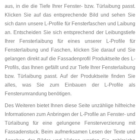
aus, in die die Tiefe Ihrer Fenster- bzw. Türlaibung passt.
Klicken Sie auf das entsprechende Bild und sehen Sie
sich dann unsere L-Profile für Fensterfaschen und Laibung
an. Entscheiden Sie sich entsprechend der Leibungstiefe
Ihrer Fensterlaibung für eines unserer L-Profile für
Fensterlaibung und Faschen, klicken Sie darauf und Sie
gelangen direkt auf die Fassadenprofil Produktseite des L-
Profils, das Ihnen gefällt und zur Tiefe Ihrer Fensterlaibung
bzw. Türlaibung passt. Auf der Produktseite finden Sie
alles, was Sie zum Einbauen der L-Profile als
Fensterumrandung benötigen.
Des Weiteren bietet Ihnen diese Seite unzählige hilfreiche
Informationen zum Anbringen der L-Profile an Fenster- und
Türlaibung für eine gelungene Fensterverzierung mit
Fassadenstuck. Beim aufmerksamen Lesen der Texte und