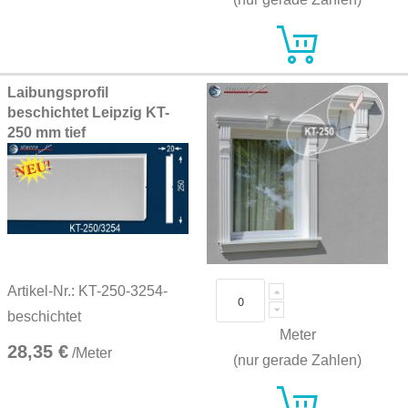
Laibungsprofil
beschichtet Leipzig KT-
250 mm tief
Artikel-Nr.: KT-250-3254-
beschichtet
Meter
28,35 €
/Meter
(nur gerade Zahlen)