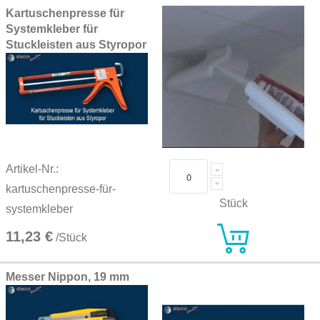
Kartuschenpresse für
Systemkleber für
Stuckleisten aus Styropor
Artikel-Nr.:
kartuschenpresse-für-
Stück
systemkleber
11,23 €
/Stück
Messer Nippon, 19 mm