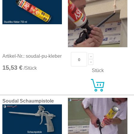
Artikel-Nr.: soudal-pu-kleber
15,53 €
/Stück
Stück
Soudal Schaumpistole