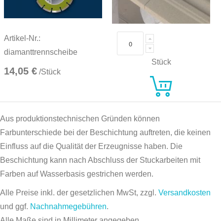
Artikel-Nr.:
diamanttrennscheibe
Stück
14,05 €
/Stück
Aus produktionstechnischen Gründen können
Farbunterschiede bei der Beschichtung auftreten, die keinen
Einfluss auf die Qualität der Erzeugnisse haben. Die
Beschichtung kann nach Abschluss der Stuckarbeiten mit
Farben auf Wasserbasis gestrichen werden.
Alle Preise inkl. der gesetzlichen MwSt, zzgl.
Versandkosten
und ggf.
Nachnahmegebühren
.
Alle Maße sind in Millimeter angegeben.