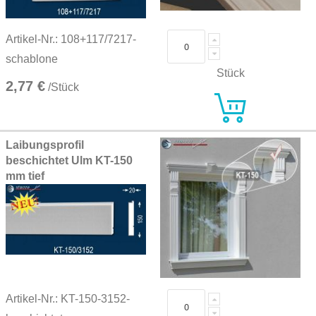
Artikel-Nr.: 108+117/7217-
schablone
Stück
2,77 €
/Stück
Laibungsprofil
beschichtet Ulm KT-150
mm tief
Artikel-Nr.: KT-150-3152-