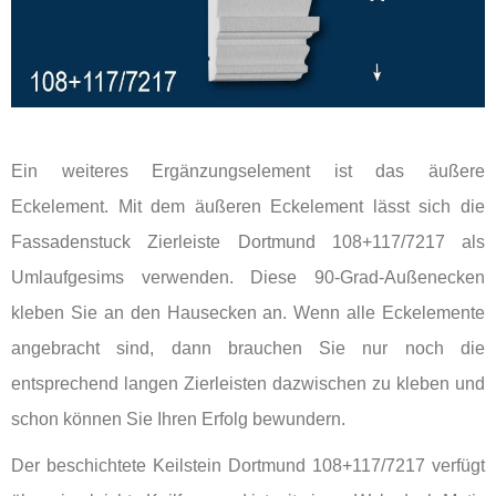
Ein weiteres Ergänzungselement ist das äußere
Eckelement. Mit dem äußeren Eckelement lässt sich die
Fassadenstuck Zierleiste Dortmund 108+117/7217 als
Umlaufgesims verwenden. Diese 90-Grad-Außenecken
kleben Sie an den Hausecken an. Wenn alle Eckelemente
angebracht sind, dann brauchen Sie nur noch die
entsprechend langen Zierleisten dazwischen zu kleben und
schon können Sie Ihren Erfolg bewundern.
Der beschichtete Keilstein Dortmund 108+117/7217 verfügt