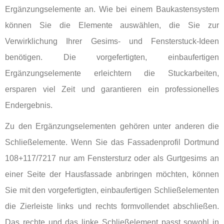
Ergänzungselemente an. Wie bei einem Baukastensystem
können Sie die Elemente auswählen, die Sie zur
Verwirklichung Ihrer Gesims- und Fensterstuck-Ideen
benötigen. Die vorgefertigten, einbaufertigen
Ergänzungselemente erleichtern die Stuckarbeiten,
ersparen viel Zeit und garantieren ein professionelles
Endergebnis.
Zu den Ergänzungselementen gehören unter anderen die
Schließelemente. Wenn Sie das Fassadenprofil Dortmund
108+117/7217 nur am Fenstersturz oder als Gurtgesims an
einer Seite der Hausfassade anbringen möchten, können
Sie mit den vorgefertigten, einbaufertigen Schließelementen
die Zierleiste links und rechts formvollendet abschließen.
Das rechte und das linke Schließelement passt sowohl in