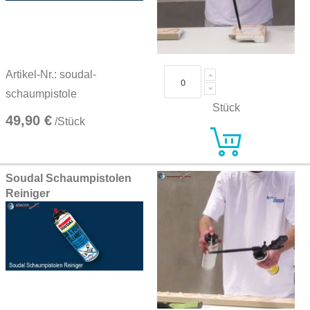
Artikel-Nr.: soudal-
schaumpistole
Stück
49,90 €
/Stück
Soudal Schaumpistolen
Reiniger