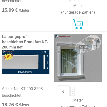
beschichtet
Meter
15,99 €
/Meter
(nur gerade Zahlen)
Laibungsprofil
beschichtet Frankfurt KT-
200 mm tief
Artikel-Nr.: KT-200-3203-
beschichtet
Meter
18,76 €
/Meter
(nur gerade Zahlen)