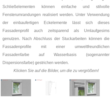
Schließelementen können einfache und stilvolle
Fensterumrandungen realisiert werden. Unter Verwendung
der einbaufertigen Eckelemente lässt sich dieses
Fassadenprofil auch zeitsparend als Umlaufgesims
genutzen. Nach Abschluss der Stuckarbeiten können die
Fassadenprofile mit einer umweltfreundlichen
Fassadenfarbe auf Wasserbasis (sogenannter
Dispersionsfarbe) gestrichen werden.
Klicken Sie auf die Bilder, um die zu vergrößern!