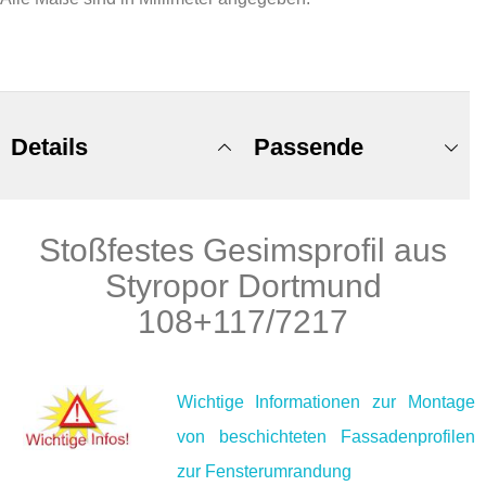
Details
Passende
Stoßfestes Gesimsprofil aus
Produkte
Styropor Dortmund
108+117/7217
Wichtige Informationen zur Montage
von beschichteten Fassadenprofilen
zur Fensterumrandung