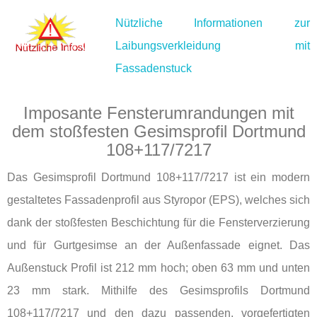
Nützliche Informationen zur
Laibungsverkleidung mit
Fassadenstuck
Imposante Fensterumrandungen mit
dem stoßfesten Gesimsprofil Dortmund
108+117/7217
Das Gesimsprofil Dortmund 108+117/7217 ist ein modern
gestaltetes Fassadenprofil aus Styropor (EPS), welches sich
dank der stoßfesten Beschichtung für die Fensterverzierung
und für Gurtgesimse an der Außenfassade eignet. Das
Außenstuck Profil ist 212 mm hoch; oben 63 mm und unten
23 mm stark. Mithilfe des Gesimsprofils Dortmund
108+117/7217 und den dazu passenden, vorgefertigten