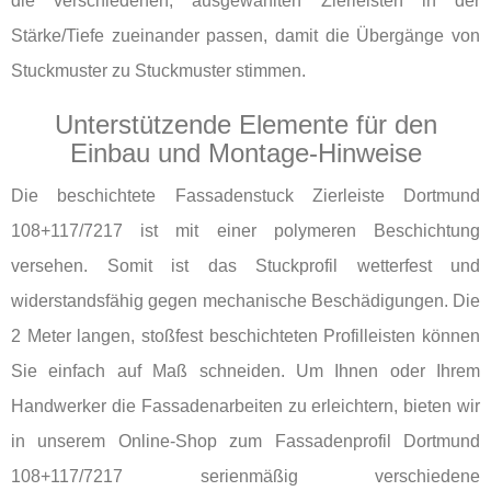
die verschiedenen, ausgewählten Zierleisten in der
Stärke/Tiefe zueinander passen, damit die Übergänge von
Stuckmuster zu Stuckmuster stimmen.
Unterstützende Elemente für den
Einbau und Montage-Hinweise
Die beschichtete Fassadenstuck Zierleiste Dortmund
108+117/7217 ist mit einer polymeren Beschichtung
versehen. Somit ist das Stuckprofil wetterfest und
widerstandsfähig gegen mechanische Beschädigungen. Die
2 Meter langen, stoßfest beschichteten Profilleisten können
Sie einfach auf Maß schneiden. Um Ihnen oder Ihrem
Handwerker die Fassadenarbeiten zu erleichtern, bieten wir
in unserem Online-Shop zum Fassadenprofil Dortmund
108+117/7217 serienmäßig verschiedene