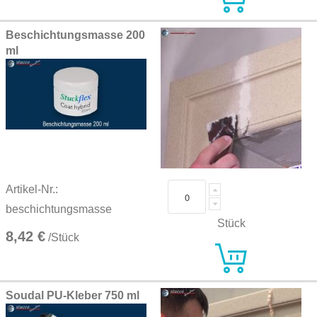
Beschichtungsmasse 200
ml
Artikel-Nr.:
beschichtungsmasse
Stück
8,42 €
/Stück
Soudal PU-Kleber 750 ml