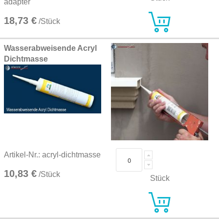
adapter
18,73 €
/Stück
Wasserabweisende Acryl
Dichtmasse
Artikel-Nr.: acryl-dichtmasse
10,83 €
/Stück
Stück