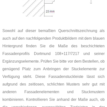
Sowohl auf dieser bemaßten Querschnittszeichnung als
auch auf den nachfolgenden Produktbildern mit dem blauen
Hintergrund finden Sie die Maße des beschichteten
Fassadenprofils Dortmund 108+117/7217 und seiner
Ergänzungselemente. Prüfen Sie bitte vor dem Bestellen, ob
genügend Platz zum Anbringen der Stuckelemente zur
Verfügung steht. Diese Fassadenstuckleiste lässt sich
aufgrund des zeitlosen, schlichten Musters sehr gut mit
anderen Fassadenelementen und Stuckmustern
kombinieren. Kontrollieren Sie anhand der Maße auch, ob