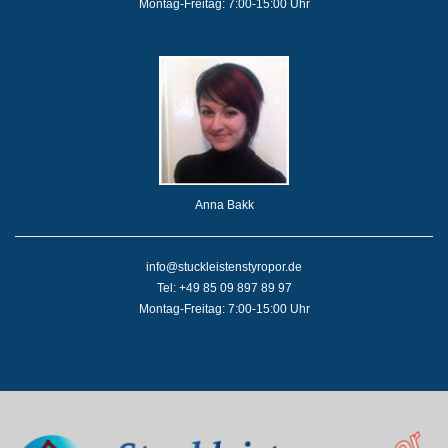
Montag-Freitag: 7:00-15:00 Uhr
Anna Bakk
info@stuckleistenstyropor.de
Tel: +49 85 09 897 89 97
Montag-Freitag: 7:00-15:00 Uhr