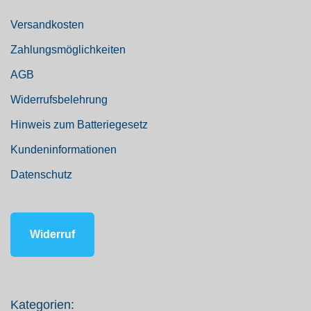
Versandkosten
Zahlungsmöglichkeiten
AGB
Widerrufsbelehrung
Hinweis zum Batteriegesetz
Kundeninformationen
Datenschutz
Widerruf
Kategorien: