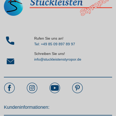
Rufen Sie uns an!
Tel: +49 85 09 897 89 97
Schreiben Sie uns!
info@stuckleistenstyropor.de
Kundeninformationen: