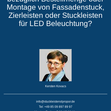
Montage von Fassadenstuck,
Zierleisten oder Stuckleisten
für LED Beleuchtung?
Kersten Kovacs
info@stuckleistenstyropor.de
Tel: +49 85 09 897 89 97