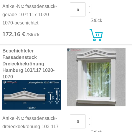
Artikel-Nr.: fassadenstuck-
gerade-107f-117-1020-
Stück
1070-beschichtet
172,16 €
/Stück
Beschichteter
Fassadenstuck
Dreieckbekrönung
Hamburg 103/117 1020-
1070
Artikel-Nr.: fassadenstuck-
dreieckbekrönung-103-117-