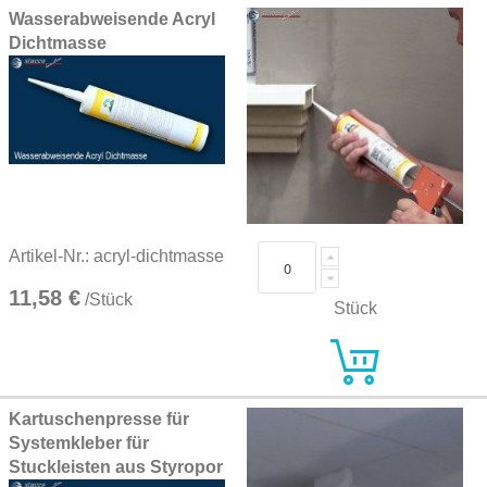
Wasserabweisende Acryl
Dichtmasse
Artikel-Nr.: acryl-dichtmasse
11,58 €
/Stück
Stück
Kartuschenpresse für
Systemkleber für
Stuckleisten aus Styropor