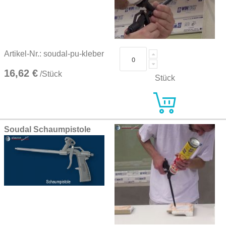
Artikel-Nr.: soudal-pu-kleber
16,62 €
/Stück
Stück
Soudal Schaumpistole