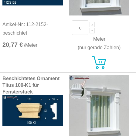
Artikel-Nr.: 112-2152-
beschichtet
Meter
20,77 €
/Meter
(nur gerade Zahlen)
Beschichtetes Ornament
Titus 100-K1 für
Fensterstuck