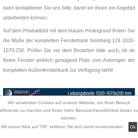
dann kontaktieren Sie uns bitte, damit wir Ihnen ein Angebot
unterbreiten können.
Auf dem Produktbild mit dem blauen Hintergrund finden Sie
die Maße der kompletten Fensterbank Nürnberg 124 1020-
1070-250. Prüfen Sie vor dem Bestellen bitte auch, ob an
Ihrem Fenster wirklich genügend Platz zum Anbringen der
kompletten Außenfensterbank zur Verfügung steht!
Wir verwenden Cookies auf unserer Website, um Ihren Besuch
effizienter zu machen und Ihnen mehr Benutzerfreundlichkeit bieten zu
können.
Mit einem Klick auf "OK" erklären Sie sich damit einverstanden.
Ok