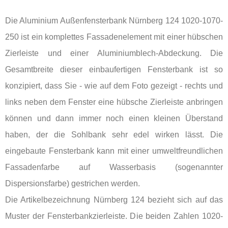
Die Aluminium Außenfensterbank Nürnberg 124 1020-1070-
250 ist ein komplettes Fassadenelement mit einer hübschen
Zierleiste und einer Aluminiumblech-Abdeckung. Die
Gesamtbreite dieser einbaufertigen Fensterbank ist so
konzipiert, dass Sie - wie auf dem Foto gezeigt - rechts und
links neben dem Fenster eine hübsche Zierleiste anbringen
können und dann immer noch einen kleinen Überstand
haben, der die Sohlbank sehr edel wirken lässt. Die
eingebaute Fensterbank kann mit einer umweltfreundlichen
Fassadenfarbe auf Wasserbasis (sogenannter
Dispersionsfarbe) gestrichen werden.
Die Artikelbezeichnung Nürnberg 124 bezieht sich auf das
Muster der Fensterbankzierleiste. Die beiden Zahlen 1020-