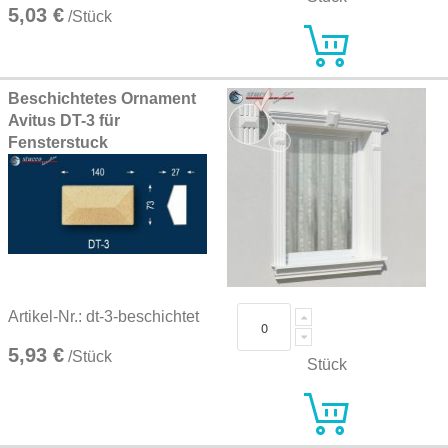
5,03 €
/Stück
Beschichtetes Ornament
Avitus DT-3 für
Fensterstuck
Artikel-Nr.: dt-3-beschichtet
5,93 €
/Stück
Stück