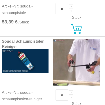
Artikel-Nr.: soudal-
schaumpistole
Stück
53,39 €
/Stück
Soudal Schaumpistolen
Reiniger
Artikel-Nr.: soudal-
schaumpistolen-reiniger
Stück