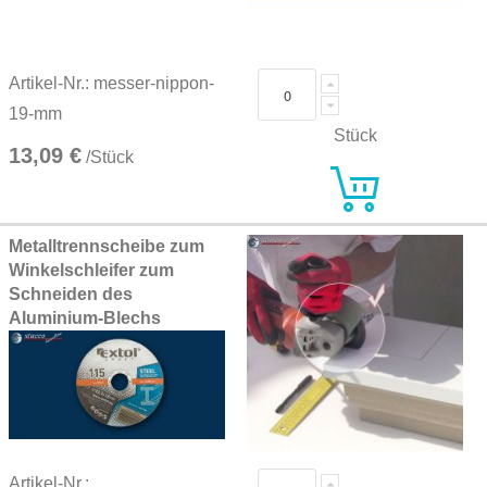
Artikel-Nr.: messer-nippon-
19-mm
Stück
13,09 €
/Stück
Metalltrennscheibe zum
Winkelschleifer zum
Schneiden des
Aluminium-Blechs
Artikel-Nr.: