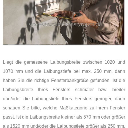
Liegt die gemessene Laibungsbreite zwischen 1020 und
1070 mm und die Laibungstiefe bei max. 250 mm, dann
haben Sie die richtige Fensterbankgröße gefunden. Ist die
Laibungsbreite Ihres Fensters schmaler bzw. breiter
und/oder die Laibungstiefe Ihres Fensters geringer, dann
schauen Sie bitte, welche Maßkategorie zu Ihrem Fenster
passt. Ist die Laibungsbreite kleiner als 570 mm oder größer
als 1520 mm und/oder die Laibungstiefe größer als 250 mm,