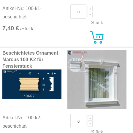
Artikel-Nr.: 100-k1-
beschichtet
Stück
7,40 €
/Stück
Beschichtetes Ornament
Marcus 100-K2 für
Fensterstuck
Artikel-Nr.: 100-k2-
beschichtet
Stück