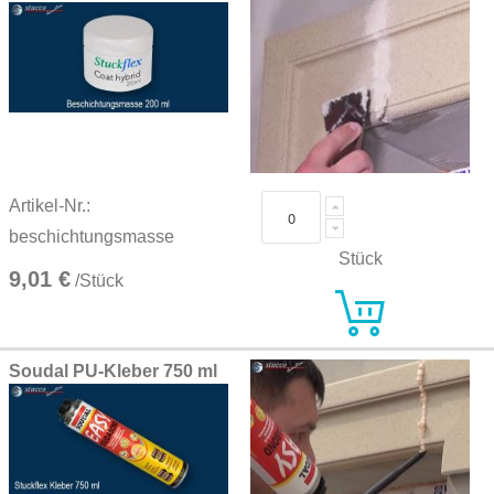
Artikel-Nr.:
beschichtungsmasse
Stück
9,01 €
/Stück
Soudal PU-Kleber 750 ml