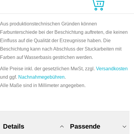
Aus produktionstechnischen Gründen können
Farbunterschiede bei der Beschichtung auftreten, die keinen
Einfluss auf die Qualität der Erzeugnisse haben. Die
Beschichtung kann nach Abschluss der Stuckarbeiten mit
Farben auf Wasserbasis gestrichen werden.
Alle Preise inkl. der gesetzlichen MwSt, zzgl.
Versandkosten
und ggf.
Nachnahmegebühren
.
Alle Maße sind in Millimeter angegeben.
Details
Passende