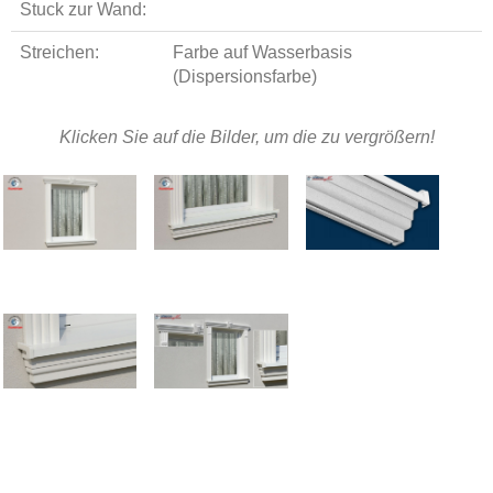
Stuck zur Wand:
Streichen:
Farbe auf Wasserbasis
(Dispersionsfarbe)
Klicken Sie auf die Bilder, um die zu vergrößern!