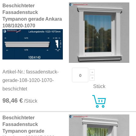
Beschichteter
Fassadenstuck
Tympanon gerade Ankara
108/1020-1070
Artikel-Nr.: fassadenstuck-
gerade-108-1020-1070-
Stück
beschichtet
98,46 €
/Stück
Beschichteter
Fassadenstuck
Tympanon gerade