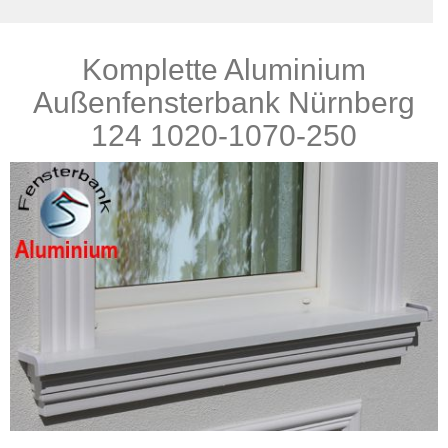
Komplette Aluminium
Produkte
Außenfensterbank Nürnberg
124 1020-1070-250