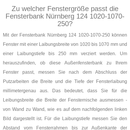
Zu welcher Fenstergröße passt die
Fensterbank Nürnberg 124 1020-1070-
250?
Mit der Fensterbank Nürnberg 124 1020-1070-250 können
Fenster mit einer Laibungsbreite von 1020 bis 1070 mm und
einer Laibungstiefe bis 250 mm verziert werden. Um
herauszufinden, ob diese Außenfensterbank zu Ihrem
Fenster passt, messen Sie nach dem Abschluss der
Putzarbeiten die Breite und die Tiefe der Fensterlaibung
millimetergenau aus. Das bedeutet, dass Sie für die
Leibungsbreite die Breite der Fensternische ausmessen -
von Wand zu Wand, wie es auf dem nachfolgenden linken
Bild dargestellt ist. Für die Laibungstiefe messen Sie den
Abstand vom Fensterrahmen bis zur Außenkante der