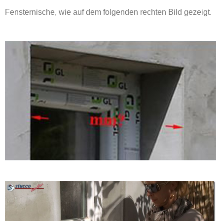
Fensternische, wie auf dem folgenden rechten Bild gezeigt.