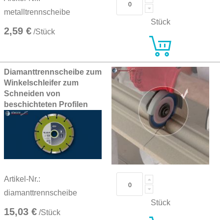
metalltrennscheibe
Stück
2,59 €
/Stück
Diamanttrennscheibe zum
Winkelschleifer zum
Schneiden von
beschichteten Profilen
Artikel-Nr.:
diamanttrennscheibe
Stück
15,03 €
/Stück