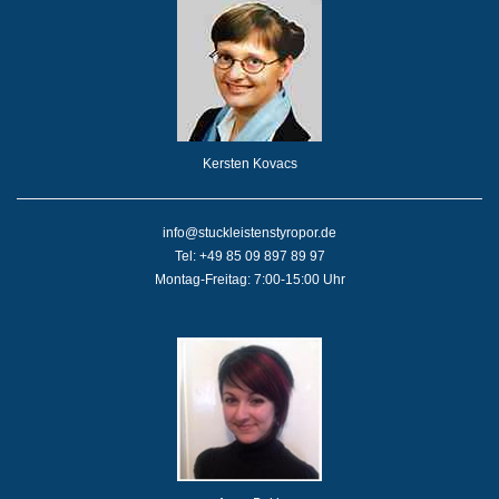
Kersten Kovacs
info@stuckleistenstyropor.de
Tel: +49 85 09 897 89 97
Montag-Freitag: 7:00-15:00 Uhr