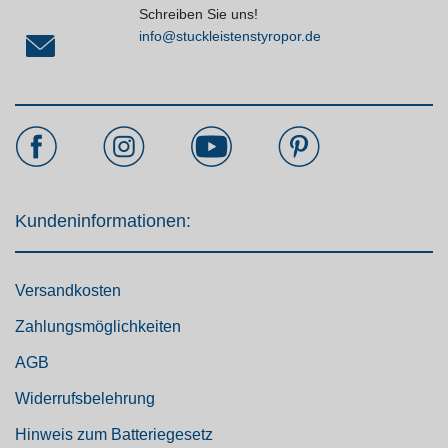
Schreiben Sie uns!
info@stuckleistenstyropor.de
Kundeninformationen:
Versandkosten
Zahlungsmöglichkeiten
AGB
Widerrufsbelehrung
Hinweis zum Batteriegesetz