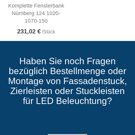
Komplette Fensterbank
Nürnberg 124 1020-
1070-150
231,02 €
/Stück
Haben Sie noch Fragen
bezüglich Bestellmenge oder
Montage von Fassadenstuck,
Zierleisten oder Stuckleisten
für LED Beleuchtung?