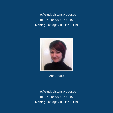
info@stuckleistenstyropor.de
Tel: +49 85 09 897 89 97
Montag-Freitag: 7:00-15:00 Uhr
Anna Bakk
info@stuckleistenstyropor.de
Tel: +49 85 09 897 89 97
Montag-Freitag: 7:00-15:00 Uhr