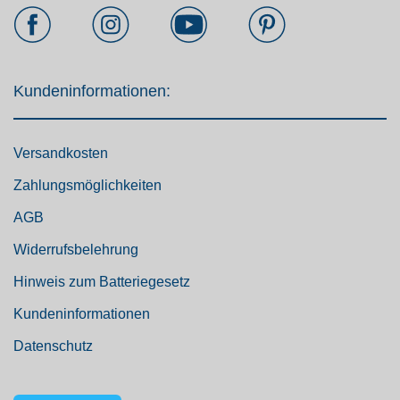
Kundeninformationen:
Versandkosten
Zahlungsmöglichkeiten
AGB
Widerrufsbelehrung
Hinweis zum Batteriegesetz
Kundeninformationen
Datenschutz