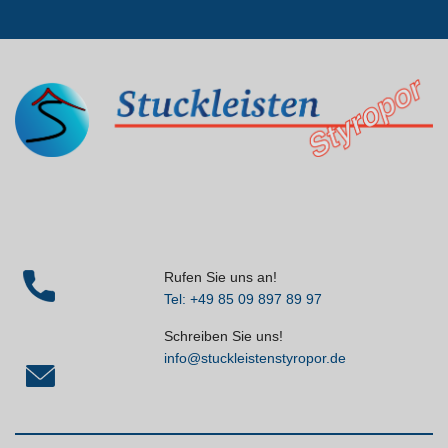
Rufen Sie uns an!
Tel: +49 85 09 897 89 97
Schreiben Sie uns!
info@stuckleistenstyropor.de