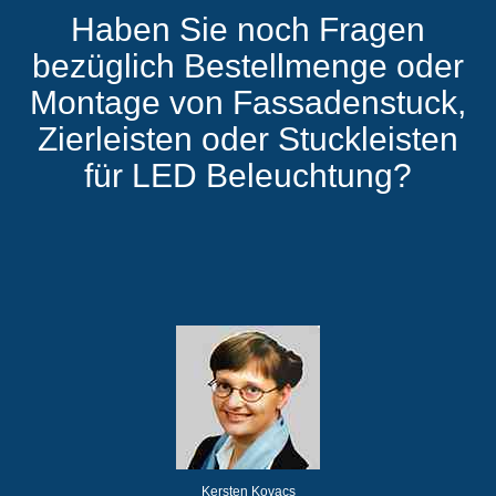
Haben Sie noch Fragen
bezüglich Bestellmenge oder
Montage von Fassadenstuck,
Zierleisten oder Stuckleisten
für LED Beleuchtung?
Kersten Kovacs