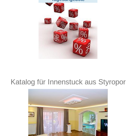
Katalog für Innenstuck aus Styropor