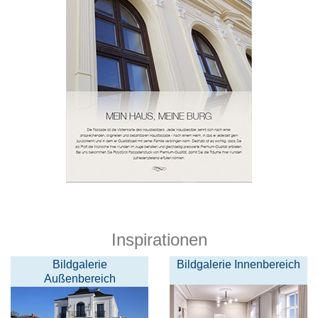
Inspirationen
Bildgalerie
Bildgalerie Innenbereich
Außenbereich