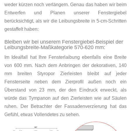
weder kürzen noch verlängern. Genau das haben wir beim
Entwerfen und Planen unserer Fenstergiebel
berücksichtigt, als wir die Leibungsbreite in 5-cm-Schritten
gestaffelt haben:
Bleiben wir bei unserem Fenstergiebel-Beispiel der
Leibungsbreite-Maßkategorie 570-620 mm:
Im Idealfall hat Ihre Fensterlaibung ebenfalls eine Breite
von 600 mm. Nach dem Anbringen der dekorativen, 140
mm breiten Styropor Zierleisten bleibt auf jeder
Fensterseite neben dem Zierprofil außen noch ein
Überstand von 23 mm, der den Eindruck erweckt, als
würde das Tympanon auf den Zierleisten wie auf Säulen
ruhen. Der Betrachter der Fassadenverzierung hat das
Gefühl, etwas Vollendetes zu sehen.