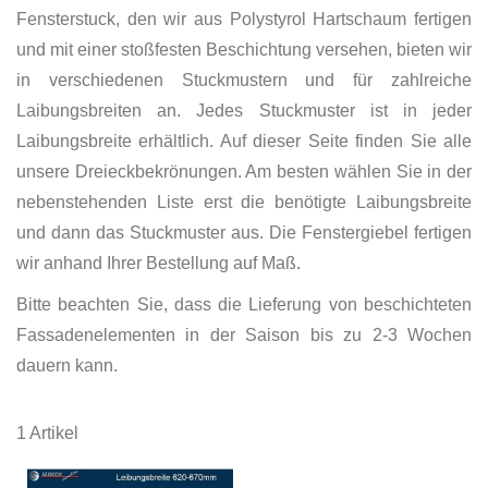
Fensterstuck, den wir aus Polystyrol Hartschaum fertigen
und mit einer stoßfesten Beschichtung versehen, bieten wir
in verschiedenen Stuckmustern und für zahlreiche
Laibungsbreiten an. Jedes Stuckmuster ist in jeder
Laibungsbreite erhältlich. Auf dieser Seite finden Sie alle
unsere Dreieckbekrönungen. Am besten wählen Sie in der
nebenstehenden Liste erst die benötigte Laibungsbreite
und dann das Stuckmuster aus. Die Fenstergiebel fertigen
wir anhand Ihrer Bestellung auf Maß.
Bitte beachten Sie, dass die Lieferung von beschichteten
Fassadenelementen in der Saison bis zu 2-3 Wochen
dauern kann.
1
Artikel