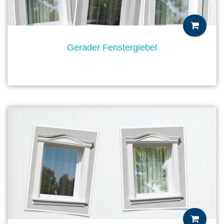
Gerader Fenstergiebel