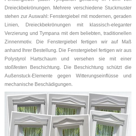
Dreieckbekrönungen. Mehrere verschiedene Stuckmuster
stehen zur Auswahl: Fenstergiebel mit modernen, geraden
Linien, Dreieckbekrönungen mit klassisch-eleganter
Verzierung und Tympana mit dem beliebten, traditionellen
Zinnenmotiv. Die Fenstergiebel fertigen wir auf Maß
anhand Ihrer Bestellung. Die Fenstergiebel fertigen wir aus
Polystyrol Hartschaum und versehen sie mit einer
stoßfesten Beschichtung. Die Beschichtung schützt die
Außenstuck-Elemente gegen Witterungseinflüsse und
mechanische Beschädigungen.