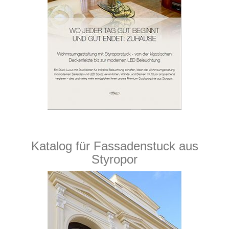
Katalog für Fassadenstuck aus
Styropor