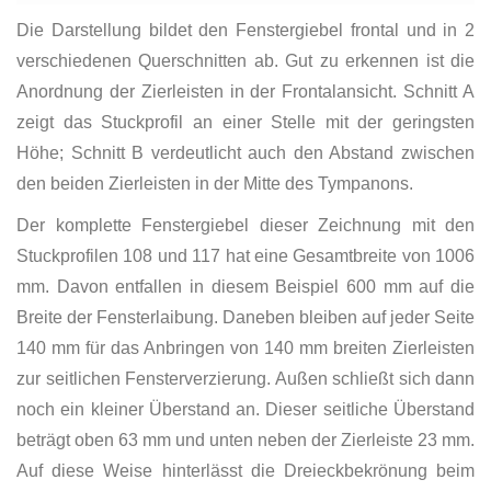
Die Darstellung bildet den Fenstergiebel frontal und in 2
verschiedenen Querschnitten ab. Gut zu erkennen ist die
Anordnung der Zierleisten in der Frontalansicht. Schnitt A
zeigt das Stuckprofil an einer Stelle mit der geringsten
Höhe; Schnitt B verdeutlicht auch den Abstand zwischen
den beiden Zierleisten in der Mitte des Tympanons.
Der komplette Fenstergiebel dieser Zeichnung mit den
Stuckprofilen 108 und 117 hat eine Gesamtbreite von 1006
mm. Davon entfallen in diesem Beispiel 600 mm auf die
Breite der Fensterlaibung. Daneben bleiben auf jeder Seite
140 mm für das Anbringen von 140 mm breiten Zierleisten
zur seitlichen Fensterverzierung. Außen schließt sich dann
noch ein kleiner Überstand an. Dieser seitliche Überstand
beträgt oben 63 mm und unten neben der Zierleiste 23 mm.
Auf diese Weise hinterlässt die Dreieckbekrönung beim