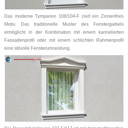
Das moderne Tympanon 108/104-F ziert ein Zinnenfries
Motiv. Das traditionelle Muster des Fenstergiebels
ermöglicht in der Kombination mit einem kannelierten
Fassadenprofil oder mit einem schlichten Rahmenprofil
eine stilvolle Fensterumrandung.