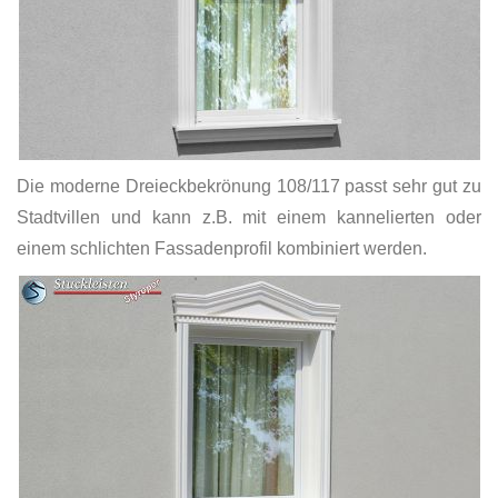
Die moderne Dreieckbekrönung 108/117 passt sehr gut zu
Stadtvillen und kann z.B. mit einem kannelierten oder
einem schlichten Fassadenprofil kombiniert werden.