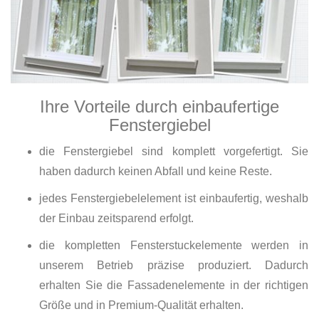
Ihre Vorteile durch einbaufertige
Fenstergiebel
die Fenstergiebel sind komplett vorgefertigt. Sie
haben dadurch keinen Abfall und keine Reste.
jedes Fenstergiebelelement ist einbaufertig, weshalb
der Einbau zeitsparend erfolgt.
die kompletten Fensterstuckelemente werden in
unserem Betrieb präzise produziert. Dadurch
erhalten Sie die Fassadenelemente in der richtigen
Größe und in Premium-Qualität erhalten.