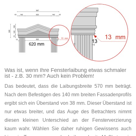
Was ist, wenn Ihre Fensterlaibung etwas schmaler
ist - z.B. 30 mm? Auch kein Problem!
Das bedeutet, dass die Laibungsbreite 570 mm beträgt.
Nach dem Befestigen des 140 mm breiten Fassadenprofils
ergibt sich ein Überstand von 38 mm. Dieser Überstand ist
nur etwas breiter, und das Auge des Betrachters nimmt
diesen kleinen Unterschied an der Fensterverzierung
kaum wahr. Wählen Sie daher ruhigen Gewissens auch