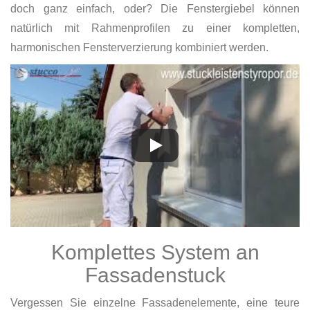
doch ganz einfach, oder? Die Fenstergiebel können
natürlich mit Rahmenprofilen zu einer kompletten,
harmonischen Fensterverzierung kombiniert werden.
Komplettes System an
Fassadenstuck
Vergessen Sie einzelne Fassadenelemente, eine teure