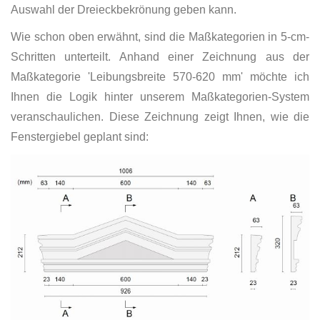
Auswahl der Dreieckbekrönung geben kann.
Wie schon oben erwähnt, sind die Maßkategorien in 5-cm-
Schritten unterteilt. Anhand einer Zeichnung aus der
Maßkategorie 'Leibungsbreite 570-620 mm' möchte ich
Ihnen die Logik hinter unserem Maßkategorien-System
veranschaulichen. Diese Zeichnung zeigt Ihnen, wie die
Fenstergiebel geplant sind: