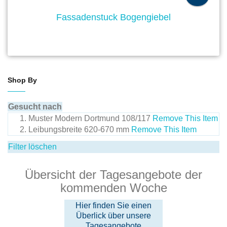
Fassadenstuck Bogengiebel
Shop By
Gesucht nach
Muster
Modern Dortmund 108/117
Remove This Item
Leibungsbreite
620-670 mm
Remove This Item
Filter löschen
Übersicht der Tagesangebote der
kommenden Woche
Hier finden Sie einen
Überlick über unsere
Tagesangebote