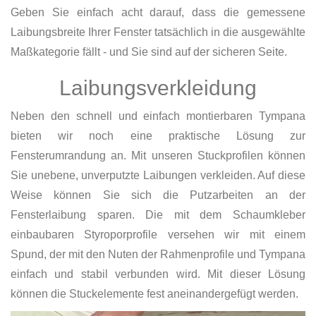
Geben Sie einfach acht darauf, dass die gemessene
Laibungsbreite Ihrer Fenster tatsächlich in die ausgewählte
Maßkategorie fällt - und Sie sind auf der sicheren Seite.
Laibungsverkleidung
Neben den schnell und einfach montierbaren Tympana
bieten wir noch eine praktische Lösung zur
Fensterumrandung an. Mit unseren Stuckprofilen können
Sie unebene, unverputzte Laibungen verkleiden. Auf diese
Weise können Sie sich die Putzarbeiten an der
Fensterlaibung sparen. Die mit dem Schaumkleber
einbaubaren Styroporprofile versehen wir mit einem
Spund, der mit den Nuten der Rahmenprofile und Tympana
einfach und stabil verbunden wird. Mit dieser Lösung
können die Stuckelemente fest aneinandergefügt werden.