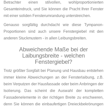
Betrachter einen stilvollen, wohlproportionierten
Gesamteindruck, und Sie können die Pracht Ihrer Fenster
mit einer soliden Fensterumrandung unterstreichen.
Genauso sorgfältig durchdacht wie diese Tympanon-
Proportionen sind auch unsere Fenstergiebel mit den
anderen Stuckmustern - in allen Leibungsbreiten.
Abweichende Maße bei der
Laibungsbreite - welchen
Fenstergiebel?
Trotz größter Sorgfalt bei Planung und Hausbau entstehen
immer kleine Abweichungen an der Fensterlaibung, z.B.
beim Verputzen der Hausfassade oder beim Anbringen der
Isolierung. Das scheint die Auswahl der kompletten
Fassadenelemente in der richtigen Breite zu erschweren,
denn Sie können die einbaufertigen Dreieckbekrönungen