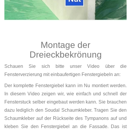
Montage der
Dreieckbekrönung
Schauen Sie sich bitte unser Video über die
Fensterverzierung mit einbaufertigen Fenstergiebeln an:
Der komplette Fenstergiebel kann im Nu montiert werden.
In diesem Video zeigen wir, wie einfach und schnell der
Fensterstuck selber eingebaut werden kann. Sie brauchen
dazu lediglich den Soudal Schaumkleber. Tragen Sie den
Schaumkleber auf der Rückseite des Tympanons auf und
kleben Sie den Fenstergiebel an die Fassade. Das ist