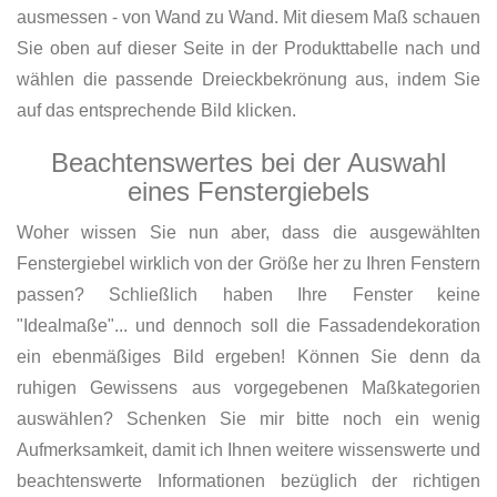
ausmessen - von Wand zu Wand. Mit diesem Maß schauen
Sie oben auf dieser Seite in der Produkttabelle nach und
wählen die passende Dreieckbekrönung aus, indem Sie
auf das entsprechende Bild klicken.
Beachtenswertes bei der Auswahl
eines Fenstergiebels
Woher wissen Sie nun aber, dass die ausgewählten
Fenstergiebel wirklich von der Größe her zu Ihren Fenstern
passen? Schließlich haben Ihre Fenster keine
"Idealmaße"... und dennoch soll die Fassadendekoration
ein ebenmäßiges Bild ergeben! Können Sie denn da
ruhigen Gewissens aus vorgegebenen Maßkategorien
auswählen? Schenken Sie mir bitte noch ein wenig
Aufmerksamkeit, damit ich Ihnen weitere wissenswerte und
beachtenswerte Informationen bezüglich der richtigen