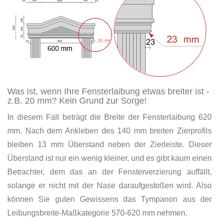
Was ist, wenn Ihre Fensterlaibung etwas breiter ist -
z.B. 20 mm? Kein Grund zur Sorge!
In diesem Fall beträgt die Breite der Fensterlaibung 620
mm. Nach dem Ankleben des 140 mm breiten Zierprofils
bleiben 13 mm Überstand neben der Zierleiste. Dieser
Überstand ist nur ein wenig kleiner, und es gibt kaum einen
Betrachter, dem das an der Fensterverzierung auffällt,
solange er nicht mit der Nase daraufgestoßen wird. Also
können Sie guten Gewissens das Tympanon aus der
Leibungsbreite-Maßkategorie 570-620 mm nehmen.