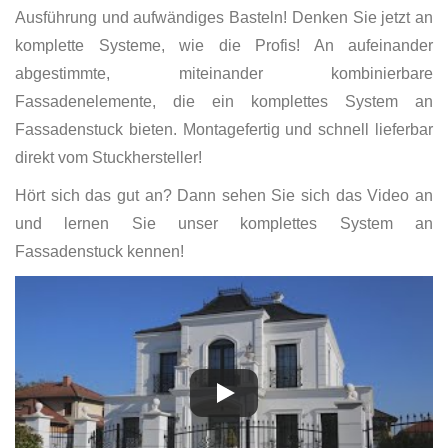
Ausführung und aufwändiges Basteln! Denken Sie jetzt an
komplette Systeme, wie die Profis! An aufeinander
abgestimmte, miteinander kombinierbare
Fassadenelemente, die ein komplettes System an
Fassadenstuck bieten. Montagefertig und schnell lieferbar
direkt vom Stuckhersteller!
Hört sich das gut an? Dann sehen Sie sich das Video an
und lernen Sie unser komplettes System an
Fassadenstuck kennen!