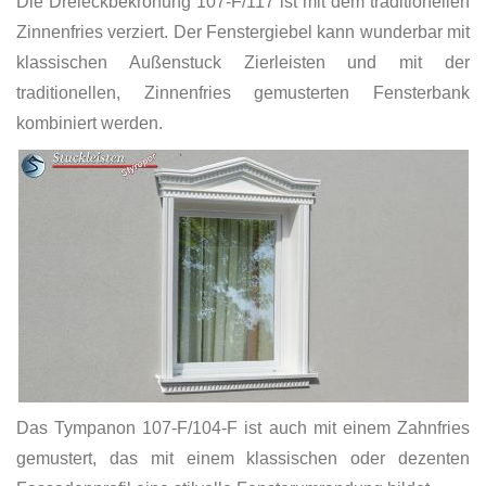
Die Dreieckbekrönung 107-F/117 ist mit dem traditionellen
Zinnenfries verziert. Der Fenstergiebel kann wunderbar mit
klassischen Außenstuck Zierleisten und mit der
traditionellen, Zinnenfries gemusterten Fensterbank
kombiniert werden.
Das Tympanon 107-F/104-F ist auch mit einem Zahnfries
gemustert, das mit einem klassischen oder dezenten