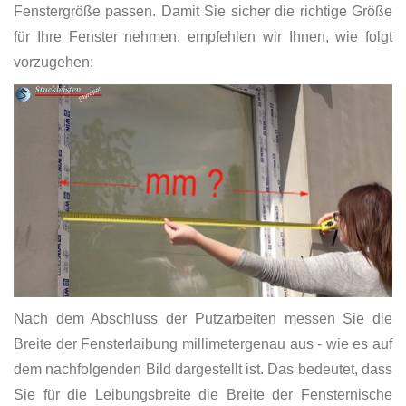
Fenstergröße passen. Damit Sie sicher die richtige Größe
für Ihre Fenster nehmen, empfehlen wir Ihnen, wie folgt
vorzugehen:
Nach dem Abschluss der Putzarbeiten messen Sie die
Breite der Fensterlaibung millimetergenau aus - wie es auf
dem nachfolgenden Bild dargestellt ist. Das bedeutet, dass
Sie für die Leibungsbreite die Breite der Fensternische