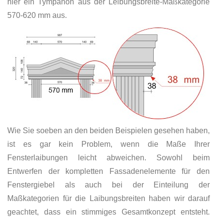
hier ein Tympanon aus der Leibungsbreite-Maßkategorie
570-620 mm aus.
Wie Sie soeben an den beiden Beispielen gesehen haben,
ist es gar kein Problem, wenn die Maße Ihrer
Fensterlaibungen leicht abweichen. Sowohl beim
Entwerfen der kompletten Fassadenelemente für den
Fenstergiebel als auch bei der Einteilung der
Maßkategorien für die Laibungsbreiten haben wir darauf
geachtet, dass ein stimmiges Gesamtkonzept entsteht.