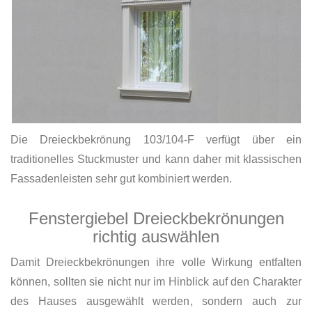
Die Dreieckbekrönung 103/104-F verfügt über ein
traditionelles Stuckmuster und kann daher mit klassischen
Fassadenleisten sehr gut kombiniert werden.
Fenstergiebel Dreieckbekrönungen
richtig auswählen
Damit Dreieckbekrönungen ihre volle Wirkung entfalten
können, sollten sie nicht nur im Hinblick auf den Charakter
des Hauses ausgewählt werden, sondern auch zur