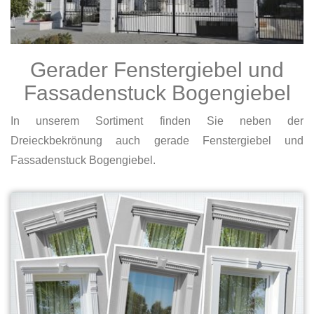
Gerader Fenstergiebel und
Fassadenstuck Bogengiebel
In unserem Sortiment finden Sie neben der
Dreieckbekrönung auch gerade Fenstergiebel und
Fassadenstuck Bogengiebel.