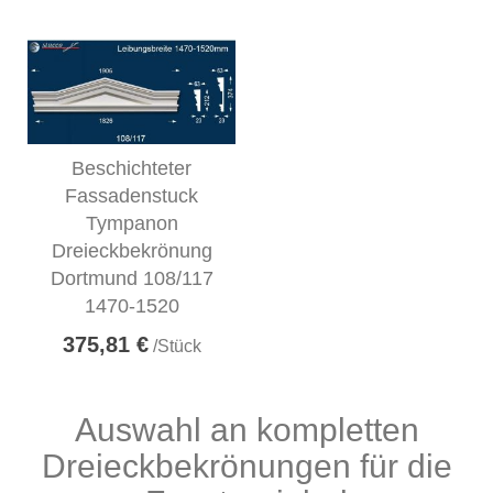
Beschichteter
Fassadenstuck
Tympanon
Dreieckbekrönung
Dortmund 108/117
1470-1520
375,81 €
/Stück
Auswahl an kompletten
Dreieckbekrönungen für die