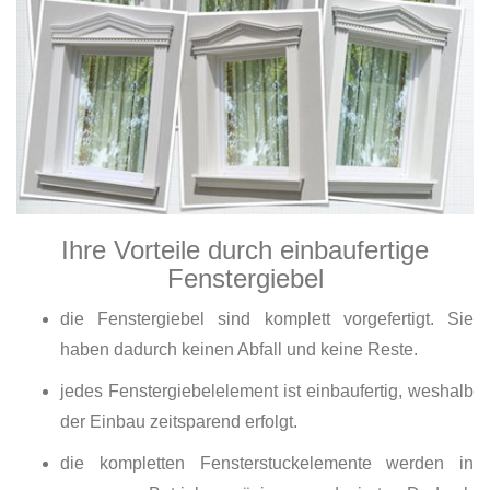
Ihre Vorteile durch einbaufertige
Fenstergiebel
die Fenstergiebel sind komplett vorgefertigt. Sie
haben dadurch keinen Abfall und keine Reste.
jedes Fenstergiebelelement ist einbaufertig, weshalb
der Einbau zeitsparend erfolgt.
die kompletten Fensterstuckelemente werden in