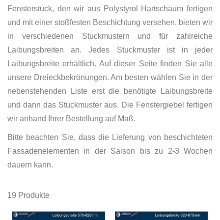
Fensterstuck, den wir aus Polystyrol Hartschaum fertigen
und mit einer stoßfesten Beschichtung versehen, bieten wir
in verschiedenen Stuckmustern und für zahlreiche
Laibungsbreiten an. Jedes Stuckmuster ist in jeder
Laibungsbreite erhältlich. Auf dieser Seite finden Sie alle
unsere Dreieckbekrönungen. Am besten wählen Sie in der
nebenstehenden Liste erst die benötigte Laibungsbreite
und dann das Stuckmuster aus. Die Fenstergiebel fertigen
wir anhand Ihrer Bestellung auf Maß.
Bitte beachten Sie, dass die Lieferung von beschichteten
Fassadenelementen in der Saison bis zu 2-3 Wochen
dauern kann.
19
Produkte