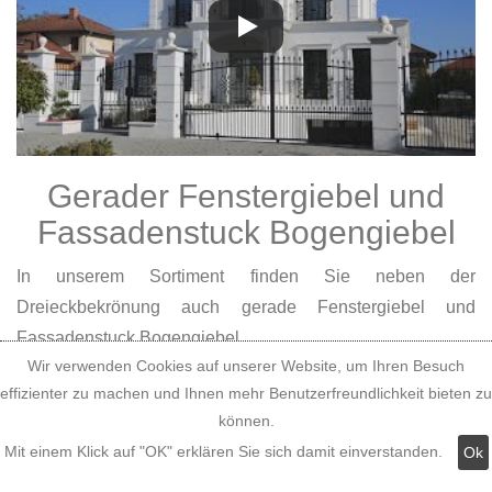
Gerader Fenstergiebel und
Fassadenstuck Bogengiebel
In unserem Sortiment finden Sie neben der
Dreieckbekrönung auch gerade Fenstergiebel und
Fassadenstuck Bogengiebel.
Wir verwenden Cookies auf unserer Website, um Ihren Besuch
effizienter zu machen und Ihnen mehr Benutzerfreundlichkeit bieten zu
können.
Mit einem Klick auf "OK" erklären Sie sich damit einverstanden.
Ok