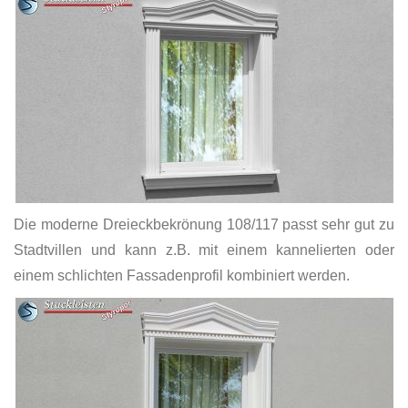
Die moderne Dreieckbekrönung 108/117 passt sehr gut zu
Stadtvillen und kann z.B. mit einem kannelierten oder
einem schlichten Fassadenprofil kombiniert werden.