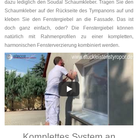
dazu lediglich den Soudal Schaumkleber. Tragen Sie den
Schaumkleber auf der Rückseite des Tympanons auf und
kleben Sie den Fenstergiebel an die Fassade. Das ist
doch ganz einfach, oder? Die Fenstergiebel können
natürlich mit Rahmenprofilen zu einer kompletten,
harmonischen Fensterverzierung kombiniert werden.
Komplettes System an