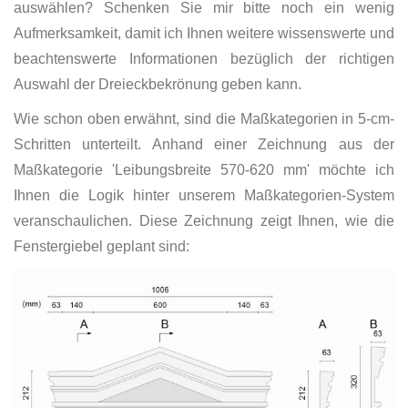
auswählen? Schenken Sie mir bitte noch ein wenig
Aufmerksamkeit, damit ich Ihnen weitere wissenswerte und
beachtenswerte Informationen bezüglich der richtigen
Auswahl der Dreieckbekrönung geben kann.
Wie schon oben erwähnt, sind die Maßkategorien in 5-cm-
Schritten unterteilt. Anhand einer Zeichnung aus der
Maßkategorie 'Leibungsbreite 570-620 mm' möchte ich
Ihnen die Logik hinter unserem Maßkategorien-System
veranschaulichen. Diese Zeichnung zeigt Ihnen, wie die
Fenstergiebel geplant sind: