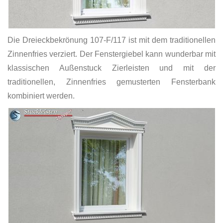
Die Dreieckbekrönung 107-F/117 ist mit dem traditionellen
Zinnenfries verziert. Der Fenstergiebel kann wunderbar mit
klassischen Außenstuck Zierleisten und mit der
traditionellen, Zinnenfries gemusterten Fensterbank
kombiniert werden.