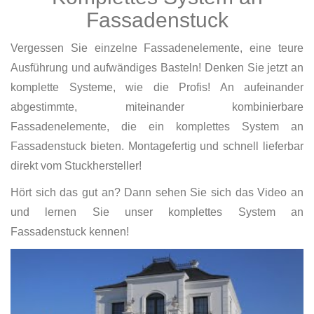
Fassadenstuck
Vergessen Sie einzelne Fassadenelemente, eine teure
Ausführung und aufwändiges Basteln! Denken Sie jetzt an
komplette Systeme, wie die Profis! An aufeinander
abgestimmte, miteinander kombinierbare
Fassadenelemente, die ein komplettes System an
Fassadenstuck bieten. Montagefertig und schnell lieferbar
direkt vom Stuckhersteller!
Hört sich das gut an? Dann sehen Sie sich das Video an
und lernen Sie unser komplettes System an
Fassadenstuck kennen!