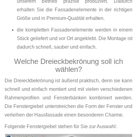
unserem Betrieb präzise produziert. Dadurch
erhalten Sie die Fassadenelemente in der richtigen
Größe und in Premium-Qualität erhalten.
die kompletten Fassadenelemente werden in einem
Stück geliefert und vor Ort angeklebt. Die Montage ist
dadurch schnell, sauber und einfach.
Welche Dreieckbekrönung soll ich
wählen?
Die Dreieckbekrönung ist äußerst praktisch, denn sie kann
schnell und einfach montiert und mit vielen verschiedenen
Rahmenprofilen und Fensterbänken kombiniert werden.
Die Fenstergiebel unterstreichen die Form der Fenster und
verleihen der Hausfassade einen besonderen Charme.
Folgende Fenstergiebel stehen für Sie zur Auswahl: