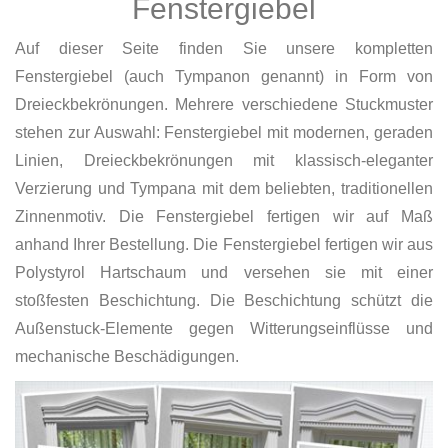
Fenstergiebel
Auf dieser Seite finden Sie unsere kompletten
Fenstergiebel (auch Tympanon genannt) in Form von
Dreieckbekrönungen. Mehrere verschiedene Stuckmuster
stehen zur Auswahl: Fenstergiebel mit modernen, geraden
Linien, Dreieckbekrönungen mit klassisch-eleganter
Verzierung und Tympana mit dem beliebten, traditionellen
Zinnenmotiv. Die Fenstergiebel fertigen wir auf Maß
anhand Ihrer Bestellung. Die Fenstergiebel fertigen wir aus
Polystyrol Hartschaum und versehen sie mit einer
stoßfesten Beschichtung. Die Beschichtung schützt die
Außenstuck-Elemente gegen Witterungseinflüsse und
mechanische Beschädigungen.