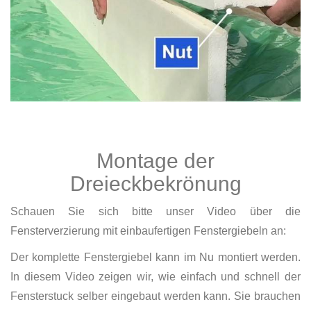
Montage der
Dreieckbekrönung
Schauen Sie sich bitte unser Video über die
Fensterverzierung mit einbaufertigen Fenstergiebeln an:
Der komplette Fenstergiebel kann im Nu montiert werden.
In diesem Video zeigen wir, wie einfach und schnell der
Fensterstuck selber eingebaut werden kann. Sie brauchen