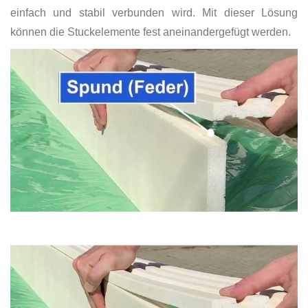
einfach und stabil verbunden wird. Mit dieser Lösung
können die Stuckelemente fest aneinandergefügt werden.