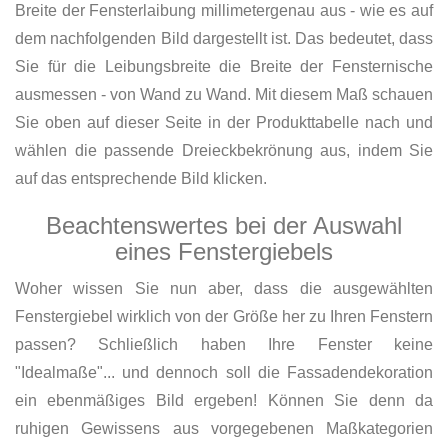
Breite der Fensterlaibung millimetergenau aus - wie es auf
dem nachfolgenden Bild dargestellt ist. Das bedeutet, dass
Sie für die Leibungsbreite die Breite der Fensternische
ausmessen - von Wand zu Wand. Mit diesem Maß schauen
Sie oben auf dieser Seite in der Produkttabelle nach und
wählen die passende Dreieckbekrönung aus, indem Sie
auf das entsprechende Bild klicken.
Beachtenswertes bei der Auswahl
eines Fenstergiebels
Woher wissen Sie nun aber, dass die ausgewählten
Fenstergiebel wirklich von der Größe her zu Ihren Fenstern
passen? Schließlich haben Ihre Fenster keine
"Idealmaße"... und dennoch soll die Fassadendekoration
ein ebenmäßiges Bild ergeben! Können Sie denn da
ruhigen Gewissens aus vorgegebenen Maßkategorien