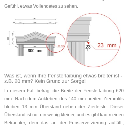
Gefühl, etwas Vollendetes zu sehen.
Was ist, wenn Ihre Fensterlaibung etwas breiter ist -
z.B. 20 mm? Kein Grund zur Sorge!
In diesem Fall beträgt die Breite der Fensterlaibung 620
mm. Nach dem Ankleben des 140 mm breiten Zierprofils
bleiben 13 mm Überstand neben der Zierleiste. Dieser
Überstand ist nur ein wenig kleiner, und es gibt kaum einen
Betrachter, dem das an der Fensterverzierung auffällt,