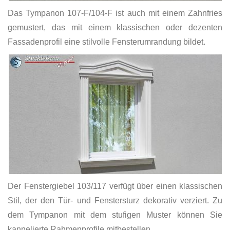
Das Tympanon 107-F/104-F ist auch mit einem Zahnfries
gemustert, das mit einem klassischen oder dezenten
Fassadenprofil eine stilvolle Fensterumrandung bildet.
Der Fenstergiebel 103/117 verfügt über einen klassischen
Stil, der den Tür- und Fenstersturz dekorativ verziert. Zu
dem Tympanon mit dem stufigen Muster können Sie
kannelierte Rahmenprofile mitbestellen.