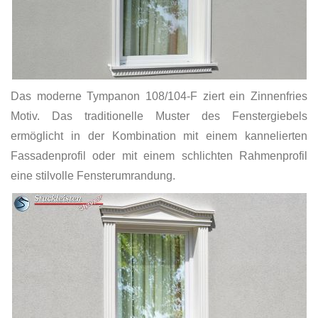
Das moderne Tympanon 108/104-F ziert ein Zinnenfries
Motiv. Das traditionelle Muster des Fenstergiebels
ermöglicht in der Kombination mit einem kannelierten
Fassadenprofil oder mit einem schlichten Rahmenprofil
eine stilvolle Fensterumrandung.