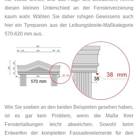
diesen kleinen Unterschied an der Fensterverzierung
kaum wahr. Wählen Sie daher ruhigen Gewissens auch
hier ein Tympanon aus der Leibungsbreite-Maßkategorie
570-620 mm aus.
Wie Sie soeben an den beiden Beispielen gesehen haben,
ist es gar kein Problem, wenn die Maße Ihrer
Fensterlaibungen leicht abweichen. Sowohl beim
Entwerfen der kompletten Fassadenelemente für den