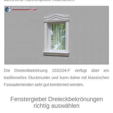
Die Dreieckbekrönung 103/104-F verfügt über ein
traditionelles Stuckmuster und kann daher mit klassischen
Fassadenleisten sehr gut kombiniert werden.
Fenstergiebel Dreieckbekrönungen
richtig auswählen