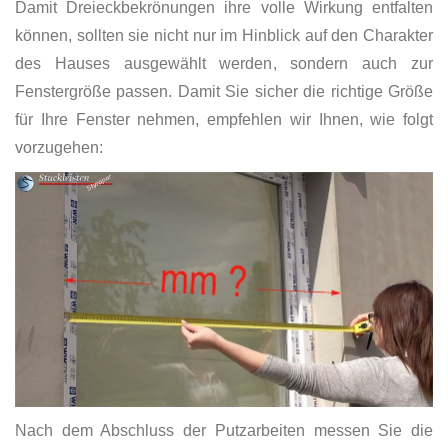
Damit Dreieckbekrönungen ihre volle Wirkung entfalten
können, sollten sie nicht nur im Hinblick auf den Charakter
des Hauses ausgewählt werden, sondern auch zur
Fenstergröße passen. Damit Sie sicher die richtige Größe
für Ihre Fenster nehmen, empfehlen wir Ihnen, wie folgt
vorzugehen:
Nach dem Abschluss der Putzarbeiten messen Sie die