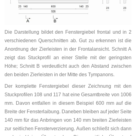
Die Darstellung bildet den Fenstergiebel frontal und in 2
verschiedenen Querschnitten ab. Gut zu erkennen ist die
Anordnung der Zierleisten in der Frontalansicht. Schnitt A
zeigt das Stuckprofil an einer Stelle mit der geringsten
Höhe; Schnitt B verdeutlicht auch den Abstand zwischen
den beiden Zierleisten in der Mitte des Tympanons.
Der komplette Fenstergiebel dieser Zeichnung mit den
Stuckprofilen 108 und 117 hat eine Gesamtbreite von 1006
mm. Davon entfallen in diesem Beispiel 600 mm auf die
Breite der Fensterlaibung. Daneben bleiben auf jeder Seite
140 mm für das Anbringen von 140 mm breiten Zierleisten
zur seitlichen Fensterverzierung. Außen schließt sich dann