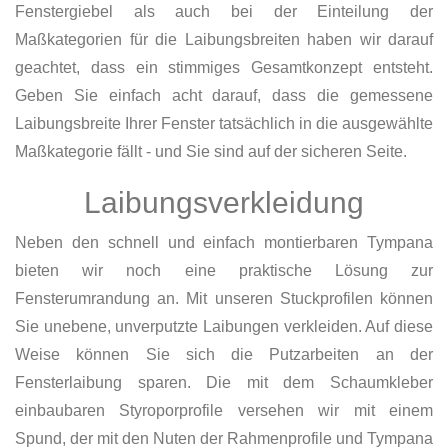
Fenstergiebel als auch bei der Einteilung der
Maßkategorien für die Laibungsbreiten haben wir darauf
geachtet, dass ein stimmiges Gesamtkonzept entsteht.
Geben Sie einfach acht darauf, dass die gemessene
Laibungsbreite Ihrer Fenster tatsächlich in die ausgewählte
Maßkategorie fällt - und Sie sind auf der sicheren Seite.
Laibungsverkleidung
Neben den schnell und einfach montierbaren Tympana
bieten wir noch eine praktische Lösung zur
Fensterumrandung an. Mit unseren Stuckprofilen können
Sie unebene, unverputzte Laibungen verkleiden. Auf diese
Weise können Sie sich die Putzarbeiten an der
Fensterlaibung sparen. Die mit dem Schaumkleber
einbaubaren Styroporprofile versehen wir mit einem
Spund, der mit den Nuten der Rahmenprofile und Tympana