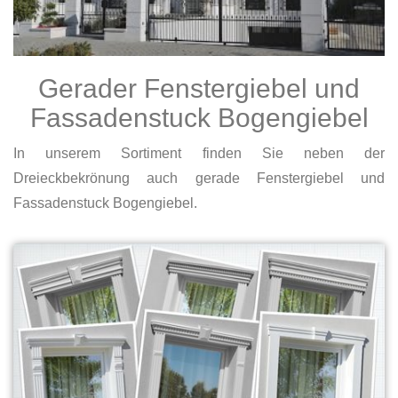
Gerader Fenstergiebel und
Fassadenstuck Bogengiebel
In unserem Sortiment finden Sie neben der
Dreieckbekrönung auch gerade Fenstergiebel und
Fassadenstuck Bogengiebel.