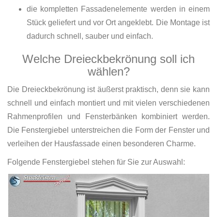
die kompletten Fassadenelemente werden in einem
Stück geliefert und vor Ort angeklebt. Die Montage ist
dadurch schnell, sauber und einfach.
Welche Dreieckbekrönung soll ich
wählen?
Die Dreieckbekrönung ist äußerst praktisch, denn sie kann
schnell und einfach montiert und mit vielen verschiedenen
Rahmenprofilen und Fensterbänken kombiniert werden.
Die Fenstergiebel unterstreichen die Form der Fenster und
verleihen der Hausfassade einen besonderen Charme.
Folgende Fenstergiebel stehen für Sie zur Auswahl: