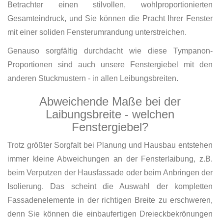
Betrachter einen stilvollen, wohlproportionierten
Gesamteindruck, und Sie können die Pracht Ihrer Fenster
mit einer soliden Fensterumrandung unterstreichen.
Genauso sorgfältig durchdacht wie diese Tympanon-
Proportionen sind auch unsere Fenstergiebel mit den
anderen Stuckmustern - in allen Leibungsbreiten.
Abweichende Maße bei der
Laibungsbreite - welchen
Fenstergiebel?
Trotz größter Sorgfalt bei Planung und Hausbau entstehen
immer kleine Abweichungen an der Fensterlaibung, z.B.
beim Verputzen der Hausfassade oder beim Anbringen der
Isolierung. Das scheint die Auswahl der kompletten
Fassadenelemente in der richtigen Breite zu erschweren,
denn Sie können die einbaufertigen Dreieckbekrönungen