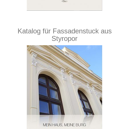
Katalog für Fassadenstuck aus
Styropor