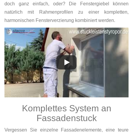
doch ganz einfach, oder? Die Fenstergiebel können
natürlich mit Rahmenprofilen zu einer kompletten,
harmonischen Fensterverzierung kombiniert werden.
Komplettes System an
Fassadenstuck
Vergessen Sie einzelne Fassadenelemente, eine teure