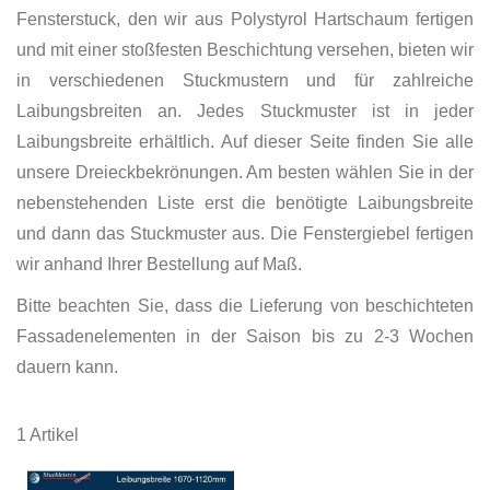
Fensterstuck, den wir aus Polystyrol Hartschaum fertigen
und mit einer stoßfesten Beschichtung versehen, bieten wir
in verschiedenen Stuckmustern und für zahlreiche
Laibungsbreiten an. Jedes Stuckmuster ist in jeder
Laibungsbreite erhältlich. Auf dieser Seite finden Sie alle
unsere Dreieckbekrönungen. Am besten wählen Sie in der
nebenstehenden Liste erst die benötigte Laibungsbreite
und dann das Stuckmuster aus. Die Fenstergiebel fertigen
wir anhand Ihrer Bestellung auf Maß.
Bitte beachten Sie, dass die Lieferung von beschichteten
Fassadenelementen in der Saison bis zu 2-3 Wochen
dauern kann.
1
Artikel