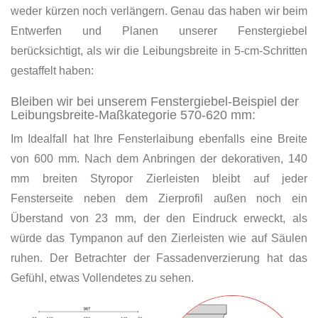
weder kürzen noch verlängern. Genau das haben wir beim
Entwerfen und Planen unserer Fenstergiebel
berücksichtigt, als wir die Leibungsbreite in 5-cm-Schritten
gestaffelt haben:
Bleiben wir bei unserem Fenstergiebel-Beispiel der
Leibungsbreite-Maßkategorie 570-620 mm:
Im Idealfall hat Ihre Fensterlaibung ebenfalls eine Breite
von 600 mm. Nach dem Anbringen der dekorativen, 140
mm breiten Styropor Zierleisten bleibt auf jeder
Fensterseite neben dem Zierprofil außen noch ein
Überstand von 23 mm, der den Eindruck erweckt, als
würde das Tympanon auf den Zierleisten wie auf Säulen
ruhen. Der Betrachter der Fassadenverzierung hat das
Gefühl, etwas Vollendetes zu sehen.