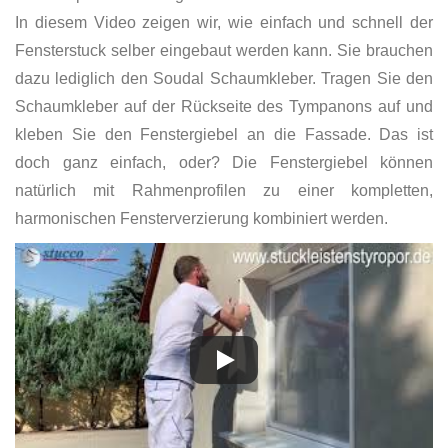
In diesem Video zeigen wir, wie einfach und schnell der
Fensterstuck selber eingebaut werden kann. Sie brauchen
dazu lediglich den Soudal Schaumkleber. Tragen Sie den
Schaumkleber auf der Rückseite des Tympanons auf und
kleben Sie den Fenstergiebel an die Fassade. Das ist
doch ganz einfach, oder? Die Fenstergiebel können
natürlich mit Rahmenprofilen zu einer kompletten,
harmonischen Fensterverzierung kombiniert werden.