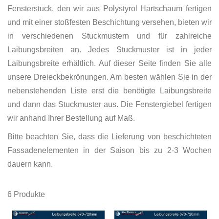
Fensterstuck, den wir aus Polystyrol Hartschaum fertigen
und mit einer stoßfesten Beschichtung versehen, bieten wir
in verschiedenen Stuckmustern und für zahlreiche
Laibungsbreiten an. Jedes Stuckmuster ist in jeder
Laibungsbreite erhältlich. Auf dieser Seite finden Sie alle
unsere Dreieckbekrönungen. Am besten wählen Sie in der
nebenstehenden Liste erst die benötigte Laibungsbreite
und dann das Stuckmuster aus. Die Fenstergiebel fertigen
wir anhand Ihrer Bestellung auf Maß.
Bitte beachten Sie, dass die Lieferung von beschichteten
Fassadenelementen in der Saison bis zu 2-3 Wochen
dauern kann.
6
Produkte