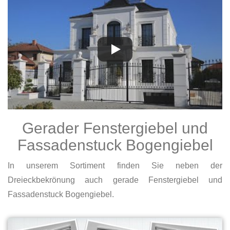
Gerader Fenstergiebel und
Fassadenstuck Bogengiebel
In unserem Sortiment finden Sie neben der
Dreieckbekrönung auch gerade Fenstergiebel und
Fassadenstuck Bogengiebel.