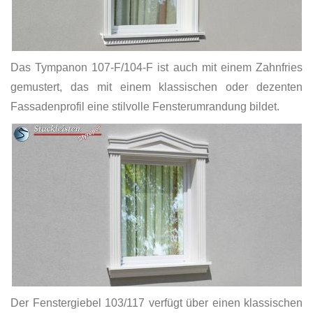
Das Tympanon 107-F/104-F ist auch mit einem Zahnfries
gemustert, das mit einem klassischen oder dezenten
Fassadenprofil eine stilvolle Fensterumrandung bildet.
Der Fenstergiebel 103/117 verfügt über einen klassischen