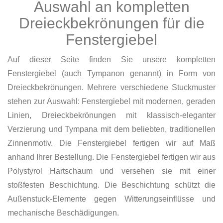
Auswahl an kompletten
Dreieckbekrönungen für die
Fenstergiebel
Auf dieser Seite finden Sie unsere kompletten
Fenstergiebel (auch Tympanon genannt) in Form von
Dreieckbekrönungen. Mehrere verschiedene Stuckmuster
stehen zur Auswahl: Fenstergiebel mit modernen, geraden
Linien, Dreieckbekrönungen mit klassisch-eleganter
Verzierung und Tympana mit dem beliebten, traditionellen
Zinnenmotiv. Die Fenstergiebel fertigen wir auf Maß
anhand Ihrer Bestellung. Die Fenstergiebel fertigen wir aus
Polystyrol Hartschaum und versehen sie mit einer
stoßfesten Beschichtung. Die Beschichtung schützt die
Außenstuck-Elemente gegen Witterungseinflüsse und
mechanische Beschädigungen.