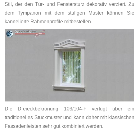
Stil, der den Tür- und Fenstersturz dekorativ verziert. Zu
dem Tympanon mit dem stufigen Muster können Sie
kannelierte Rahmenprofile mitbestellen.
Die Dreieckbekrönung 103/104-F verfügt über ein
traditionelles Stuckmuster und kann daher mit klassischen
Fassadenleisten sehr gut kombiniert werden.