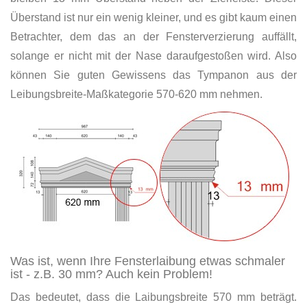
Überstand ist nur ein wenig kleiner, und es gibt kaum einen
Betrachter, dem das an der Fensterverzierung auffällt,
solange er nicht mit der Nase daraufgestoßen wird. Also
können Sie guten Gewissens das Tympanon aus der
Leibungsbreite-Maßkategorie 570-620 mm nehmen.
Was ist, wenn Ihre Fensterlaibung etwas schmaler
ist - z.B. 30 mm? Auch kein Problem!
Das bedeutet, dass die Laibungsbreite 570 mm beträgt.