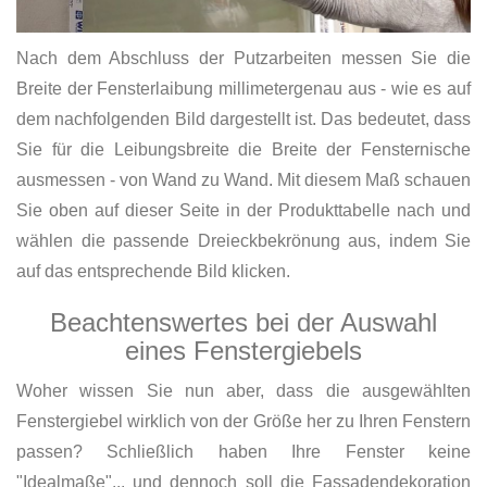
Nach dem Abschluss der Putzarbeiten messen Sie die
Breite der Fensterlaibung millimetergenau aus - wie es auf
dem nachfolgenden Bild dargestellt ist. Das bedeutet, dass
Sie für die Leibungsbreite die Breite der Fensternische
ausmessen - von Wand zu Wand. Mit diesem Maß schauen
Sie oben auf dieser Seite in der Produkttabelle nach und
wählen die passende Dreieckbekrönung aus, indem Sie
auf das entsprechende Bild klicken.
Beachtenswertes bei der Auswahl
eines Fenstergiebels
Woher wissen Sie nun aber, dass die ausgewählten
Fenstergiebel wirklich von der Größe her zu Ihren Fenstern
passen? Schließlich haben Ihre Fenster keine
"Idealmaße"... und dennoch soll die Fassadendekoration