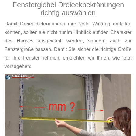
Fenstergiebel Dreieckbekrönungen
richtig auswählen
Damit Dreieckbekrönungen ihre volle Wirkung entfalten
können, sollten sie nicht nur im Hinblick auf den Charakter
des Hauses ausgewählt werden, sondern auch zur
Fenstergröße passen. Damit Sie sicher die richtige Größe
für Ihre Fenster nehmen, empfehlen wir Ihnen, wie folgt
vorzugehen: