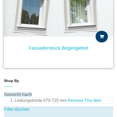
Fassadenstuck Bogengiebel
Shop By
Gesucht nach
Leibungsbreite
670-720 mm
Remove This Item
Filter löschen