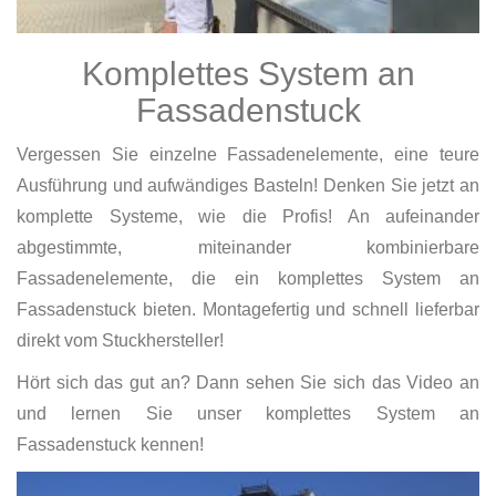
Komplettes System an
Fassadenstuck
Vergessen Sie einzelne Fassadenelemente, eine teure
Ausführung und aufwändiges Basteln! Denken Sie jetzt an
komplette Systeme, wie die Profis! An aufeinander
abgestimmte, miteinander kombinierbare
Fassadenelemente, die ein komplettes System an
Fassadenstuck bieten. Montagefertig und schnell lieferbar
direkt vom Stuckhersteller!
Hört sich das gut an? Dann sehen Sie sich das Video an
und lernen Sie unser komplettes System an
Fassadenstuck kennen!