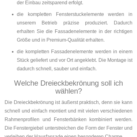
der Einbau zeitsparend erfolgt.
die kompletten Fensterstuckelemente werden in
unserem Betrieb präzise produziert. Dadurch
erhalten Sie die Fassadenelemente in der richtigen
Größe und in Premium-Qualität erhalten.
die kompletten Fassadenelemente werden in einem
Stück geliefert und vor Ort angeklebt. Die Montage ist
dadurch schnell, sauber und einfach.
Welche Dreieckbekrönung soll ich
wählen?
Die Dreieckbekrönung ist äußerst praktisch, denn sie kann
schnell und einfach montiert und mit vielen verschiedenen
Rahmenprofilen und Fensterbänken kombiniert werden.
Die Fenstergiebel unterstreichen die Form der Fenster und
verleihen der Hausfassade einen besonderen Charme.