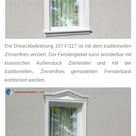
Die Dreieckbekrönung 107-F/117 ist mit dem traditionellen
Zinnenfries verziert. Der Fenstergiebel kann wunderbar mit
klassischen Außenstuck Zierleisten und mit der
traditionellen, Zinnenfries gemusterten Fensterbank
kombiniert werden.