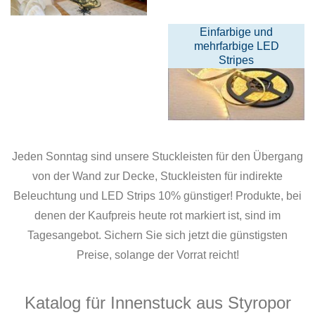
Einfarbige und
mehrfarbige LED
Stripes
Jeden Sonntag sind unsere Stuckleisten für den Übergang
von der Wand zur Decke, Stuckleisten für indirekte
Beleuchtung und LED Strips 10% günstiger! Produkte, bei
denen der Kaufpreis heute rot markiert ist, sind im
Tagesangebot. Sichern Sie sich jetzt die günstigsten
Preise, solange der Vorrat reicht!
Katalog für Innenstuck aus Styropor