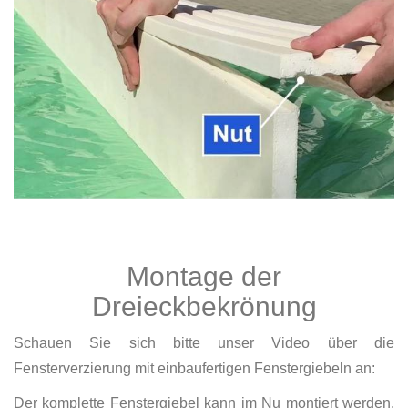
Montage der
Dreieckbekrönung
Schauen Sie sich bitte unser Video über die
Fensterverzierung mit einbaufertigen Fenstergiebeln an:
Der komplette Fenstergiebel kann im Nu montiert werden.