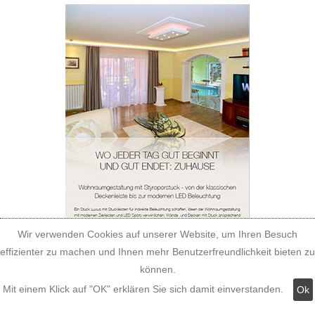
Wir verwenden Cookies auf unserer Website, um Ihren Besuch
effizienter zu machen und Ihnen mehr Benutzerfreundlichkeit bieten zu
können.
Mit einem Klick auf "OK" erklären Sie sich damit einverstanden.
Ok
Katalog für Fassadenstuck aus