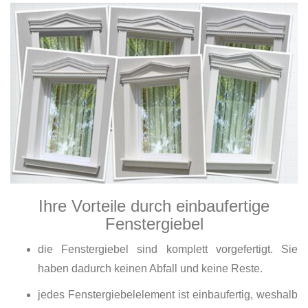
Ihre Vorteile durch einbaufertige
Fenstergiebel
die Fenstergiebel sind komplett vorgefertigt. Sie
haben dadurch keinen Abfall und keine Reste.
jedes Fenstergiebelelement ist einbaufertig, weshalb