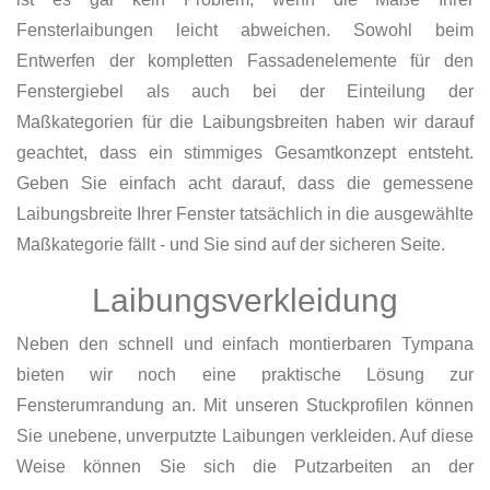
Fensterlaibungen leicht abweichen. Sowohl beim
Entwerfen der kompletten Fassadenelemente für den
Fenstergiebel als auch bei der Einteilung der
Maßkategorien für die Laibungsbreiten haben wir darauf
geachtet, dass ein stimmiges Gesamtkonzept entsteht.
Geben Sie einfach acht darauf, dass die gemessene
Laibungsbreite Ihrer Fenster tatsächlich in die ausgewählte
Maßkategorie fällt - und Sie sind auf der sicheren Seite.
Laibungsverkleidung
Neben den schnell und einfach montierbaren Tympana
bieten wir noch eine praktische Lösung zur
Fensterumrandung an. Mit unseren Stuckprofilen können
Sie unebene, unverputzte Laibungen verkleiden. Auf diese
Weise können Sie sich die Putzarbeiten an der