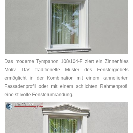
Das moderne Tympanon 108/104-F ziert ein Zinnenfries
Motiv. Das traditionelle Muster des Fenstergiebels
ermöglicht in der Kombination mit einem kannelierten
Fassadenprofil oder mit einem schlichten Rahmenprofil
eine stilvolle Fensterumrandung.