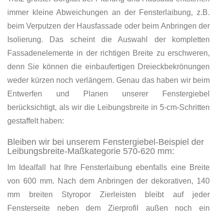
immer kleine Abweichungen an der Fensterlaibung, z.B.
beim Verputzen der Hausfassade oder beim Anbringen der
Isolierung. Das scheint die Auswahl der kompletten
Fassadenelemente in der richtigen Breite zu erschweren,
denn Sie können die einbaufertigen Dreieckbekrönungen
weder kürzen noch verlängern. Genau das haben wir beim
Entwerfen und Planen unserer Fenstergiebel
berücksichtigt, als wir die Leibungsbreite in 5-cm-Schritten
gestaffelt haben:
Bleiben wir bei unserem Fenstergiebel-Beispiel der
Leibungsbreite-Maßkategorie 570-620 mm:
Im Idealfall hat Ihre Fensterlaibung ebenfalls eine Breite
von 600 mm. Nach dem Anbringen der dekorativen, 140
mm breiten Styropor Zierleisten bleibt auf jeder
Fensterseite neben dem Zierprofil außen noch ein