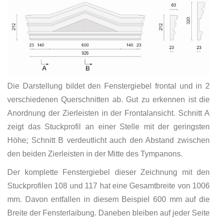
Die Darstellung bildet den Fenstergiebel frontal und in 2
verschiedenen Querschnitten ab. Gut zu erkennen ist die
Anordnung der Zierleisten in der Frontalansicht. Schnitt A
zeigt das Stuckprofil an einer Stelle mit der geringsten
Höhe; Schnitt B verdeutlicht auch den Abstand zwischen
den beiden Zierleisten in der Mitte des Tympanons.
Der komplette Fenstergiebel dieser Zeichnung mit den
Stuckprofilen 108 und 117 hat eine Gesamtbreite von 1006
mm. Davon entfallen in diesem Beispiel 600 mm auf die
Breite der Fensterlaibung. Daneben bleiben auf jeder Seite