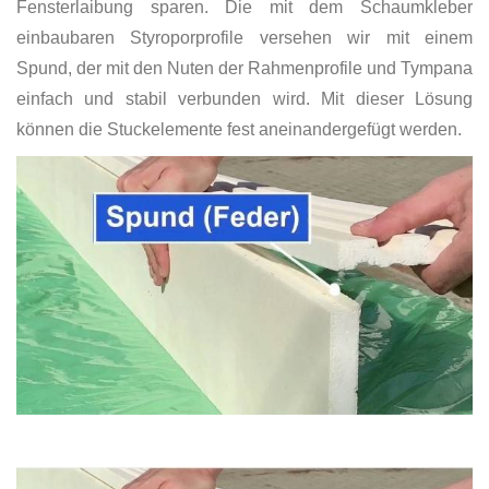
Fensterlaibung sparen. Die mit dem Schaumkleber
einbaubaren Styroporprofile versehen wir mit einem
Spund, der mit den Nuten der Rahmenprofile und Tympana
einfach und stabil verbunden wird. Mit dieser Lösung
können die Stuckelemente fest aneinandergefügt werden.