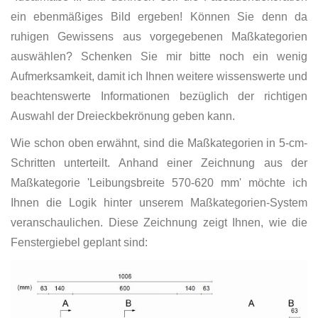
ein ebenmäßiges Bild ergeben! Können Sie denn da
ruhigen Gewissens aus vorgegebenen Maßkategorien
auswählen? Schenken Sie mir bitte noch ein wenig
Aufmerksamkeit, damit ich Ihnen weitere wissenswerte und
beachtenswerte Informationen bezüglich der richtigen
Auswahl der Dreieckbekrönung geben kann.
Wie schon oben erwähnt, sind die Maßkategorien in 5-cm-
Schritten unterteilt. Anhand einer Zeichnung aus der
Maßkategorie 'Leibungsbreite 570-620 mm' möchte ich
Ihnen die Logik hinter unserem Maßkategorien-System
veranschaulichen. Diese Zeichnung zeigt Ihnen, wie die
Fenstergiebel geplant sind: