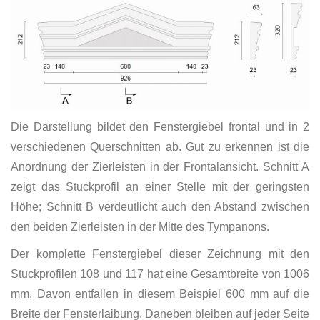
Die Darstellung bildet den Fenstergiebel frontal und in 2
verschiedenen Querschnitten ab. Gut zu erkennen ist die
Anordnung der Zierleisten in der Frontalansicht. Schnitt A
zeigt das Stuckprofil an einer Stelle mit der geringsten
Höhe; Schnitt B verdeutlicht auch den Abstand zwischen
den beiden Zierleisten in der Mitte des Tympanons.
Der komplette Fenstergiebel dieser Zeichnung mit den
Stuckprofilen 108 und 117 hat eine Gesamtbreite von 1006
mm. Davon entfallen in diesem Beispiel 600 mm auf die
Breite der Fensterlaibung. Daneben bleiben auf jeder Seite