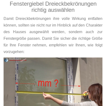
Fenstergiebel Dreieckbekrönungen
richtig auswählen
Damit Dreieckbekrönungen ihre volle Wirkung entfalten
können, sollten sie nicht nur im Hinblick auf den Charakter
des Hauses ausgewählt werden, sondern auch zur
Fenstergröße passen. Damit Sie sicher die richtige Größe
für Ihre Fenster nehmen, empfehlen wir Ihnen, wie folgt
vorzugehen: