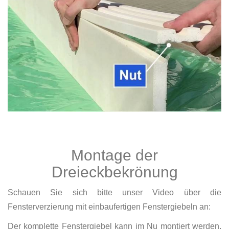
Montage der
Dreieckbekrönung
Schauen Sie sich bitte unser Video über die
Fensterverzierung mit einbaufertigen Fenstergiebeln an:
Der komplette Fenstergiebel kann im Nu montiert werden.