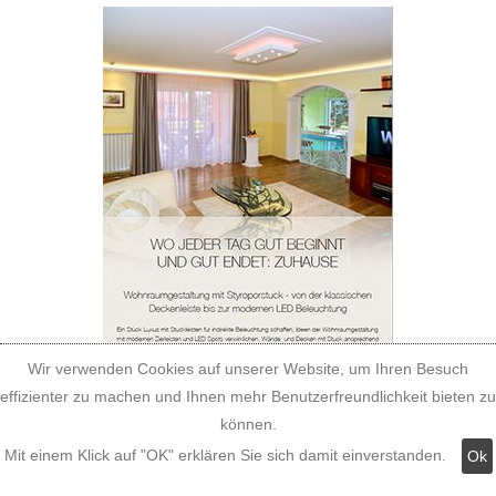
Wir verwenden Cookies auf unserer Website, um Ihren Besuch
effizienter zu machen und Ihnen mehr Benutzerfreundlichkeit bieten zu
können.
Mit einem Klick auf "OK" erklären Sie sich damit einverstanden.
Ok
Katalog für Fassadenstuck aus