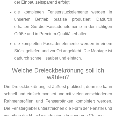
der Einbau zeitsparend erfolgt.
die kompletten Fensterstuckelemente werden in
unserem Betrieb präzise produziert. Dadurch
erhalten Sie die Fassadenelemente in der richtigen
Größe und in Premium-Qualität erhalten.
die kompletten Fassadenelemente werden in einem
Stück geliefert und vor Ort angeklebt. Die Montage ist
dadurch schnell, sauber und einfach.
Welche Dreieckbekrönung soll ich
wählen?
Die Dreieckbekrönung ist äußerst praktisch, denn sie kann
schnell und einfach montiert und mit vielen verschiedenen
Rahmenprofilen und Fensterbänken kombiniert werden.
Die Fenstergiebel unterstreichen die Form der Fenster und
verleihen der Hausfassade einen besonderen Charme.