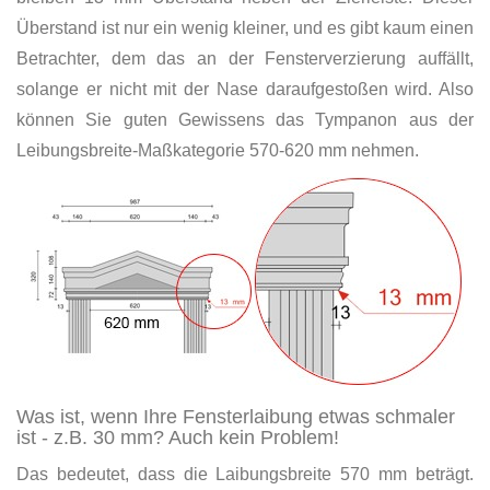
Überstand ist nur ein wenig kleiner, und es gibt kaum einen
Betrachter, dem das an der Fensterverzierung auffällt,
solange er nicht mit der Nase daraufgestoßen wird. Also
können Sie guten Gewissens das Tympanon aus der
Leibungsbreite-Maßkategorie 570-620 mm nehmen.
Was ist, wenn Ihre Fensterlaibung etwas schmaler
ist - z.B. 30 mm? Auch kein Problem!
Das bedeutet, dass die Laibungsbreite 570 mm beträgt.