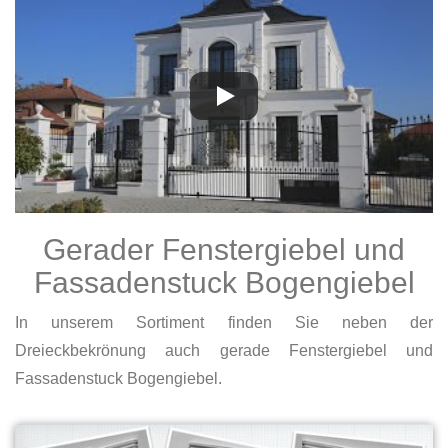
Gerader Fenstergiebel und
Fassadenstuck Bogengiebel
In unserem Sortiment finden Sie neben der
Dreieckbekrönung auch gerade Fenstergiebel und
Fassadenstuck Bogengiebel.