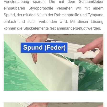
Fensterlaibung sparen. Die mit dem Schaumkleber
einbaubaren Styroporprofile versehen wir mit einem
Spund, der mit den Nuten der Rahmenprofile und Tympana
einfach und stabil verbunden wird. Mit dieser Lösung
können die Stuckelemente fest aneinandergefügt werden.