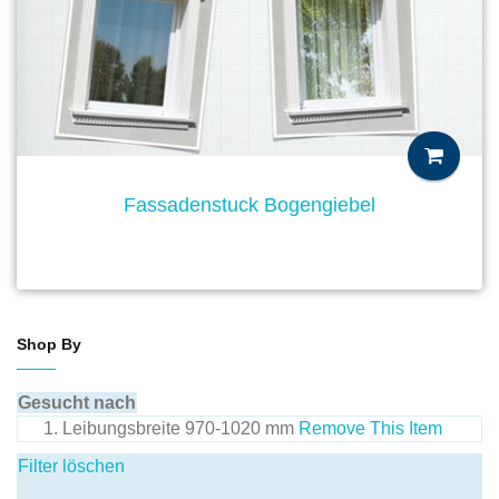
Fassadenstuck Bogengiebel
Shop By
Gesucht nach
Leibungsbreite
970-1020 mm
Remove This Item
Filter löschen