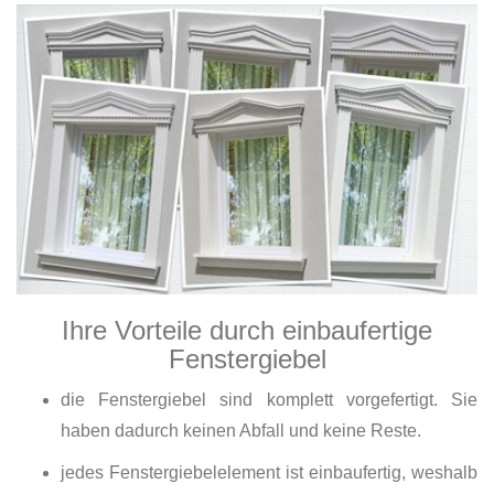
Ihre Vorteile durch einbaufertige
Fenstergiebel
die Fenstergiebel sind komplett vorgefertigt. Sie
haben dadurch keinen Abfall und keine Reste.
jedes Fenstergiebelelement ist einbaufertig, weshalb