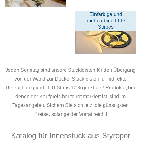
Einfarbige und
mehrfarbige LED
Stripes
Jeden Sonntag sind unsere Stuckleisten für den Übergang
von der Wand zur Decke, Stuckleisten für indirekte
Beleuchtung und LED Strips 10% günstiger! Produkte, bei
denen der Kaufpreis heute rot markiert ist, sind im
Tagesangebot. Sichern Sie sich jetzt die günstigsten
Preise, solange der Vorrat reicht!
Katalog für Innenstuck aus Styropor