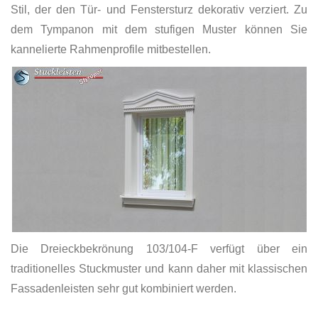
Stil, der den Tür- und Fenstersturz dekorativ verziert. Zu
dem Tympanon mit dem stufigen Muster können Sie
kannelierte Rahmenprofile mitbestellen.
Die Dreieckbekrönung 103/104-F verfügt über ein
traditionelles Stuckmuster und kann daher mit klassischen
Fassadenleisten sehr gut kombiniert werden.