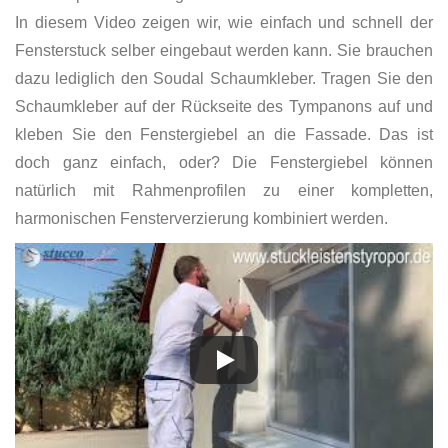
In diesem Video zeigen wir, wie einfach und schnell der
Fensterstuck selber eingebaut werden kann. Sie brauchen
dazu lediglich den Soudal Schaumkleber. Tragen Sie den
Schaumkleber auf der Rückseite des Tympanons auf und
kleben Sie den Fenstergiebel an die Fassade. Das ist
doch ganz einfach, oder? Die Fenstergiebel können
natürlich mit Rahmenprofilen zu einer kompletten,
harmonischen Fensterverzierung kombiniert werden.