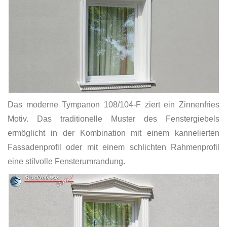
Das moderne Tympanon 108/104-F ziert ein Zinnenfries
Motiv. Das traditionelle Muster des Fenstergiebels
ermöglicht in der Kombination mit einem kannelierten
Fassadenprofil oder mit einem schlichten Rahmenprofil
eine stilvolle Fensterumrandung.