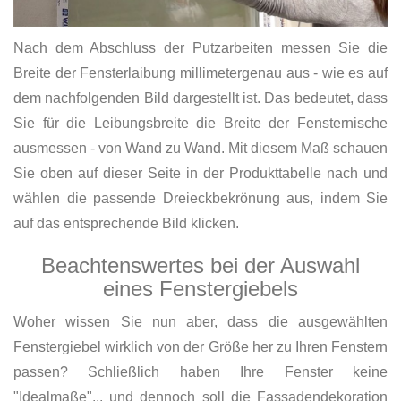
Nach dem Abschluss der Putzarbeiten messen Sie die
Breite der Fensterlaibung millimetergenau aus - wie es auf
dem nachfolgenden Bild dargestellt ist. Das bedeutet, dass
Sie für die Leibungsbreite die Breite der Fensternische
ausmessen - von Wand zu Wand. Mit diesem Maß schauen
Sie oben auf dieser Seite in der Produkttabelle nach und
wählen die passende Dreieckbekrönung aus, indem Sie
auf das entsprechende Bild klicken.
Beachtenswertes bei der Auswahl
eines Fenstergiebels
Woher wissen Sie nun aber, dass die ausgewählten
Fenstergiebel wirklich von der Größe her zu Ihren Fenstern
passen? Schließlich haben Ihre Fenster keine
"Idealmaße"... und dennoch soll die Fassadendekoration