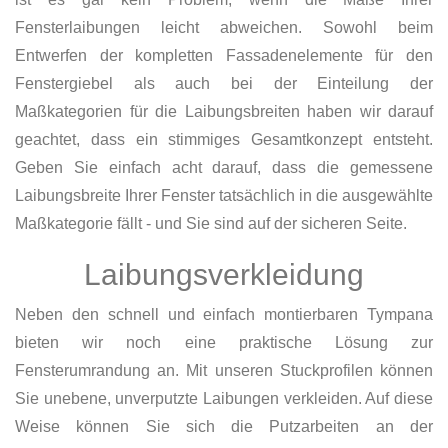
Fensterlaibungen leicht abweichen. Sowohl beim
Entwerfen der kompletten Fassadenelemente für den
Fenstergiebel als auch bei der Einteilung der
Maßkategorien für die Laibungsbreiten haben wir darauf
geachtet, dass ein stimmiges Gesamtkonzept entsteht.
Geben Sie einfach acht darauf, dass die gemessene
Laibungsbreite Ihrer Fenster tatsächlich in die ausgewählte
Maßkategorie fällt - und Sie sind auf der sicheren Seite.
Laibungsverkleidung
Neben den schnell und einfach montierbaren Tympana
bieten wir noch eine praktische Lösung zur
Fensterumrandung an. Mit unseren Stuckprofilen können
Sie unebene, unverputzte Laibungen verkleiden. Auf diese
Weise können Sie sich die Putzarbeiten an der