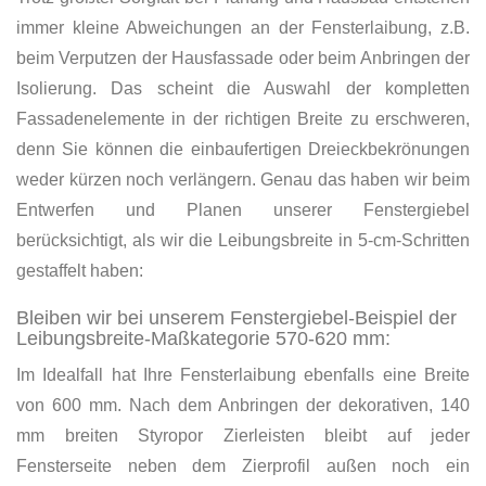
immer kleine Abweichungen an der Fensterlaibung, z.B.
beim Verputzen der Hausfassade oder beim Anbringen der
Isolierung. Das scheint die Auswahl der kompletten
Fassadenelemente in der richtigen Breite zu erschweren,
denn Sie können die einbaufertigen Dreieckbekrönungen
weder kürzen noch verlängern. Genau das haben wir beim
Entwerfen und Planen unserer Fenstergiebel
berücksichtigt, als wir die Leibungsbreite in 5-cm-Schritten
gestaffelt haben:
Bleiben wir bei unserem Fenstergiebel-Beispiel der
Leibungsbreite-Maßkategorie 570-620 mm:
Im Idealfall hat Ihre Fensterlaibung ebenfalls eine Breite
von 600 mm. Nach dem Anbringen der dekorativen, 140
mm breiten Styropor Zierleisten bleibt auf jeder
Fensterseite neben dem Zierprofil außen noch ein