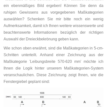
ein ebenmäßiges Bild ergeben! Können Sie denn da
ruhigen Gewissens aus vorgegebenen Maßkategorien
auswählen? Schenken Sie mir bitte noch ein wenig
Aufmerksamkeit, damit ich Ihnen weitere wissenswerte und
beachtenswerte Informationen bezüglich der richtigen
Auswahl der Dreieckbekrönung geben kann.
Wie schon oben erwähnt, sind die Maßkategorien in 5-cm-
Schritten unterteilt. Anhand einer Zeichnung aus der
Maßkategorie 'Leibungsbreite 570-620 mm' möchte ich
Ihnen die Logik hinter unserem Maßkategorien-System
veranschaulichen. Diese Zeichnung zeigt Ihnen, wie die
Fenstergiebel geplant sind: