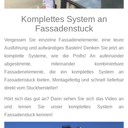
Komplettes System an
Fassadenstuck
Vergessen Sie einzelne Fassadenelemente, eine teure
Ausführung und aufwändiges Basteln! Denken Sie jetzt an
komplette Systeme, wie die Profis! An aufeinander
abgestimmte, miteinander kombinierbare
Fassadenelemente, die ein komplettes System an
Fassadenstuck bieten. Montagefertig und schnell lieferbar
direkt vom Stuckhersteller!
Hört sich das gut an? Dann sehen Sie sich das Video an
und lernen Sie unser komplettes System an
Fassadenstuck kennen!