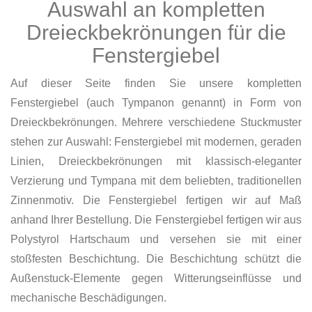
Auswahl an kompletten
Dreieckbekrönungen für die
Fenstergiebel
Auf dieser Seite finden Sie unsere kompletten
Fenstergiebel (auch Tympanon genannt) in Form von
Dreieckbekrönungen. Mehrere verschiedene Stuckmuster
stehen zur Auswahl: Fenstergiebel mit modernen, geraden
Linien, Dreieckbekrönungen mit klassisch-eleganter
Verzierung und Tympana mit dem beliebten, traditionellen
Zinnenmotiv. Die Fenstergiebel fertigen wir auf Maß
anhand Ihrer Bestellung. Die Fenstergiebel fertigen wir aus
Polystyrol Hartschaum und versehen sie mit einer
stoßfesten Beschichtung. Die Beschichtung schützt die
Außenstuck-Elemente gegen Witterungseinflüsse und
mechanische Beschädigungen.