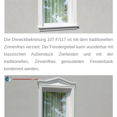
Die Dreieckbekrönung 107-F/117 ist mit dem traditionellen
Zinnenfries verziert. Der Fenstergiebel kann wunderbar mit
klassischen Außenstuck Zierleisten und mit der
traditionellen, Zinnenfries gemusterten Fensterbank
kombiniert werden.