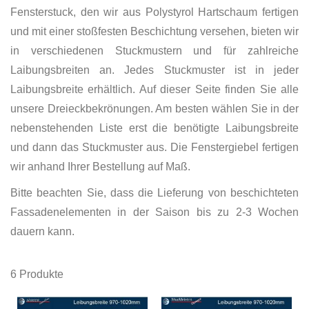
Fensterstuck, den wir aus Polystyrol Hartschaum fertigen
und mit einer stoßfesten Beschichtung versehen, bieten wir
in verschiedenen Stuckmustern und für zahlreiche
Laibungsbreiten an. Jedes Stuckmuster ist in jeder
Laibungsbreite erhältlich. Auf dieser Seite finden Sie alle
unsere Dreieckbekrönungen. Am besten wählen Sie in der
nebenstehenden Liste erst die benötigte Laibungsbreite
und dann das Stuckmuster aus. Die Fenstergiebel fertigen
wir anhand Ihrer Bestellung auf Maß.
Bitte beachten Sie, dass die Lieferung von beschichteten
Fassadenelementen in der Saison bis zu 2-3 Wochen
dauern kann.
6
Produkte