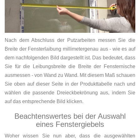
Nach dem Abschluss der Putzarbeiten messen Sie die
Breite der Fensterlaibung millimetergenau aus - wie es auf
dem nachfolgenden Bild dargestellt ist. Das bedeutet, dass
Sie für die Leibungsbreite die Breite der Fensternische
ausmessen - von Wand zu Wand. Mit diesem Maß schauen
Sie oben auf dieser Seite in der Produkttabelle nach und
wählen die passende Dreieckbekrönung aus, indem Sie
auf das entsprechende Bild klicken.
Beachtenswertes bei der Auswahl
eines Fenstergiebels
Woher wissen Sie nun aber, dass die ausgewählten