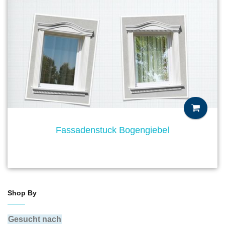
Fassadenstuck Bogengiebel
Shop By
Gesucht nach