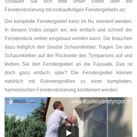
Schauen Sie sich bitte unser Video über die
Fensterverzierung mit einbaufertigen Fenstergiebeln an:
Der komplette Fenstergiebel kann im Nu montiert werden.
In diesem Video zeigen wir, wie einfach und schnell der
Fensterstuck selber eingebaut werden kann. Sie brauchen
dazu lediglich den Soudal Schaumkleber. Tragen Sie den
Schaumkleber auf der Rückseite des Tympanons auf und
kleben Sie den Fenstergiebel an die Fassade. Das ist
doch ganz einfach, oder? Die Fenstergiebel können
natürlich mit Rahmenprofilen zu einer kompletten,
harmonischen Fensterverzierung kombiniert werden.