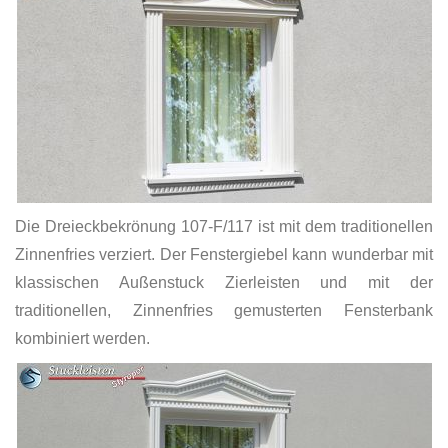
Die Dreieckbekrönung 107-F/117 ist mit dem traditionellen
Zinnenfries verziert. Der Fenstergiebel kann wunderbar mit
klassischen Außenstuck Zierleisten und mit der
traditionellen, Zinnenfries gemusterten Fensterbank
kombiniert werden.