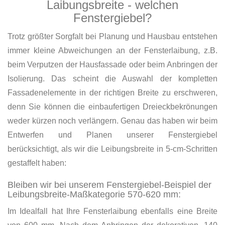
Laibungsbreite - welchen
Fenstergiebel?
Trotz größter Sorgfalt bei Planung und Hausbau entstehen
immer kleine Abweichungen an der Fensterlaibung, z.B.
beim Verputzen der Hausfassade oder beim Anbringen der
Isolierung. Das scheint die Auswahl der kompletten
Fassadenelemente in der richtigen Breite zu erschweren,
denn Sie können die einbaufertigen Dreieckbekrönungen
weder kürzen noch verlängern. Genau das haben wir beim
Entwerfen und Planen unserer Fenstergiebel
berücksichtigt, als wir die Leibungsbreite in 5-cm-Schritten
gestaffelt haben:
Bleiben wir bei unserem Fenstergiebel-Beispiel der
Leibungsbreite-Maßkategorie 570-620 mm:
Im Idealfall hat Ihre Fensterlaibung ebenfalls eine Breite