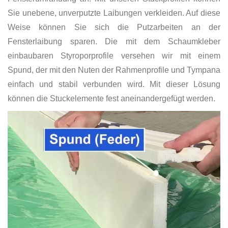
Sie unebene, unverputzte Laibungen verkleiden. Auf diese
Weise können Sie sich die Putzarbeiten an der
Fensterlaibung sparen. Die mit dem Schaumkleber
einbaubaren Styroporprofile versehen wir mit einem
Spund, der mit den Nuten der Rahmenprofile und Tympana
einfach und stabil verbunden wird. Mit dieser Lösung
können die Stuckelemente fest aneinandergefügt werden.