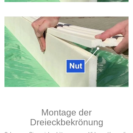
Montage der
Dreieckbekrönung