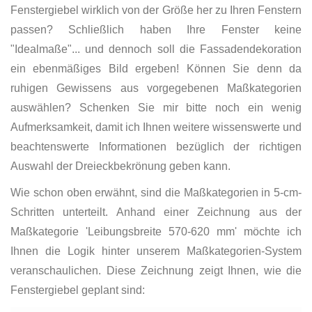
Fenstergiebel wirklich von der Größe her zu Ihren Fenstern
passen? Schließlich haben Ihre Fenster keine
"Idealmaße"... und dennoch soll die Fassadendekoration
ein ebenmäßiges Bild ergeben! Können Sie denn da
ruhigen Gewissens aus vorgegebenen Maßkategorien
auswählen? Schenken Sie mir bitte noch ein wenig
Aufmerksamkeit, damit ich Ihnen weitere wissenswerte und
beachtenswerte Informationen bezüglich der richtigen
Auswahl der Dreieckbekrönung geben kann.
Wie schon oben erwähnt, sind die Maßkategorien in 5-cm-
Schritten unterteilt. Anhand einer Zeichnung aus der
Maßkategorie 'Leibungsbreite 570-620 mm' möchte ich
Ihnen die Logik hinter unserem Maßkategorien-System
veranschaulichen. Diese Zeichnung zeigt Ihnen, wie die
Fenstergiebel geplant sind: