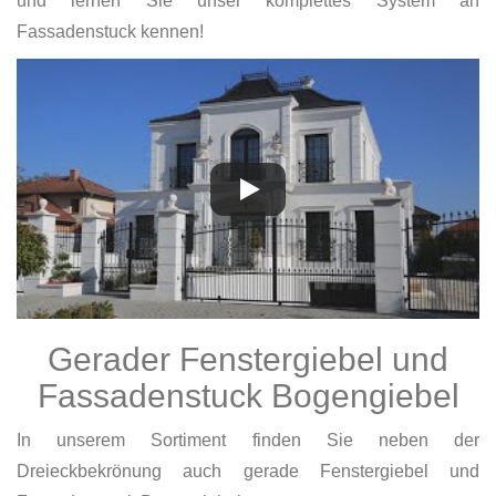
und lernen Sie unser komplettes System an
Fassadenstuck kennen!
Gerader Fenstergiebel und
Fassadenstuck Bogengiebel
In unserem Sortiment finden Sie neben der
Dreieckbekrönung auch gerade Fenstergiebel und