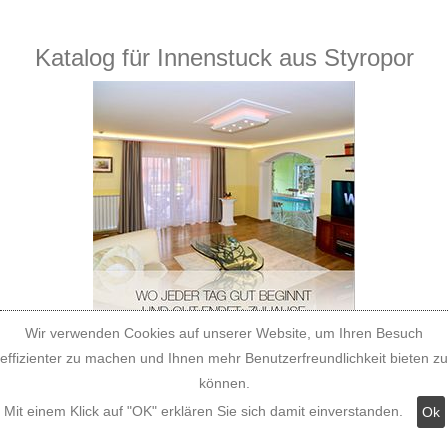
Katalog für Innenstuck aus Styropor
Wir verwenden Cookies auf unserer Website, um Ihren Besuch
effizienter zu machen und Ihnen mehr Benutzerfreundlichkeit bieten zu
können.
Mit einem Klick auf "OK" erklären Sie sich damit einverstanden.
Ok