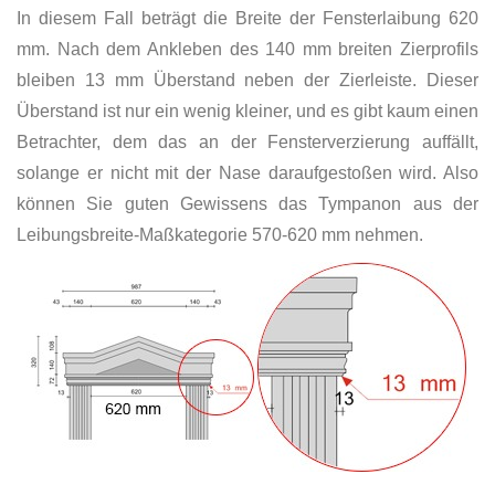
In diesem Fall beträgt die Breite der Fensterlaibung 620
mm. Nach dem Ankleben des 140 mm breiten Zierprofils
bleiben 13 mm Überstand neben der Zierleiste. Dieser
Überstand ist nur ein wenig kleiner, und es gibt kaum einen
Betrachter, dem das an der Fensterverzierung auffällt,
solange er nicht mit der Nase daraufgestoßen wird. Also
können Sie guten Gewissens das Tympanon aus der
Leibungsbreite-Maßkategorie 570-620 mm nehmen.