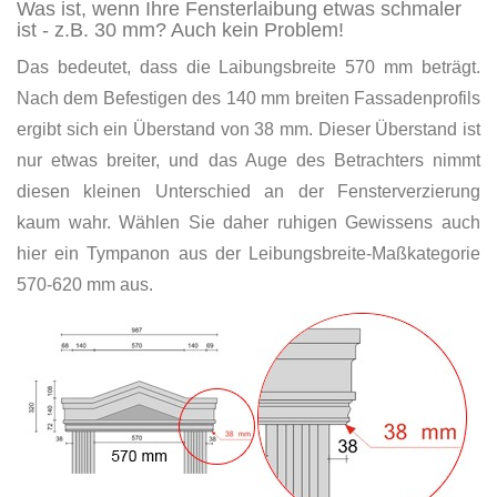
Was ist, wenn Ihre Fensterlaibung etwas schmaler
ist - z.B. 30 mm? Auch kein Problem!
Das bedeutet, dass die Laibungsbreite 570 mm beträgt.
Nach dem Befestigen des 140 mm breiten Fassadenprofils
ergibt sich ein Überstand von 38 mm. Dieser Überstand ist
nur etwas breiter, und das Auge des Betrachters nimmt
diesen kleinen Unterschied an der Fensterverzierung
kaum wahr. Wählen Sie daher ruhigen Gewissens auch
hier ein Tympanon aus der Leibungsbreite-Maßkategorie
570-620 mm aus.