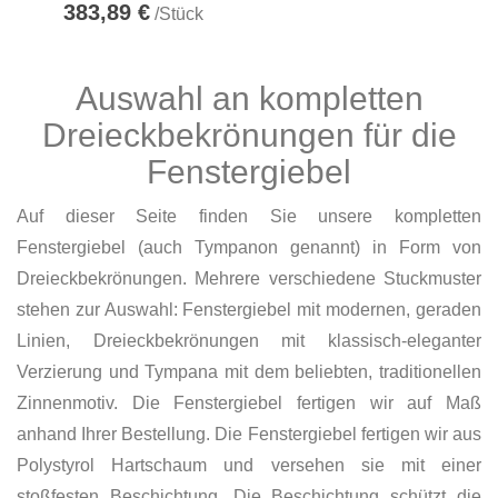
383,89 €
/Stück
Auswahl an kompletten
Dreieckbekrönungen für die
Fenstergiebel
Auf dieser Seite finden Sie unsere kompletten
Fenstergiebel (auch Tympanon genannt) in Form von
Dreieckbekrönungen. Mehrere verschiedene Stuckmuster
stehen zur Auswahl: Fenstergiebel mit modernen, geraden
Linien, Dreieckbekrönungen mit klassisch-eleganter
Verzierung und Tympana mit dem beliebten, traditionellen
Zinnenmotiv. Die Fenstergiebel fertigen wir auf Maß
anhand Ihrer Bestellung. Die Fenstergiebel fertigen wir aus
Polystyrol Hartschaum und versehen sie mit einer
stoßfesten Beschichtung. Die Beschichtung schützt die