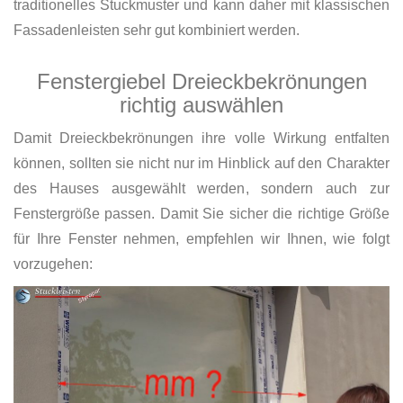
traditionelles Stuckmuster und kann daher mit klassischen
Fassadenleisten sehr gut kombiniert werden.
Fenstergiebel Dreieckbekrönungen
richtig auswählen
Damit Dreieckbekrönungen ihre volle Wirkung entfalten
können, sollten sie nicht nur im Hinblick auf den Charakter
des Hauses ausgewählt werden, sondern auch zur
Fenstergröße passen. Damit Sie sicher die richtige Größe
für Ihre Fenster nehmen, empfehlen wir Ihnen, wie folgt
vorzugehen: