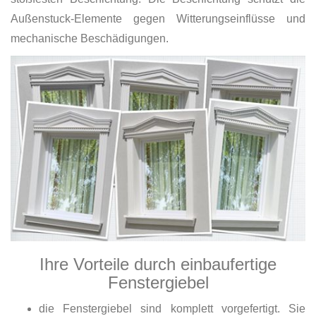
Außenstuck-Elemente gegen Witterungseinflüsse und
mechanische Beschädigungen.
Ihre Vorteile durch einbaufertige
Fenstergiebel
die Fenstergiebel sind komplett vorgefertigt. Sie