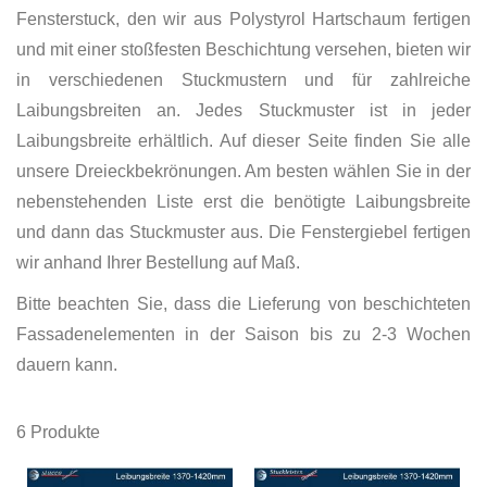
Fensterstuck, den wir aus Polystyrol Hartschaum fertigen
und mit einer stoßfesten Beschichtung versehen, bieten wir
in verschiedenen Stuckmustern und für zahlreiche
Laibungsbreiten an. Jedes Stuckmuster ist in jeder
Laibungsbreite erhältlich. Auf dieser Seite finden Sie alle
unsere Dreieckbekrönungen. Am besten wählen Sie in der
nebenstehenden Liste erst die benötigte Laibungsbreite
und dann das Stuckmuster aus. Die Fenstergiebel fertigen
wir anhand Ihrer Bestellung auf Maß.
Bitte beachten Sie, dass die Lieferung von beschichteten
Fassadenelementen in der Saison bis zu 2-3 Wochen
dauern kann.
6
Produkte