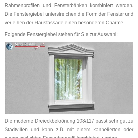
Rahmenprofilen und Fensterbänken kombiniert werden.
Die Fenstergiebel unterstreichen die Form der Fenster und
verleihen der Hausfassade einen besonderen Charme.
Folgende Fenstergiebel stehen für Sie zur Auswahl:
Die moderne Dreieckbekrönung 108/117 passt sehr gut zu
Stadtvillen und kann z.B. mit einem kannelierten oder