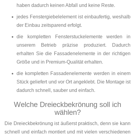
haben dadurch keinen Abfall und keine Reste.
jedes Fenstergiebelelement ist einbaufertig, weshalb
der Einbau zeitsparend erfolgt.
die kompletten Fensterstuckelemente werden in
unserem Betrieb präzise produziert. Dadurch
erhalten Sie die Fassadenelemente in der richtigen
Größe und in Premium-Qualität erhalten.
die kompletten Fassadenelemente werden in einem
Stück geliefert und vor Ort angeklebt. Die Montage ist
dadurch schnell, sauber und einfach.
Welche Dreieckbekrönung soll ich
wählen?
Die Dreieckbekrönung ist äußerst praktisch, denn sie kann
schnell und einfach montiert und mit vielen verschiedenen