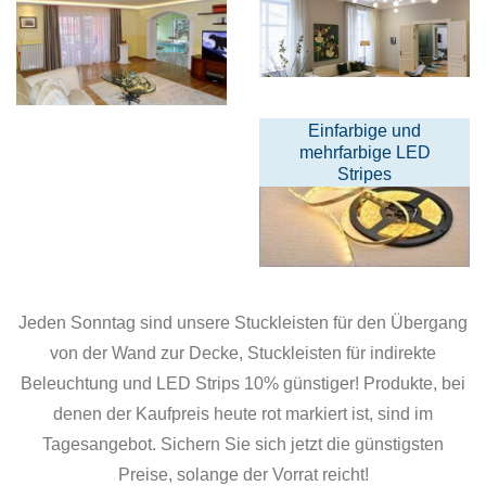
Einfarbige und
mehrfarbige LED
Stripes
Jeden Sonntag sind unsere Stuckleisten für den Übergang
von der Wand zur Decke, Stuckleisten für indirekte
Beleuchtung und LED Strips 10% günstiger! Produkte, bei
denen der Kaufpreis heute rot markiert ist, sind im
Tagesangebot. Sichern Sie sich jetzt die günstigsten
Preise, solange der Vorrat reicht!