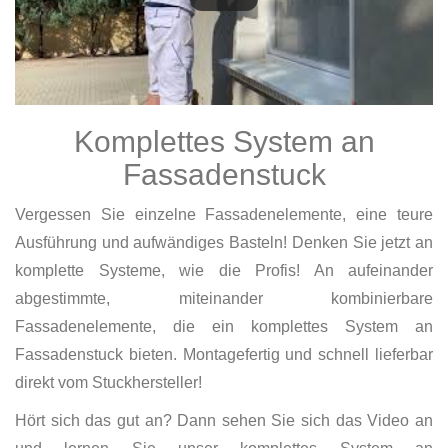
Komplettes System an
Fassadenstuck
Vergessen Sie einzelne Fassadenelemente, eine teure
Ausführung und aufwändiges Basteln! Denken Sie jetzt an
komplette Systeme, wie die Profis! An aufeinander
abgestimmte, miteinander kombinierbare
Fassadenelemente, die ein komplettes System an
Fassadenstuck bieten. Montagefertig und schnell lieferbar
direkt vom Stuckhersteller!
Hört sich das gut an? Dann sehen Sie sich das Video an