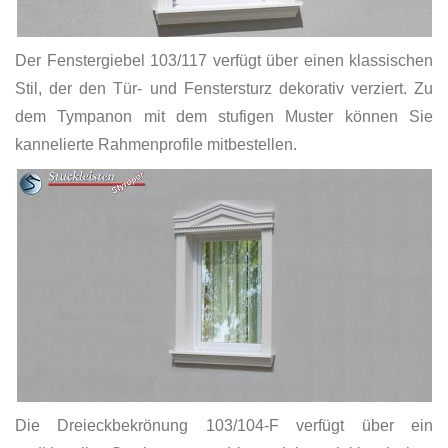
Der Fenstergiebel 103/117 verfügt über einen klassischen
Stil, der den Tür- und Fenstersturz dekorativ verziert. Zu
dem Tympanon mit dem stufigen Muster können Sie
kannelierte Rahmenprofile mitbestellen.
Die Dreieckbekrönung 103/104-F verfügt über ein