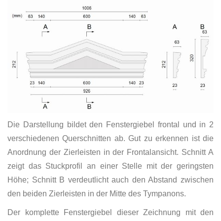
Die Darstellung bildet den Fenstergiebel frontal und in 2
verschiedenen Querschnitten ab. Gut zu erkennen ist die
Anordnung der Zierleisten in der Frontalansicht. Schnitt A
zeigt das Stuckprofil an einer Stelle mit der geringsten
Höhe; Schnitt B verdeutlicht auch den Abstand zwischen
den beiden Zierleisten in der Mitte des Tympanons.
Der komplette Fenstergiebel dieser Zeichnung mit den