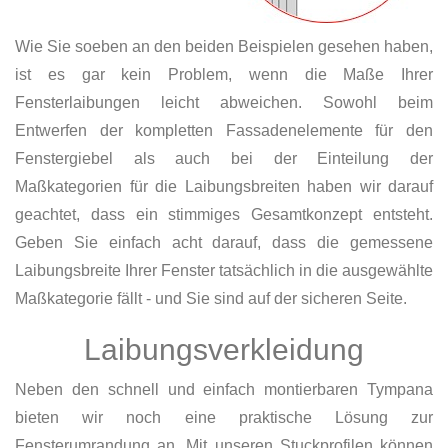
Wie Sie soeben an den beiden Beispielen gesehen haben,
ist es gar kein Problem, wenn die Maße Ihrer
Fensterlaibungen leicht abweichen. Sowohl beim
Entwerfen der kompletten Fassadenelemente für den
Fenstergiebel als auch bei der Einteilung der
Maßkategorien für die Laibungsbreiten haben wir darauf
geachtet, dass ein stimmiges Gesamtkonzept entsteht.
Geben Sie einfach acht darauf, dass die gemessene
Laibungsbreite Ihrer Fenster tatsächlich in die ausgewählte
Maßkategorie fällt - und Sie sind auf der sicheren Seite.
Laibungsverkleidung
Neben den schnell und einfach montierbaren Tympana
bieten wir noch eine praktische Lösung zur
Fensterumrandung an. Mit unseren Stuckprofilen können