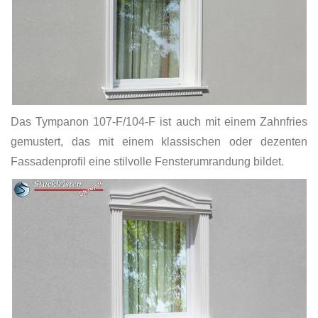
Das Tympanon 107-F/104-F ist auch mit einem Zahnfries
gemustert, das mit einem klassischen oder dezenten
Fassadenprofil eine stilvolle Fensterumrandung bildet.