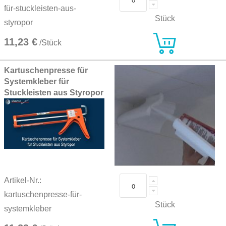
für-stuckleisten-aus-
Stück
styropor
11,23 €
/Stück
Kartuschenpresse für
Systemkleber für
Stuckleisten aus Styropor
Artikel-Nr.:
kartuschenpresse-für-
Stück
systemkleber