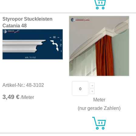
Styropor Stuckleisten
Catania 48
Artikel-Nr.: 48-3102
3,49 €
/Meter
Meter
(nur gerade Zahlen)