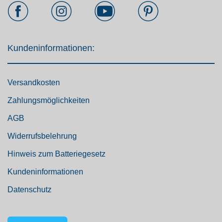
Kundeninformationen:
Versandkosten
Zahlungsmöglichkeiten
AGB
Widerrufsbelehrung
Hinweis zum Batteriegesetz
Kundeninformationen
Datenschutz