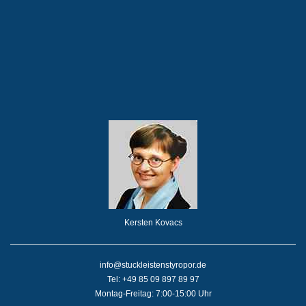
Kersten Kovacs
info@stuckleistenstyropor.de
Tel: +49 85 09 897 89 97
Montag-Freitag: 7:00-15:00 Uhr