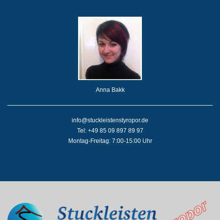
Anna Bakk
info@stuckleistenstyropor.de
Tel: +49 85 09 897 89 97
Montag-Freitag: 7:00-15:00 Uhr