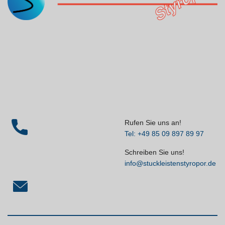
Rufen Sie uns an!
Tel: +49 85 09 897 89 97
Schreiben Sie uns!
info@stuckleistenstyropor.de