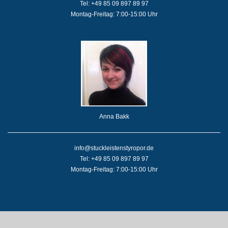
Tel: +49 85 09 897 89 97
Montag-Freitag: 7:00-15:00 Uhr
Anna Bakk
info@stuckleistenstyropor.de
Tel: +49 85 09 897 89 97
Montag-Freitag: 7:00-15:00 Uhr