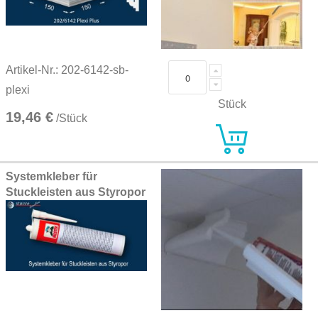
Artikel-Nr.: 202-6142-sb-
plexi
Stück
19,46 €
/Stück
Systemkleber für
Stuckleisten aus Styropor