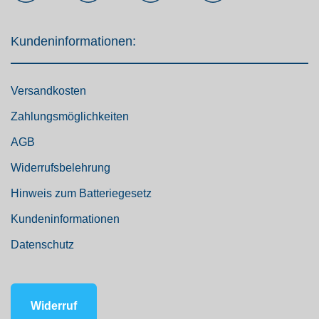
Kundeninformationen:
Versandkosten
Zahlungsmöglichkeiten
AGB
Widerrufsbelehrung
Hinweis zum Batteriegesetz
Kundeninformationen
Datenschutz
Widerruf