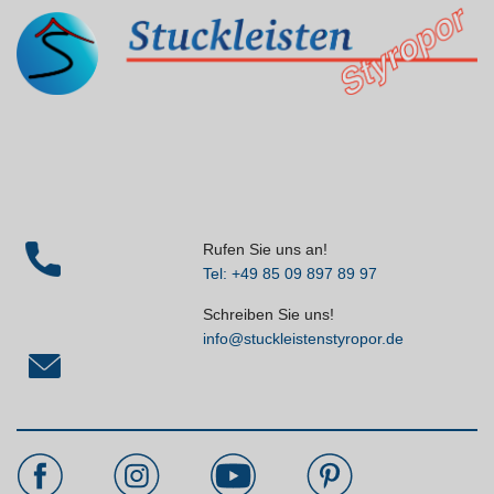
Rufen Sie uns an!
Tel: +49 85 09 897 89 97
Schreiben Sie uns!
info@stuckleistenstyropor.de