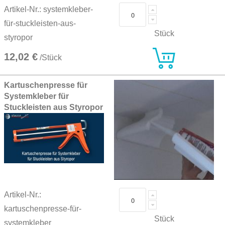
Artikel-Nr.: systemkleber-
für-stuckleisten-aus-
Stück
styropor
12,02 €
/Stück
Kartuschenpresse für
Systemkleber für
Stuckleisten aus Styropor
Artikel-Nr.:
kartuschenpresse-für-
Stück
systemkleber