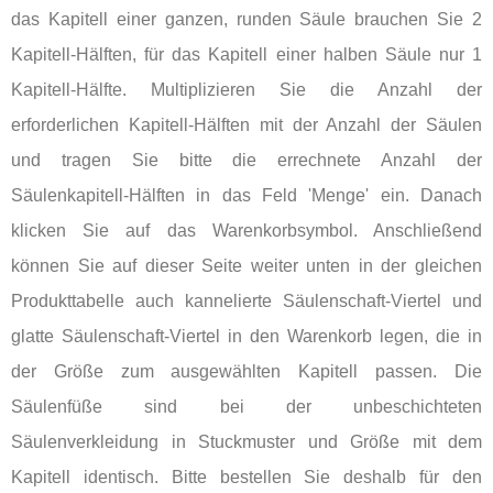
das Kapitell einer ganzen, runden Säule brauchen Sie 2
Kapitell-Hälften, für das Kapitell einer halben Säule nur 1
Kapitell-Hälfte. Multiplizieren Sie die Anzahl der
erforderlichen Kapitell-Hälften mit der Anzahl der Säulen
und tragen Sie bitte die errechnete Anzahl der
Säulenkapitell-Hälften in das Feld 'Menge' ein. Danach
klicken Sie auf das Warenkorbsymbol. Anschließend
können Sie auf dieser Seite weiter unten in der gleichen
Produkttabelle auch kannelierte Säulenschaft-Viertel und
glatte Säulenschaft-Viertel in den Warenkorb legen, die in
der Größe zum ausgewählten Kapitell passen. Die
Säulenfüße sind bei der unbeschichteten
Säulenverkleidung in Stuckmuster und Größe mit dem
Kapitell identisch. Bitte bestellen Sie deshalb für den