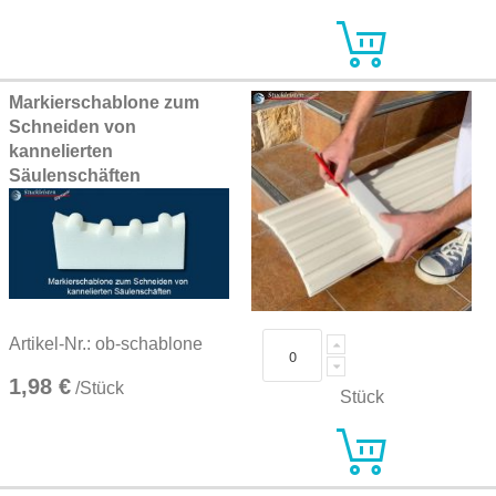
Markierschablone zum
Schneiden von
kannelierten
Säulenschäften
Artikel-Nr.: ob-schablone
1,98 €
/Stück
Stück