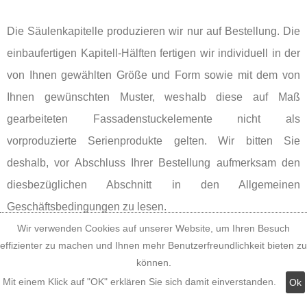
Die Säulenkapitelle produzieren wir nur auf Bestellung. Die
einbaufertigen Kapitell-Hälften fertigen wir individuell in der
von Ihnen gewählten Größe und Form sowie mit dem von
Ihnen gewünschten Muster, weshalb diese auf Maß
gearbeiteten Fassadenstuckelemente nicht als
vorproduzierte Serienprodukte gelten. Wir bitten Sie
deshalb, vor Abschluss Ihrer Bestellung aufmerksam den
diesbezüglichen Abschnitt in den Allgemeinen
Geschäftsbedingungen zu lesen.
Wir verwenden Cookies auf unserer Website, um Ihren Besuch
effizienter zu machen und Ihnen mehr Benutzerfreundlichkeit bieten zu
können.
Mit einem Klick auf "OK" erklären Sie sich damit einverstanden.
Ok