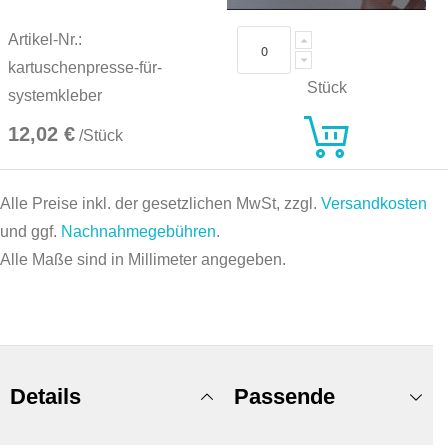
Artikel-Nr.:
kartuschenpresse-für-
Stück
systemkleber
12,02 €
/Stück
Alle Preise inkl. der gesetzlichen MwSt, zzgl.
Versandkosten
und ggf.
Nachnahmegebühren
.
Alle Maße sind in Millimeter angegeben.
Details
Passende