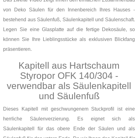
von Deko Säulen für den Innenbereich Ihres Hauses -
bestehend aus Säulenfuß, Säulenkapitell und Säulenschaft.
Legen Sie eine Glasplatte auf die fertige Dekosäule, so
können Sie Ihre Lieblingsstücke als exklusiven Blickfang
präsentieren.
Kapitell aus Hartschaum
Styropor OFK 140/304 -
verwendbar als Säulenkapitell
und Säulenfuß
Dieses Kapitell mit geschwungenem Stuckprofil ist eine
herrliche Säulenverzierung. Es eignet sich als
Säulenkapitell für das obere Ende der Säulen und als