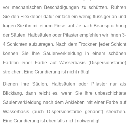
vor mechanischen Beschädigungen zu schützen. Rühren
Sie den Flexkleber dafür einfach ein wenig flüssiger an und
tragen Sie ihn mit einem Pinsel auf. Je nach Beanspruchung
der Säulen, Halbsäulen oder Pilaster empfehlen wir Ihnen 3-
4 Schichten aufzutragen. Nach dem Trocknen jeder Schicht
können Sie Ihre Säulenverkleidung in einem schönen
Farbton einer Farbe auf Wasserbasis (Dispersionsfarbe)
streichen. Eine Grundierung ist nicht nötig!
Dienen Ihre Säulen, Halbsäulen oder Pilaster nur als
Blickfang, dann reicht es, wenn Sie Ihre unbeschichtete
Säulenverkleidung nach dem Ankleben mit einer Farbe auf
Wasserbasis (auch Dispersionsfarbe genannt) streichen.
Eine Grundierung ist ebenfalls nicht notwendig!