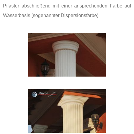
Pilaster abschließend mit einer ansprechenden Farbe auf
Wasserbasis (sogenannter Dispersionsfarbe).