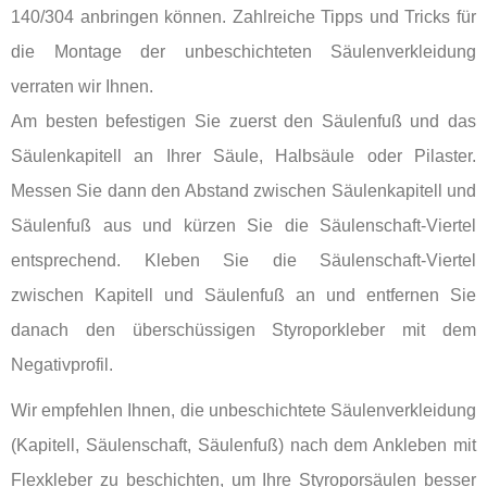
140/304 anbringen können. Zahlreiche Tipps und Tricks für
die Montage der unbeschichteten Säulenverkleidung
verraten wir Ihnen.
Am besten befestigen Sie zuerst den Säulenfuß und das
Säulenkapitell an Ihrer Säule, Halbsäule oder Pilaster.
Messen Sie dann den Abstand zwischen Säulenkapitell und
Säulenfuß aus und kürzen Sie die Säulenschaft-Viertel
entsprechend. Kleben Sie die Säulenschaft-Viertel
zwischen Kapitell und Säulenfuß an und entfernen Sie
danach den überschüssigen Styroporkleber mit dem
Negativprofil.
Wir empfehlen Ihnen, die unbeschichtete Säulenverkleidung
(Kapitell, Säulenschaft, Säulenfuß) nach dem Ankleben mit
Flexkleber zu beschichten, um Ihre Styroporsäulen besser