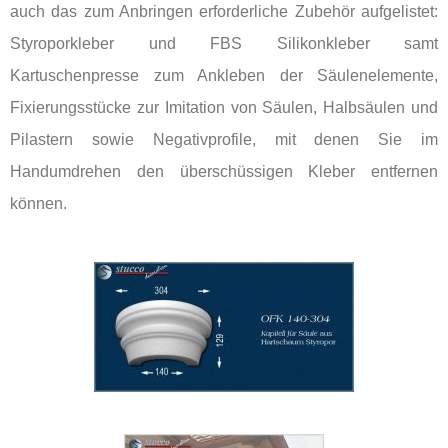
auch das zum Anbringen erforderliche Zubehör aufgelistet:
Styroporkleber und FBS Silikonkleber samt
Kartuschenpresse zum Ankleben der Säulenelemente,
Fixierungsstücke zur Imitation von Säulen, Halbsäulen und
Pilastern sowie Negativprofile, mit denen Sie im
Handumdrehen den überschüssigen Kleber entfernen
können.