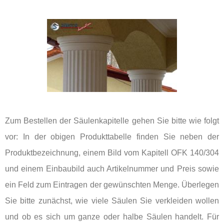
Zum Bestellen der Säulenkapitelle gehen Sie bitte wie folgt
vor: In der obigen Produkttabelle finden Sie neben der
Produktbezeichnung, einem Bild vom Kapitell OFK 140/304
und einem Einbaubild auch Artikelnummer und Preis sowie
ein Feld zum Eintragen der gewünschten Menge. Überlegen
Sie bitte zunächst, wie viele Säulen Sie verkleiden wollen
und ob es sich um ganze oder halbe Säulen handelt. Für