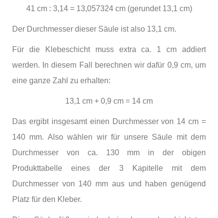
41 cm : 3,14 = 13,057324 cm (gerundet 13,1 cm)
Der Durchmesser dieser Säule ist also 13,1 cm.
Für die Klebeschicht muss extra ca. 1 cm addiert
werden. In diesem Fall berechnen wir dafür 0,9 cm, um
eine ganze Zahl zu erhalten:
13,1 cm + 0,9 cm = 14 cm
Das ergibt insgesamt einen Durchmesser von 14 cm =
140 mm. Also wählen wir für unsere Säule mit dem
Durchmesser von ca. 130 mm in der obigen
Produkttabelle eines der 3 Kapitelle mit dem
Durchmesser von 140 mm aus und haben genügend
Platz für den Kleber.