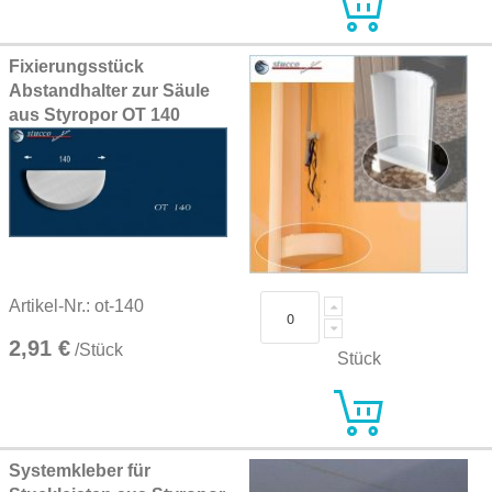
Fixierungsstück
Abstandhalter zur Säule
aus Styropor OT 140
Artikel-Nr.: ot-140
2,91 €
/Stück
Stück
Systemkleber für