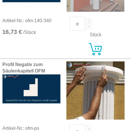
Artikel-Nr.: ofm-140-340
16,73 €
/Stück
Stück
Profil Negativ zum
Säulenkapitell OFM
Artikel-Nr.: ofm-ps