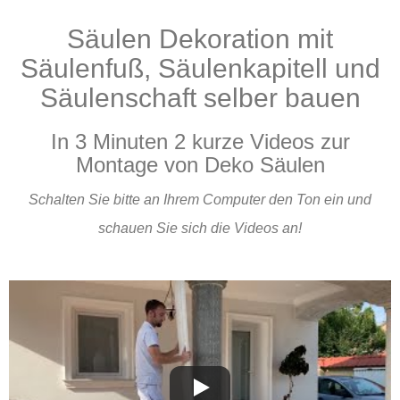
Säulen Dekoration mit
Produkte
Säulenfuß, Säulenkapitell und
Säulenschaft selber bauen
In 3 Minuten 2 kurze Videos zur
Montage von Deko Säulen
Schalten Sie bitte an Ihrem Computer den Ton ein und
schauen Sie sich die Videos an!