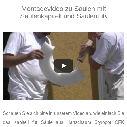
Montagevideo zu Säulen mit
Säulenkapitell und Säulenfuß
Schauen Sie sich bitte in unserem Video an, wie einfach Sie
das Kapitell für Säule aus Hartschaum Styropor OFK