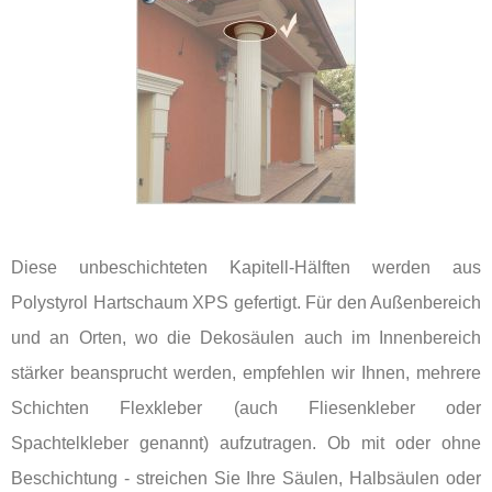
Diese unbeschichteten Kapitell-Hälften werden aus
Polystyrol Hartschaum XPS gefertigt. Für den Außenbereich
und an Orten, wo die Dekosäulen auch im Innenbereich
stärker beansprucht werden, empfehlen wir Ihnen, mehrere
Schichten Flexkleber (auch Fliesenkleber oder
Spachtelkleber genannt) aufzutragen. Ob mit oder ohne
Beschichtung - streichen Sie Ihre Säulen, Halbsäulen oder