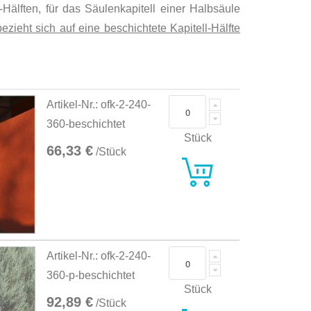
Hälften, für das Säulenkapitell einer Halbsäule
zieht sich auf eine beschichtete Kapitell-Hälfte
Artikel-Nr.: ofk-2-240-
360-beschichtet
Stück
66,33 €
/Stück
Artikel-Nr.: ofk-2-240-
360-p-beschichtet
Stück
92,89 €
/Stück