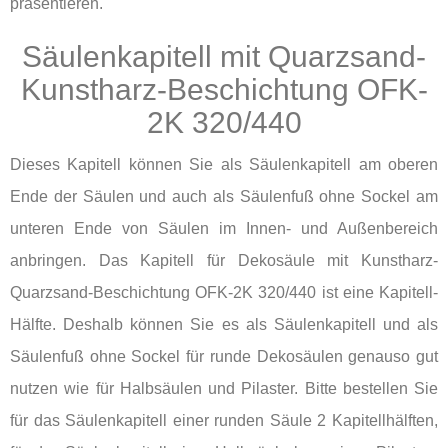
präsentieren.
Säulenkapitell mit Quarzsand-
Kunstharz-Beschichtung OFK-
2K 320/440
Dieses Kapitell können Sie als Säulenkapitell am oberen
Ende der Säulen und auch als Säulenfuß ohne Sockel am
unteren Ende von Säulen im Innen- und Außenbereich
anbringen. Das Kapitell für Dekosäule mit Kunstharz-
Quarzsand-Beschichtung OFK-2K 320/440 ist eine Kapitell-
Hälfte. Deshalb können Sie es als Säulenkapitell und als
Säulenfuß ohne Sockel für runde Dekosäulen genauso gut
nutzen wie für Halbsäulen und Pilaster. Bitte bestellen Sie
für das Säulenkapitell einer runden Säule 2 Kapitellhälften,