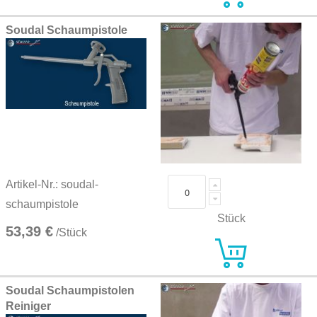
Soudal Schaumpistole
Artikel-Nr.: soudal-
schaumpistole
Stück
53,39 €
/Stück
Soudal Schaumpistolen
Reiniger