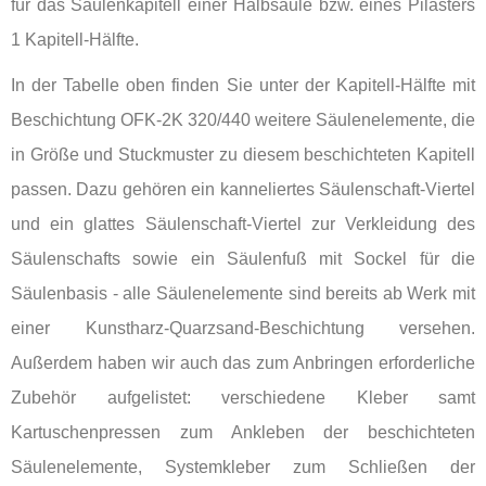
für das Säulenkapitell einer Halbsäule bzw. eines Pilasters
1 Kapitell-Hälfte.
In der Tabelle oben finden Sie unter der Kapitell-Hälfte mit
Beschichtung OFK-2K 320/440 weitere Säulenelemente, die
in Größe und Stuckmuster zu diesem beschichteten Kapitell
passen. Dazu gehören ein kanneliertes Säulenschaft-Viertel
und ein glattes Säulenschaft-Viertel zur Verkleidung des
Säulenschafts sowie ein Säulenfuß mit Sockel für die
Säulenbasis - alle Säulenelemente sind bereits ab Werk mit
einer Kunstharz-Quarzsand-Beschichtung versehen.
Außerdem haben wir auch das zum Anbringen erforderliche
Zubehör aufgelistet: verschiedene Kleber samt
Kartuschenpressen zum Ankleben der beschichteten
Säulenelemente, Systemkleber zum Schließen der