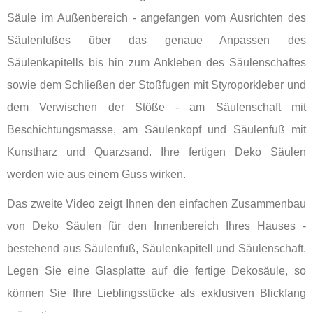
Säule im Außenbereich - angefangen vom Ausrichten des
Säulenfußes über das genaue Anpassen des
Säulenkapitells bis hin zum Ankleben des Säulenschaftes
sowie dem Schließen der Stoßfugen mit Styroporkleber und
dem Verwischen der Stöße - am Säulenschaft mit
Beschichtungsmasse, am Säulenkopf und Säulenfuß mit
Kunstharz und Quarzsand. Ihre fertigen Deko Säulen
werden wie aus einem Guss wirken.
Das zweite Video zeigt Ihnen den einfachen Zusammenbau
von Deko Säulen für den Innenbereich Ihres Hauses -
bestehend aus Säulenfuß, Säulenkapitell und Säulenschaft.
Legen Sie eine Glasplatte auf die fertige Dekosäule, so
können Sie Ihre Lieblingsstücke als exklusiven Blickfang