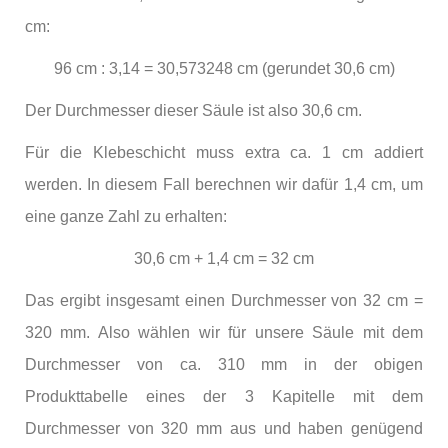
cm:
96 cm : 3,14 = 30,573248 cm (gerundet 30,6 cm)
Der Durchmesser dieser Säule ist also 30,6 cm.
Für die Klebeschicht muss extra ca. 1 cm addiert
werden. In diesem Fall berechnen wir dafür 1,4 cm, um
eine ganze Zahl zu erhalten:
30,6 cm + 1,4 cm = 32 cm
Das ergibt insgesamt einen Durchmesser von 32 cm =
320 mm. Also wählen wir für unsere Säule mit dem
Durchmesser von ca. 310 mm in der obigen
Produkttabelle eines der 3 Kapitelle mit dem
Durchmesser von 320 mm aus und haben genügend