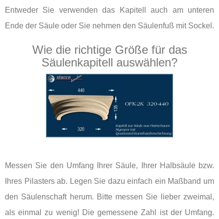
Entweder Sie verwenden das Kapitell auch am unteren
Ende der Säule oder Sie nehmen den Säulenfuß mit Sockel.
Wie die richtige Größe für das
Säulenkapitell auswählen?
Messen Sie den Umfang Ihrer Säule, Ihrer Halbsäule bzw.
Ihres Pilasters ab. Legen Sie dazu einfach ein Maßband um
den Säulenschaft herum. Bitte messen Sie lieber zweimal,
als einmal zu wenig! Die gemessene Zahl ist der Umfang.