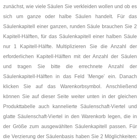
zunächst, wie viele Säulen Sie verkleiden wollen und ob es
sich um ganze oder halbe Säulen handelt. Für das
Säulenkapitell einer ganzen, runden Säule brauchen Sie 2
Kapitell-Hälften, für das Säulenkapitell einer halben Säule
nur 1 Kapitell-Hälfte. Multiplizieren Sie die Anzahl der
erforderlichen Kapitell-Hälften mit der Anzahl der Säulen
und tragen Sie bitte die errechnete Anzahl der
Säulenkapitell-Hälften in das Feld 'Menge' ein. Danach
klicken Sie auf das Warenkorbsymbol. Anschließend
können Sie auf dieser Seite weiter unten in der gleichen
Produkttabelle auch kannelierte Säulenschaft-Viertel und
glatte Säulenschaft-Viertel in den Warenkorb legen, die in
der Größe zum ausgewählten Säulenkapitell passen. Für
die Verzierung der Säulenbasis haben Sie 2 Möglichkeiten: