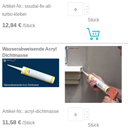
Artikel-Nr.: soudal-fix-all-
turbo-kleber
Stück
12,84 €
/Stück
Wasserabweisende Acryl
Dichtmasse
Artikel-Nr.: acryl-dichtmasse
11,58 €
/Stück
Stück