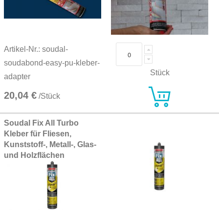
Artikel-Nr.: soudal-
soudabond-easy-pu-kleber-
Stück
adapter
20,04 €
/Stück
Soudal Fix All Turbo
Kleber für Fliesen,
Kunststoff-, Metall-, Glas-
und Holzflächen