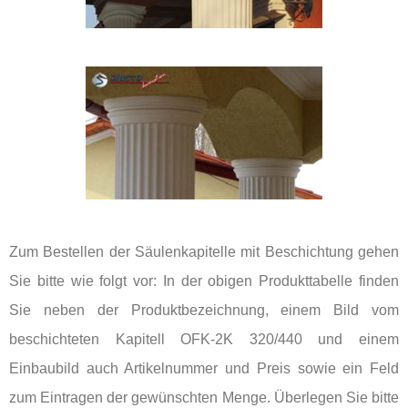
Zum Bestellen der Säulenkapitelle mit Beschichtung gehen
Sie bitte wie folgt vor: In der obigen Produkttabelle finden
Sie neben der Produktbezeichnung, einem Bild vom
beschichteten Kapitell OFK-2K 320/440 und einem
Einbaubild auch Artikelnummer und Preis sowie ein Feld
zum Eintragen der gewünschten Menge. Überlegen Sie bitte