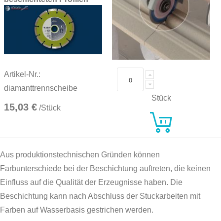
Artikel-Nr.:
diamanttrennscheibe
Stück
15,03 €
/Stück
Aus produktionstechnischen Gründen können
Farbunterschiede bei der Beschichtung auftreten, die keinen
Einfluss auf die Qualität der Erzeugnisse haben. Die
Beschichtung kann nach Abschluss der Stuckarbeiten mit
Farben auf Wasserbasis gestrichen werden.