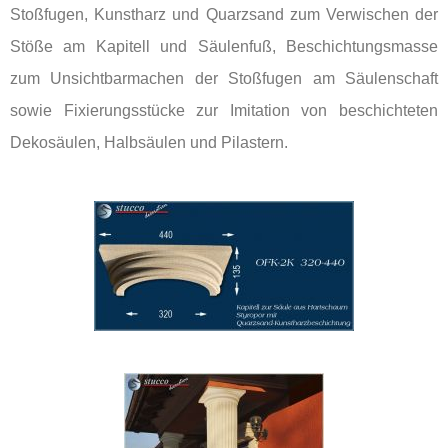
Stoßfugen, Kunstharz und Quarzsand zum Verwischen der
Stöße am Kapitell und Säulenfuß, Beschichtungsmasse
zum Unsichtbarmachen der Stoßfugen am Säulenschaft
sowie Fixierungsstücke zur Imitation von beschichteten
Dekosäulen, Halbsäulen und Pilastern.