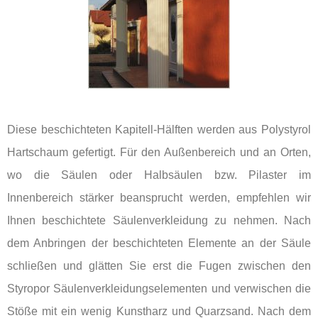
Diese beschichteten Kapitell-Hälften werden aus Polystyrol
Hartschaum gefertigt. Für den Außenbereich und an Orten,
wo die Säulen oder Halbsäulen bzw. Pilaster im
Innenbereich stärker beansprucht werden, empfehlen wir
Ihnen beschichtete Säulenverkleidung zu nehmen. Nach
dem Anbringen der beschichteten Elemente an der Säule
schließen und glätten Sie erst die Fugen zwischen den
Styropor Säulenverkleidungselementen und verwischen die
Stöße mit ein wenig Kunstharz und Quarzsand. Nach dem