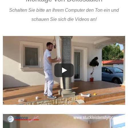
Schalten Sie bitte an Ihrem Computer den Ton ein und
schauen Sie sich die Videos an!