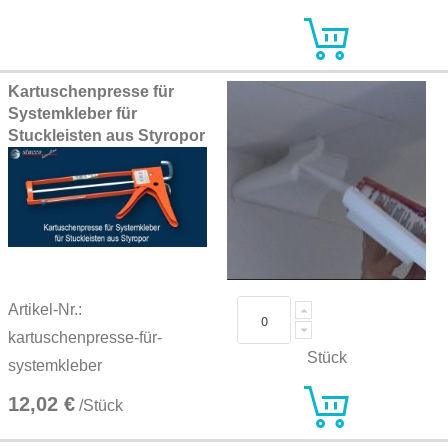
Kartuschenpresse für
Systemkleber für
Stuckleisten aus Styropor
Artikel-Nr.:
kartuschenpresse-für-
Stück
systemkleber
12,02 €
/Stück