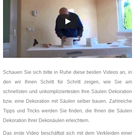
Schauen Sie sich bitte in Ruhe diese beiden Videos an, in
den wir Ihnen Schritt für Schritt zeigen, wie Sie am
schnellsten und unkompliziertesten Ihre Säulen Dekoration
bzw. eine Dekoration mit Säulen selber bauen. Zahlreiche
Tipps und Tricks werden Sie finden, die Ihnen die Säulen
Dekoration Ihrer Dekosäulen erleichtern.
Das erste Video beschäftigt sich mit dem Verkleiden einer