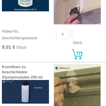
Artikel-Nr.:
beschichtungsmasse
Stück
9,01 €
/Stück
Kunstharz zu
beschichteten
Styroporsäulen 200 ml