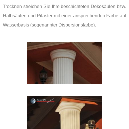
Trocknen streichen Sie Ihre beschichteten Dekosäulen bzw.
Halbsäulen und Pilaster mit einer ansprechenden Farbe auf
Wasserbasis (sogenannter Dispersionsfarbe).