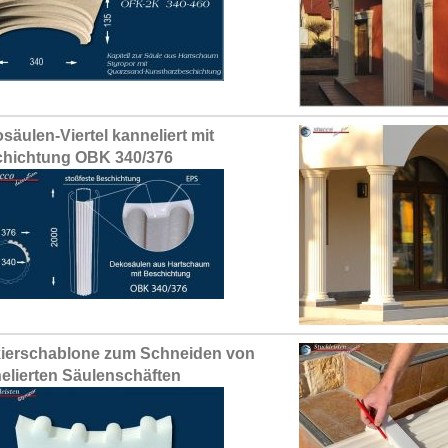
säulen-Viertel kanneliert mit
hichtung OBK 340/376
ierschablone zum Schneiden von
elierten Säulenschäften