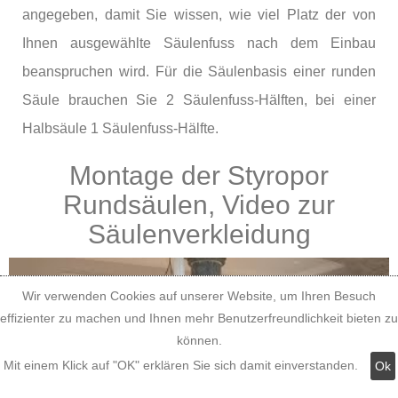
angegeben, damit Sie wissen, wie viel Platz der von
Ihnen ausgewählte Säulenfuss nach dem Einbau
beanspruchen wird. Für die Säulenbasis einer runden
Säule brauchen Sie 2 Säulenfuss-Hälften, bei einer
Halbsäule 1 Säulenfuss-Hälfte.
Montage der Styropor
Rundsäulen, Video zur
Säulenverkleidung
Wir verwenden Cookies auf unserer Website, um Ihren Besuch
effizienter zu machen und Ihnen mehr Benutzerfreundlichkeit bieten zu
können.
Mit einem Klick auf "OK" erklären Sie sich damit einverstanden.
Ok