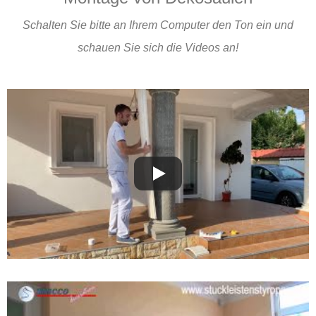
Schalten Sie bitte an Ihrem Computer den Ton ein und
schauen Sie sich die Videos an!