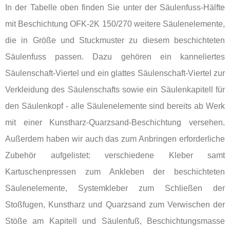
In der Tabelle oben finden Sie unter der Säulenfuss-Hälfte
mit Beschichtung OFK-2K 150/270 weitere Säulenelemente,
die in Größe und Stuckmuster zu diesem beschichteten
Säulenfuss passen. Dazu gehören ein kanneliertes
Säulenschaft-Viertel und ein glattes Säulenschaft-Viertel zur
Verkleidung des Säulenschafts sowie ein Säulenkapitell für
den Säulenkopf - alle Säulenelemente sind bereits ab Werk
mit einer Kunstharz-Quarzsand-Beschichtung versehen.
Außerdem haben wir auch das zum Anbringen erforderliche
Zubehör aufgelistet: verschiedene Kleber samt
Kartuschenpressen zum Ankleben der beschichteten
Säulenelemente, Systemkleber zum Schließen der
Stoßfugen, Kunstharz und Quarzsand zum Verwischen der
Stöße am Kapitell und Säulenfuß, Beschichtungsmasse