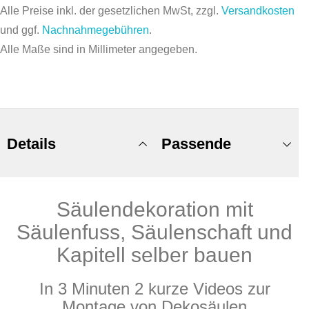
Alle Preise inkl. der gesetzlichen MwSt, zzgl.
Versandkosten
und ggf.
Nachnahmegebühren
.
Alle Maße sind in Millimeter angegeben.
Details
Passende
Säulendekoration mit
Produkte
Säulenfuss, Säulenschaft und
Kapitell selber bauen
In 3 Minuten 2 kurze Videos zur
Montage von Dekosäulen