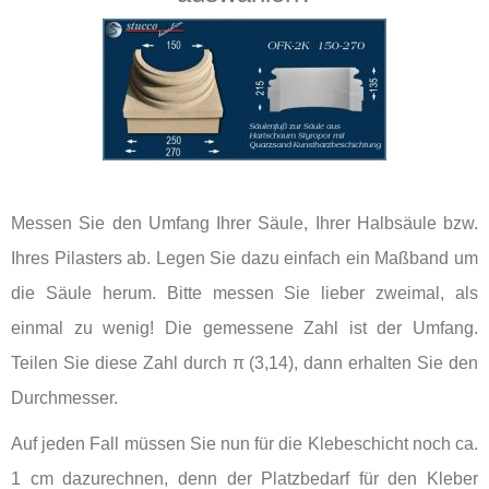
Messen Sie den Umfang Ihrer Säule, Ihrer Halbsäule bzw.
Ihres Pilasters ab. Legen Sie dazu einfach ein Maßband um
die Säule herum. Bitte messen Sie lieber zweimal, als
einmal zu wenig! Die gemessene Zahl ist der Umfang.
Teilen Sie diese Zahl durch π (3,14), dann erhalten Sie den
Durchmesser.
Auf jeden Fall müssen Sie nun für die Klebeschicht noch ca.
1 cm dazurechnen, denn der Platzbedarf für den Kleber