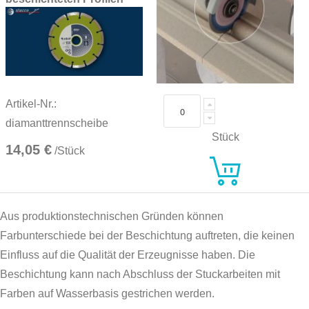
Artikel-Nr.:
diamanttrennscheibe
Stück
14,05 €
/Stück
Aus produktionstechnischen Gründen können
Farbunterschiede bei der Beschichtung auftreten, die keinen
Einfluss auf die Qualität der Erzeugnisse haben. Die
Beschichtung kann nach Abschluss der Stuckarbeiten mit
Farben auf Wasserbasis gestrichen werden.