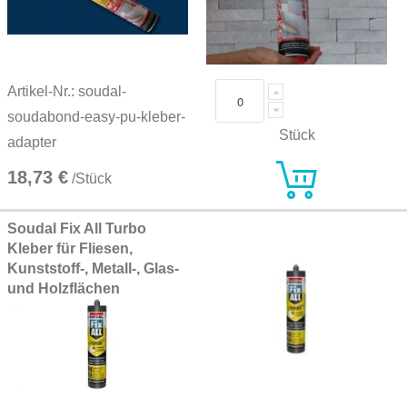
Artikel-Nr.: soudal-
soudabond-easy-pu-kleber-
Stück
adapter
18,73 €
/Stück
Soudal Fix All Turbo
Kleber für Fliesen,
Kunststoff-, Metall-, Glas-
und Holzflächen