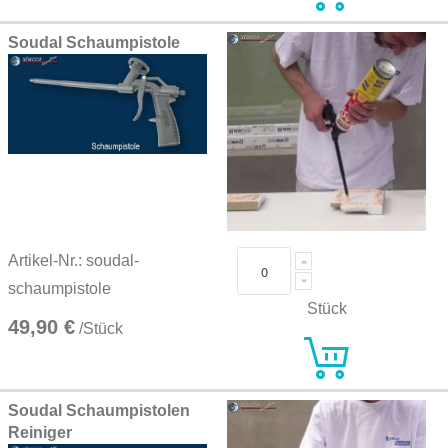
Soudal Schaumpistole
Artikel-Nr.: soudal-
schaumpistole
Stück
49,90 €
/Stück
Soudal Schaumpistolen
Reiniger