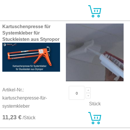
Kartuschenpresse für
Systemkleber für
Stuckleisten aus Styropor
Artikel-Nr.:
kartuschenpresse-für-
Stück
systemkleber
11,23 €
/Stück