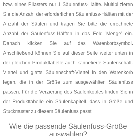
bzw. eines Pilasters nur 1 Säulenfuss-Hälfte. Multiplizieren
Sie die Anzahl der erforderlichen Säulenfuss-Hälften mit der
Anzahl der Säulen und tragen Sie bitte die errechnete
Anzahl der Säulenfuss-Hälften in das Feld 'Menge' ein.
Danach klicken Sie auf das Warenkorbsymbol.
Anschließend können Sie auf dieser Seite weiter unten in
der gleichen Produkttabelle auch kannelierte Säulenschaft-
Viertel und glatte Säulenschaft-Viertel in den Warenkorb
legen, die in der Größe zum ausgewählten Säulenfuss
passen. Für die Verzierung des Säulenkopfes finden Sie in
der Produkttabelle ein Säulenkapitell, dass in Größe und
Stuckmuster zu diesem Säulenfuss passt.
Wie die passende Säulenfuss-Größe
auswählen?