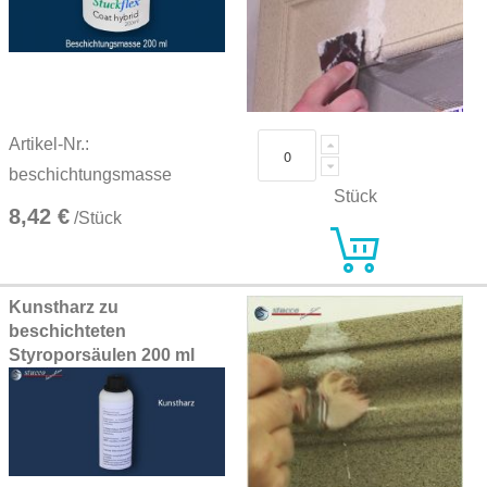
Artikel-Nr.:
beschichtungsmasse
Stück
8,42 €
/Stück
Kunstharz zu
beschichteten
Styroporsäulen 200 ml