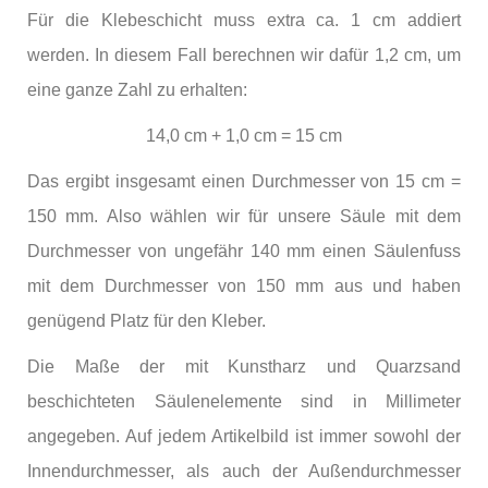
Für die Klebeschicht muss extra ca. 1 cm addiert
werden. In diesem Fall berechnen wir dafür 1,2 cm, um
eine ganze Zahl zu erhalten:
14,0 cm + 1,0 cm = 15 cm
Das ergibt insgesamt einen Durchmesser von 15 cm =
150 mm. Also wählen wir für unsere Säule mit dem
Durchmesser von ungefähr 140 mm einen Säulenfuss
mit dem Durchmesser von 150 mm aus und haben
genügend Platz für den Kleber.
Die Maße der mit Kunstharz und Quarzsand
beschichteten Säulenelemente sind in Millimeter
angegeben. Auf jedem Artikelbild ist immer sowohl der
Innendurchmesser, als auch der Außendurchmesser