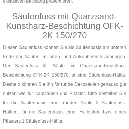
exklusiven Blickfang präsentieren.
Säulenfuss mit Quarzsand-
Kunstharz-Beschichtung OFK-
2K 150/270
Diesen Säulenfuss können Sie als Säulenbasis am unteren
Ende der Säulen im Innen- und Außenbereich anbringen.
Der Säulenfuss für Säule mit Quarzsand-Kunstharz-
Beschichtung OFK-2K 150/270 ist eine Säulenfuss-Hälfte.
Deshalb können Sie ihn für runde Dekosäulen genauso gut
nutzen wie für Halbsäulen und Pilaster. Bitte bestellen Sie
für die Säulenbasis einer runden Säule 2 Säulenfuss-
Hälften, für die Säulenbasis einer Halbsäule bzw. eines
Pilasters 1 Säulenfuss-Hälfte.