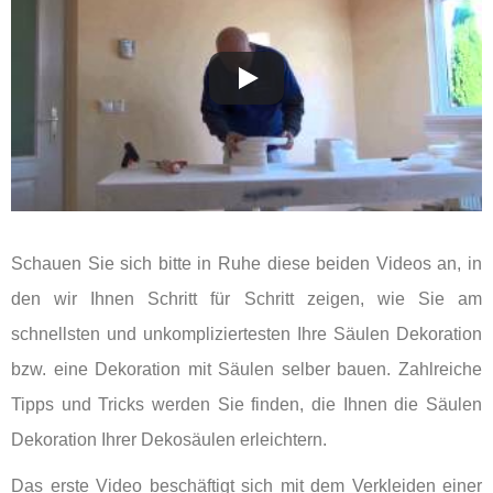
Schauen Sie sich bitte in Ruhe diese beiden Videos an, in
den wir Ihnen Schritt für Schritt zeigen, wie Sie am
schnellsten und unkompliziertesten Ihre Säulen Dekoration
bzw. eine Dekoration mit Säulen selber bauen. Zahlreiche
Tipps und Tricks werden Sie finden, die Ihnen die Säulen
Dekoration Ihrer Dekosäulen erleichtern.
Das erste Video beschäftigt sich mit dem Verkleiden einer