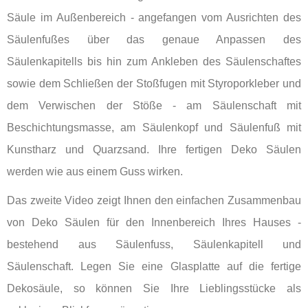
Säule im Außenbereich - angefangen vom Ausrichten des
Säulenfußes über das genaue Anpassen des
Säulenkapitells bis hin zum Ankleben des Säulenschaftes
sowie dem Schließen der Stoßfugen mit Styroporkleber und
dem Verwischen der Stöße - am Säulenschaft mit
Beschichtungsmasse, am Säulenkopf und Säulenfuß mit
Kunstharz und Quarzsand. Ihre fertigen Deko Säulen
werden wie aus einem Guss wirken.
Das zweite Video zeigt Ihnen den einfachen Zusammenbau
von Deko Säulen für den Innenbereich Ihres Hauses -
bestehend aus Säulenfuss, Säulenkapitell und
Säulenschaft. Legen Sie eine Glasplatte auf die fertige
Dekosäule, so können Sie Ihre Lieblingsstücke als