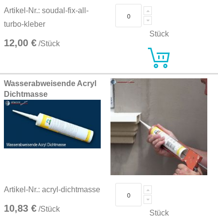
Artikel-Nr.: soudal-fix-all-
turbo-kleber
Stück
12,00 €
/Stück
Wasserabweisende Acryl
Dichtmasse
Artikel-Nr.: acryl-dichtmasse
10,83 €
/Stück
Stück