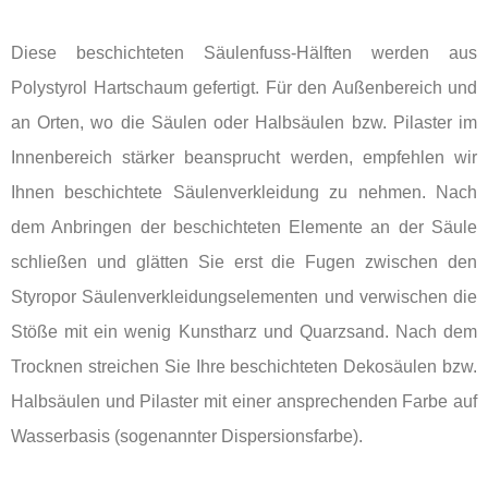
Diese beschichteten Säulenfuss-Hälften werden aus
Polystyrol Hartschaum gefertigt. Für den Außenbereich und
an Orten, wo die Säulen oder Halbsäulen bzw. Pilaster im
Innenbereich stärker beansprucht werden, empfehlen wir
Ihnen beschichtete Säulenverkleidung zu nehmen. Nach
dem Anbringen der beschichteten Elemente an der Säule
schließen und glätten Sie erst die Fugen zwischen den
Styropor Säulenverkleidungselementen und verwischen die
Stöße mit ein wenig Kunstharz und Quarzsand. Nach dem
Trocknen streichen Sie Ihre beschichteten Dekosäulen bzw.
Halbsäulen und Pilaster mit einer ansprechenden Farbe auf
Wasserbasis (sogenannter Dispersionsfarbe).