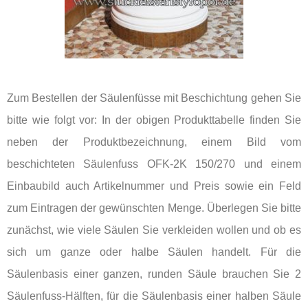
Zum Bestellen der Säulenfüsse mit Beschichtung gehen Sie
bitte wie folgt vor: In der obigen Produkttabelle finden Sie
neben der Produktbezeichnung, einem Bild vom
beschichteten Säulenfuss OFK-2K 150/270 und einem
Einbaubild auch Artikelnummer und Preis sowie ein Feld
zum Eintragen der gewünschten Menge. Überlegen Sie bitte
zunächst, wie viele Säulen Sie verkleiden wollen und ob es
sich um ganze oder halbe Säulen handelt. Für die
Säulenbasis einer ganzen, runden Säule brauchen Sie 2
Säulenfuss-Hälften, für die Säulenbasis einer halben Säule