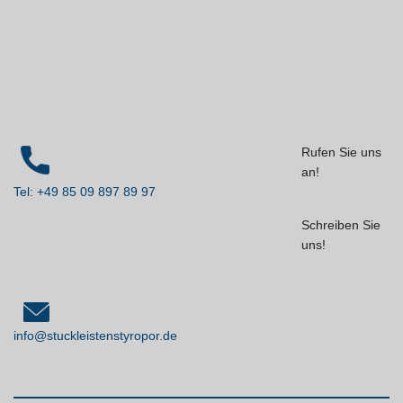
Rufen Sie uns
an!
Tel: +49 85 09 897 89 97
Schreiben Sie
uns!
info@stuckleistenstyropor.de