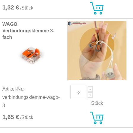
1,32 €
/Stück
WAGO
Verbindungsklemme 3-
fach
Artikel-Nr.:
verbindungsklemme-wago-
Stück
3
1,65 €
/Stück