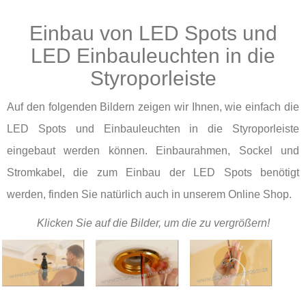
Einbau von LED Spots und
LED Einbauleuchten in die
Styroporleiste
Auf den folgenden Bildern zeigen wir Ihnen, wie einfach die
LED Spots und Einbauleuchten in die Styroporleiste
eingebaut werden können. Einbaurahmen, Sockel und
Stromkabel, die zum Einbau der LED Spots benötigt
werden, finden Sie natürlich auch in unserem Online Shop.
Klicken Sie auf die Bilder, um die zu vergrößern!