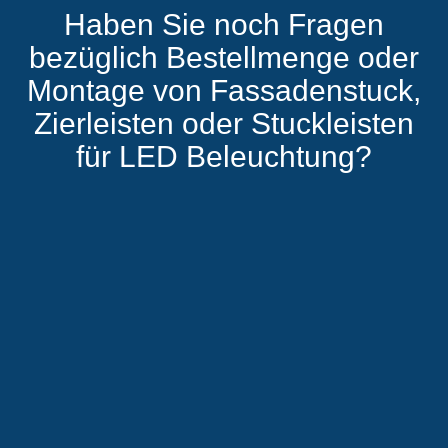
Haben Sie noch Fragen
bezüglich Bestellmenge oder
Montage von Fassadenstuck,
Zierleisten oder Stuckleisten
für LED Beleuchtung?