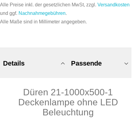
Alle Preise inkl. der gesetzlichen MwSt, zzgl.
Versandkosten
und ggf.
Nachnahmegebühren
.
Alle Maße sind in Millimeter angegeben.
Details
Passende
Düren 21-1000x500-1
Produkte
Deckenlampe ohne LED
Beleuchtung