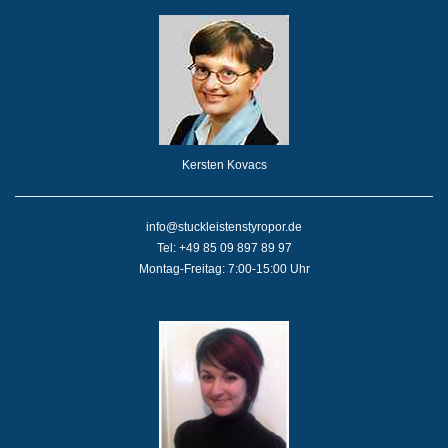
Kersten Kovacs
info@stuckleistenstyropor.de
Tel: +49 85 09 897 89 97
Montag-Freitag: 7:00-15:00 Uhr