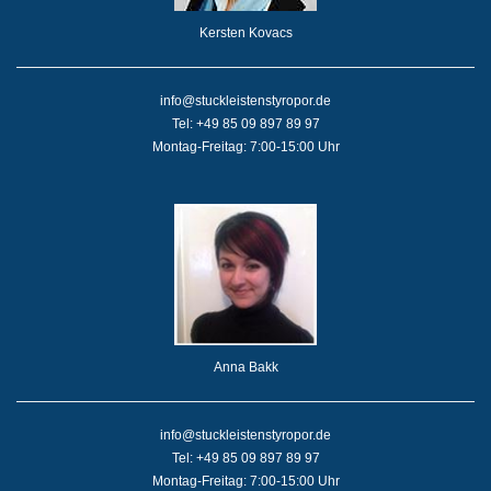
Kersten Kovacs
info@stuckleistenstyropor.de
Tel: +49 85 09 897 89 97
Montag-Freitag: 7:00-15:00 Uhr
Anna Bakk
info@stuckleistenstyropor.de
Tel: +49 85 09 897 89 97
Montag-Freitag: 7:00-15:00 Uhr