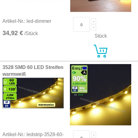
Artikel-Nr.: led-dimmer
34,92 €
/Stück
Stück
3528 SMD 60 LED Streifen
warmweiß
Artikel-Nr.: ledstrip-3528-60-