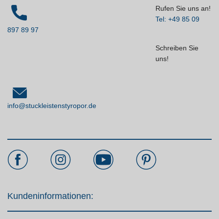
Rufen Sie uns an!
Tel: +49 85 09
897 89 97
Schreiben Sie
uns!
info@stuckleistenstyropor.de
Kundeninformationen: