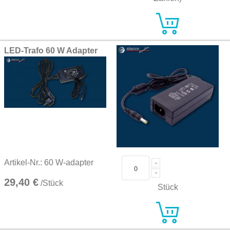
LED-Trafo 60 W Adapter
Artikel-Nr.: 60 W-adapter
29,40 €
/Stück
Stück