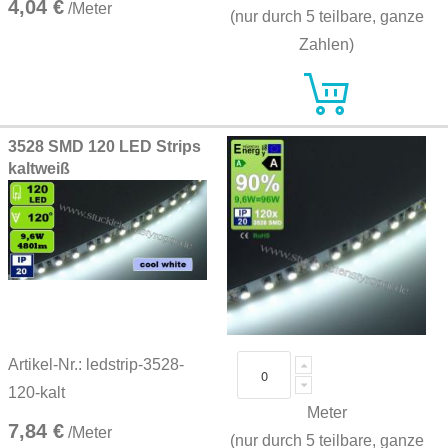
4,04 €
/Meter
(nur durch 5 teilbare, ganze
Zahlen)
3528 SMD 120 LED Strips
kaltweiß
Artikel-Nr.: ledstrip-3528-
120-kalt
Meter
7,84 €
/Meter
(nur durch 5 teilbare, ganze