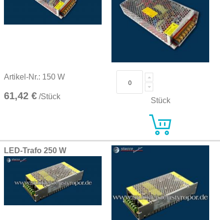
Artikel-Nr.: 150 W
61,42 €
/Stück
Stück
LED-Trafo 250 W