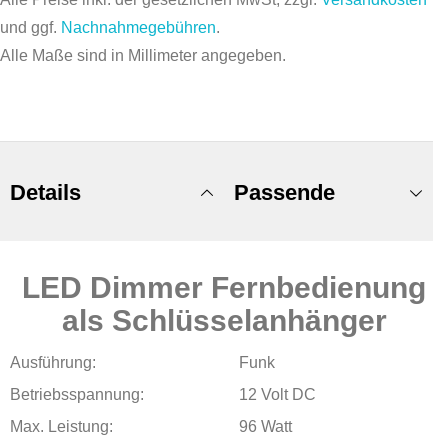
und ggf.
Nachnahmegebühren
.
Alle Maße sind in Millimeter angegeben.
Details
Passende
LED Dimmer Fernbedienung
Produkte
als Schlüsselanhänger
Ausführung:
Funk
Betriebsspannung:
12 Volt DC
Max. Leistung:
96 Watt