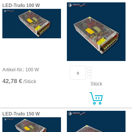
LED-Trafo 100 W
Artikel-Nr.: 100 W
42,78 €
/Stück
Stück
LED-Trafo 150 W