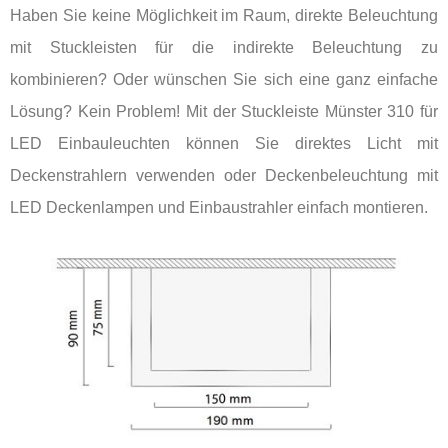
Haben Sie keine Möglichkeit im Raum, direkte Beleuchtung
mit Stuckleisten für die indirekte Beleuchtung zu
kombinieren? Oder wünschen Sie sich eine ganz einfache
Lösung? Kein Problem! Mit der Stuckleiste Münster 310 für
LED Einbauleuchten können Sie direktes Licht mit
Deckenstrahlern verwenden oder Deckenbeleuchtung mit
LED Deckenlampen und Einbaustrahler einfach montieren.