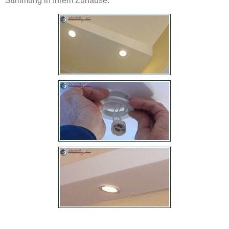
Stimmung in Ihrem Zuhause.