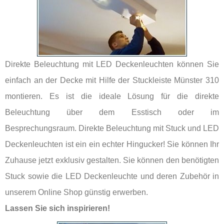
Direkte Beleuchtung mit LED Deckenleuchten können Sie
einfach an der Decke mit Hilfe der Stuckleiste Münster 310
montieren. Es ist die ideale Lösung für die direkte
Beleuchtung über dem Esstisch oder im
Besprechungsraum. Direkte Beleuchtung mit Stuck und LED
Deckenleuchten ist ein ein echter Hingucker! Sie können Ihr
Zuhause jetzt exklusiv gestalten. Sie können den benötigten
Stuck sowie die LED Deckenleuchte und deren Zubehör in
unserem Online Shop günstig erwerben.
Lassen Sie sich inspirieren!