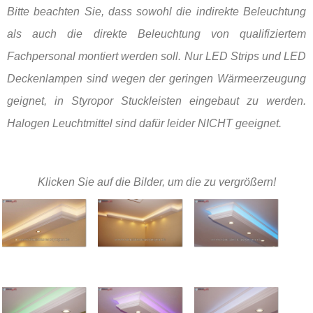
Bitte beachten Sie, dass sowohl die indirekte Beleuchtung
als auch die direkte Beleuchtung von qualifiziertem
Fachpersonal montiert werden soll. Nur LED Strips und LED
Deckenlampen sind wegen der geringen Wärmeerzeugung
geignet, in Styropor Stuckleisten eingebaut zu werden.
Halogen Leuchtmittel sind dafür leider NICHT geeignet.
Klicken Sie auf die Bilder, um die zu vergrößern!