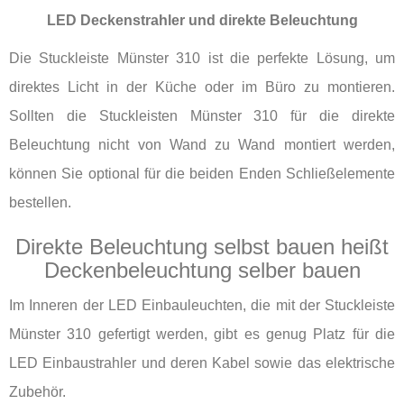
LED Deckenstrahler und direkte Beleuchtung
Die Stuckleiste Münster 310 ist die perfekte Lösung, um
direktes Licht in der Küche oder im Büro zu montieren.
Sollten die Stuckleisten Münster 310 für die direkte
Beleuchtung nicht von Wand zu Wand montiert werden,
können Sie optional für die beiden Enden Schließelemente
bestellen.
Direkte Beleuchtung selbst bauen heißt
Deckenbeleuchtung selber bauen
Im Inneren der LED Einbauleuchten, die mit der Stuckleiste
Münster 310 gefertigt werden, gibt es genug Platz für die
LED Einbaustrahler und deren Kabel sowie das elektrische
Zubehör.