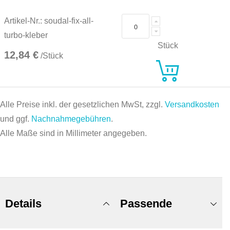
Artikel-Nr.: soudal-fix-all-
turbo-kleber
Stück
12,84 €
/Stück
Alle Preise inkl. der gesetzlichen MwSt, zzgl.
Versandkosten
und ggf.
Nachnahmegebühren
.
Alle Maße sind in Millimeter angegeben.
Details
Passende