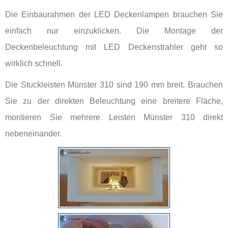
Die Einbaurahmen der LED Deckenlampen brauchen Sie
einfach nur einzuklicken. Die Montage der
Deckenbeleuchtung mit LED Deckenstrahler geht so
wirklich schnell.
Die Stuckleisten Münster 310 sind 190 mm breit. Brauchen
Sie zu der direkten Beleuchtung eine breitere Fläche,
montieren Sie mehrere Leisten Münster 310 direkt
nebeneinander.