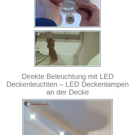
Direkte Beleuchtung mit LED
Deckenleuchten – LED Deckenlampen
an der Decke