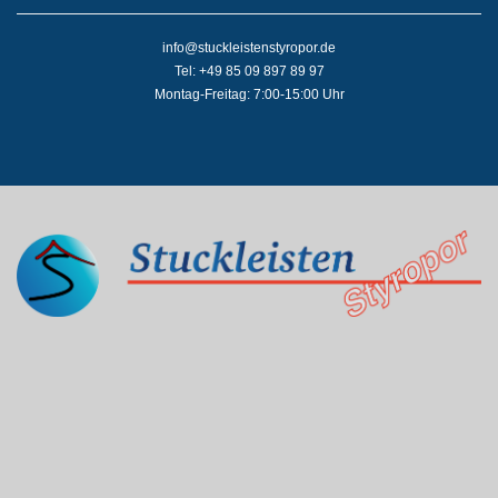
info@stuckleistenstyropor.de
Tel: +49 85 09 897 89 97
Montag-Freitag: 7:00-15:00 Uhr