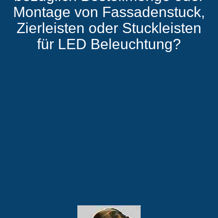
Montage von Fassadenstuck,
Zierleisten oder Stuckleisten
für LED Beleuchtung?