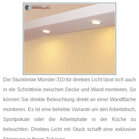
Die Stuckleiste Münster 310 für direktes Licht lässt sich auch
in die Schnittlinie zwischen Decke und Wand montieren. So
können Sie direkte Beleuchtung direkt an einer Wandfläche
montieren. Es ist eine beliebte Variante um den Arbeitstisch,
Sportpokale oder die Arbeitsplatte in der Küche zu
beleuchten. Direktes Licht mit Stuck schafft eine exklusive