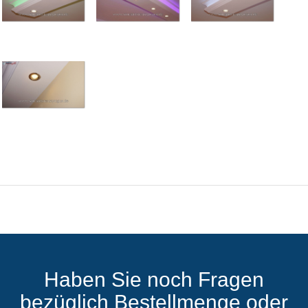
Haben Sie noch Fragen
bezüglich Bestellmenge oder