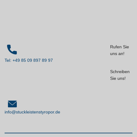
Rufen Sie
uns an!
Tel: +49 85 09 897 89 97
Schreiben
Sie uns!
info@stuckleistenstyropor.de