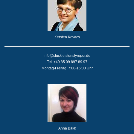
Kersten Kovacs
info@stuckleistenstyropor.de
Tel: +49 85 09 897 89 97
Montag-Freitag: 7:00-15:00 Uhr
Anna Bakk