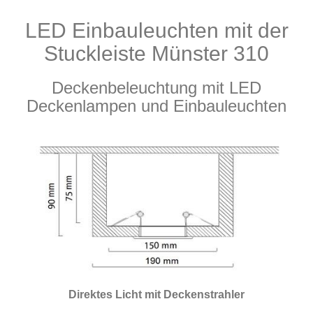
LED Einbauleuchten mit der
Produkte
Stuckleiste Münster 310
Deckenbeleuchtung mit LED
Deckenlampen und Einbauleuchten
Direktes Licht mit Deckenstrahler