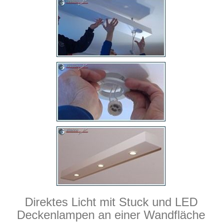
Direktes Licht mit Stuck und LED
Deckenlampen an einer Wandfläche