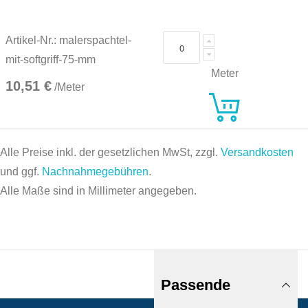
Artikel-Nr.: malerspachtel-
mit-softgriff-75-mm
Meter
10,51 €
/Meter
Alle Preise inkl. der gesetzlichen MwSt, zzgl.
Versandkosten
und ggf.
Nachnahmegebühren
.
Alle Maße sind in Millimeter angegeben.
Passende