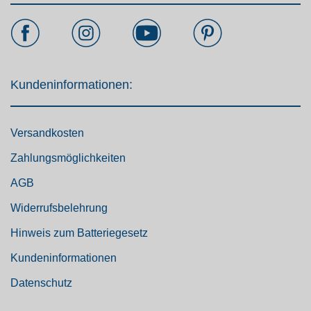
Kundeninformationen:
Versandkosten
Zahlungsmöglichkeiten
AGB
Widerrufsbelehrung
Hinweis zum Batteriegesetz
Kundeninformationen
Datenschutz