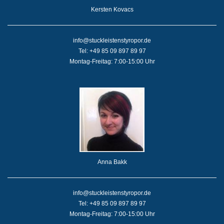
Kersten Kovacs
info@stuckleistenstyropor.de
Tel: +49 85 09 897 89 97
Montag-Freitag: 7:00-15:00 Uhr
Anna Bakk
info@stuckleistenstyropor.de
Tel: +49 85 09 897 89 97
Montag-Freitag: 7:00-15:00 Uhr