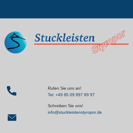
Rufen Sie uns an!
Tel: +49 85 09 897 89 97
Schreiben Sie uns!
info@stuckleistenstyropor.de