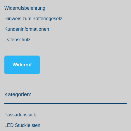
Widerrufsbelehrung
Hinweis zum Batteriegesetz
Kundeninformationen
Datenschutz
Widerruf
Kategorien:
Fassadenstuck
LED Stuckleisten