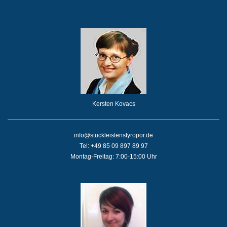
Kersten Kovacs
info@stuckleistenstyropor.de
Tel: +49 85 09 897 89 97
Montag-Freitag: 7:00-15:00 Uhr