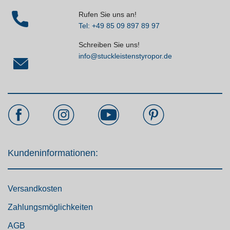
Rufen Sie uns an!
Tel: +49 85 09 897 89 97
Schreiben Sie uns!
info@stuckleistenstyropor.de
Kundeninformationen:
Versandkosten
Zahlungsmöglichkeiten
AGB