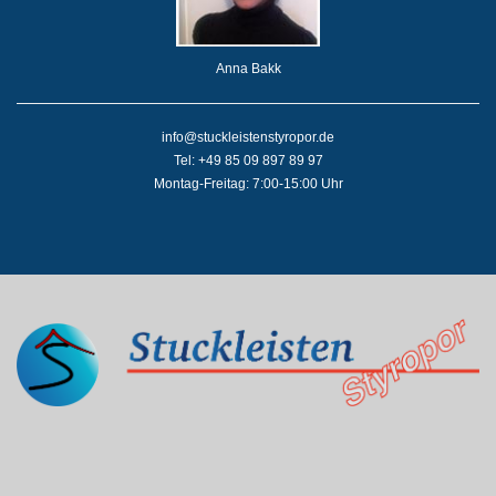
Anna Bakk
info@stuckleistenstyropor.de
Tel: +49 85 09 897 89 97
Montag-Freitag: 7:00-15:00 Uhr