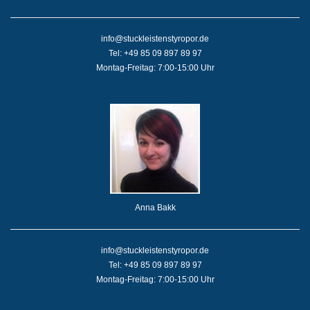
info@stuckleistenstyropor.de
Tel: +49 85 09 897 89 97
Montag-Freitag: 7:00-15:00 Uhr
Anna Bakk
info@stuckleistenstyropor.de
Tel: +49 85 09 897 89 97
Montag-Freitag: 7:00-15:00 Uhr