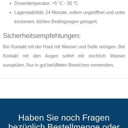
Dosentemperatur: +5 °C - 30 °C
Lagerstabilität: 24 Monate, sofern ungeöffnet und unter
trockenen, kühlen Bedingungen gelagert.
Sicherheitsempfehlungen:
Bei Kontakt mit der Haut mit Wasser und Seife reinigen. Bei
Kontakt mit den Augen sofort mit reichlich Wasser
ausspülen. Nur in gut belüfteten Bereichen verwenden.
Haben Sie noch Fragen
bezüglich Bestellmenge oder