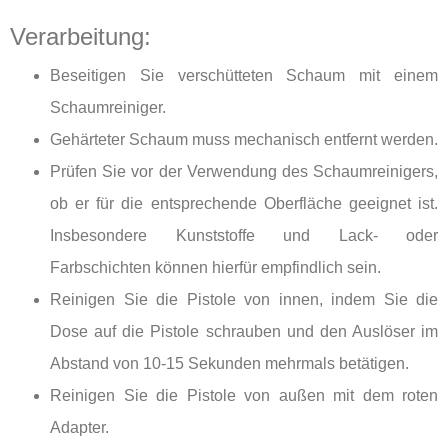
Verarbeitung:
Beseitigen Sie verschütteten Schaum mit einem
Schaumreiniger.
Gehärteter Schaum muss mechanisch entfernt werden.
Prüfen Sie vor der Verwendung des Schaumreinigers,
ob er für die entsprechende Oberfläche geeignet ist.
Insbesondere Kunststoffe und Lack- oder
Farbschichten können hierfür empfindlich sein.
Reinigen Sie die Pistole von innen, indem Sie die
Dose auf die Pistole schrauben und den Auslöser im
Abstand von 10-15 Sekunden mehrmals betätigen.
Reinigen Sie die Pistole von außen mit dem roten
Adapter.