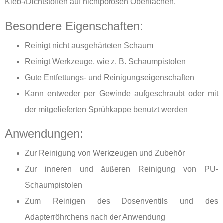
Kleb-/Dichtstoffen auf nichtporösen Oberflächen.
Besondere Eigenschaften:
Reinigt nicht ausgehärteten Schaum
Reinigt Werkzeuge, wie z. B. Schaumpistolen
Gute Entfettungs- und Reinigungseigenschaften
Kann entweder per Gewinde aufgeschraubt oder mit
der mitgelieferten Sprühkappe benutzt werden
Anwendungen:
Zur Reinigung von Werkzeugen und Zubehör
Zur inneren und äußeren Reinigung von PU-
Schaumpistolen
Zum Reinigen des Dosenventils und des
Adapterröhrchens nach der Anwendung