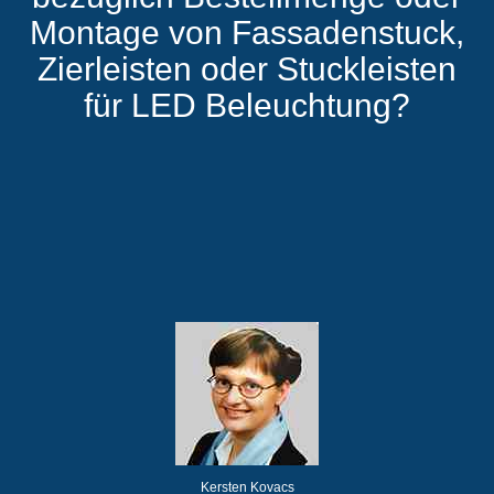
Montage von Fassadenstuck,
Zierleisten oder Stuckleisten
für LED Beleuchtung?
Kersten Kovacs