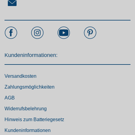
Kundeninformationen:
Versandkosten
Zahlungsmöglichkeiten
AGB
Widerrufsbelehrung
Hinweis zum Batteriegesetz
Kundeninformationen