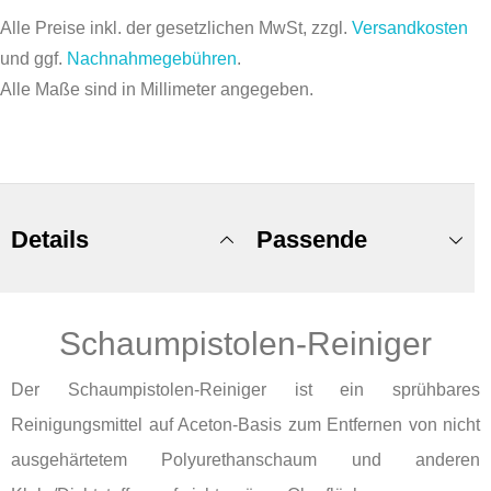
Alle Preise inkl. der gesetzlichen MwSt, zzgl.
Versandkosten
und ggf.
Nachnahmegebühren
.
Alle Maße sind in Millimeter angegeben.
Details
Passende
Schaumpistolen-Reiniger
Produkte
Der Schaumpistolen-Reiniger ist ein sprühbares
Reinigungsmittel auf Aceton-Basis zum Entfernen von nicht
ausgehärtetem Polyurethanschaum und anderen