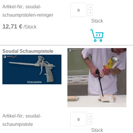
Artikel-Nr.: soudal-
schaumpistolen-reiniger
Stück
12,71 €
/Stück
Soudal Schaumpistole
Artikel-Nr.: soudal-
schaumpistole
Stück