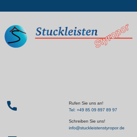
Rufen Sie uns an!
Tel: +49 85 09 897 89 97
Schreiben Sie uns!
info@stuckleistenstyropor.de