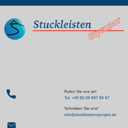
Rufen Sie uns an!
Tel: +49 85 09 897 89 97
Schreiben Sie uns!
info@stuckleistenstyropor.de