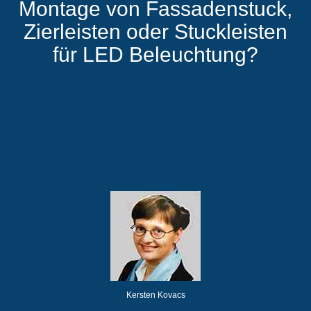
Montage von Fassadenstuck,
Zierleisten oder Stuckleisten
für LED Beleuchtung?
Kersten Kovacs