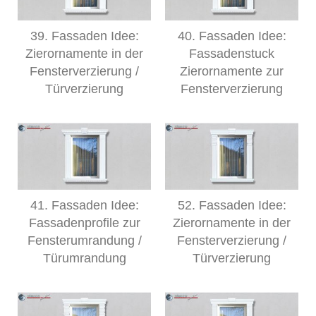
39. Fassaden Idee:
40. Fassaden Idee:
Zierornamente in der
Fassadenstuck
Fensterverzierung /
Zierornamente zur
Türverzierung
Fensterverzierung
41. Fassaden Idee:
52. Fassaden Idee:
Fassadenprofile zur
Zierornamente in der
Fensterumrandung /
Fensterverzierung /
Türumrandung
Türverzierung