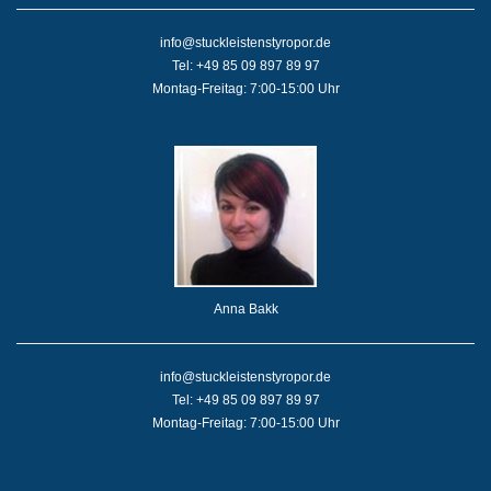
info@stuckleistenstyropor.de
Tel: +49 85 09 897 89 97
Montag-Freitag: 7:00-15:00 Uhr
Anna Bakk
info@stuckleistenstyropor.de
Tel: +49 85 09 897 89 97
Montag-Freitag: 7:00-15:00 Uhr