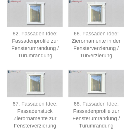
62. Fassaden Idee:
66. Fassaden Idee:
Fassadenprofile zur
Zierornamente in der
Fensterumrandung /
Fensterverzierung /
Türumrandung
Türverzierung
67. Fassaden Idee:
68. Fassaden Idee:
Fassadenstuck
Fassadenprofile zur
Zierornamente zur
Fensterumrandung /
Fensterverzierung
Türumrandung