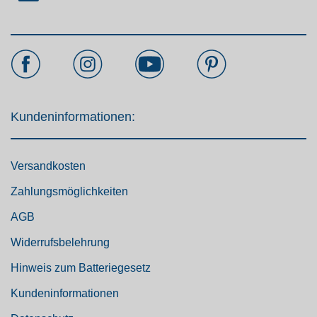
Kundeninformationen:
Versandkosten
Zahlungsmöglichkeiten
AGB
Widerrufsbelehrung
Hinweis zum Batteriegesetz
Kundeninformationen