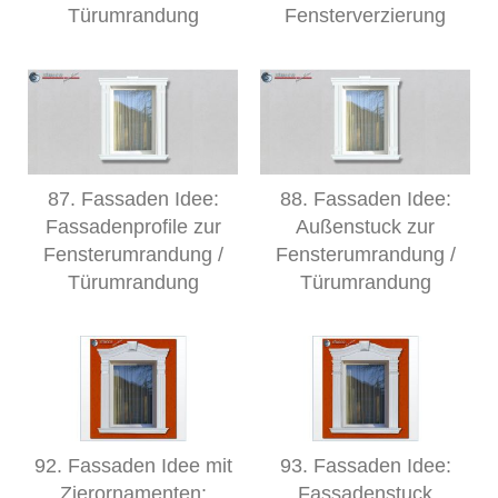
Türumrandung
Fensterverzierung
87. Fassaden Idee:
88. Fassaden Idee:
Fassadenprofile zur
Außenstuck zur
Fensterumrandung /
Fensterumrandung /
Türumrandung
Türumrandung
92. Fassaden Idee mit
93. Fassaden Idee:
Zierornamenten:
Fassadenstuck