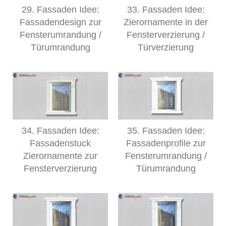
29. Fassaden Idee:
33. Fassaden Idee:
Fassadendesign zur
Zierornamente in der
Fensterumrandung /
Fensterverzierung /
Türumrandung
Türverzierung
34. Fassaden Idee:
35. Fassaden Idee:
Fassadenstuck
Fassadenprofile zur
Zierornamente zur
Fensterumrandung /
Fensterverzierung
Türumrandung