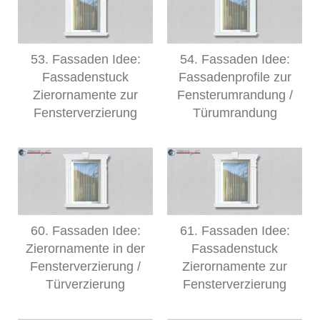
53. Fassaden Idee:
54. Fassaden Idee:
Fassadenstuck
Fassadenprofile zur
Zierornamente zur
Fensterumrandung /
Fensterverzierung
Türumrandung
60. Fassaden Idee:
61. Fassaden Idee:
Zierornamente in der
Fassadenstuck
Fensterverzierung /
Zierornamente zur
Türverzierung
Fensterverzierung