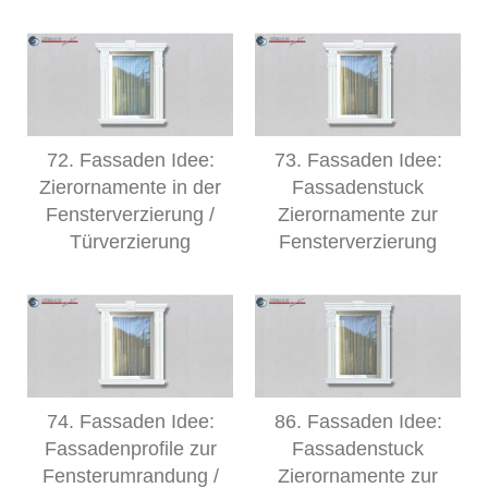
72. Fassaden Idee:
73. Fassaden Idee:
Zierornamente in der
Fassadenstuck
Fensterverzierung /
Zierornamente zur
Türverzierung
Fensterverzierung
74. Fassaden Idee:
86. Fassaden Idee:
Fassadenprofile zur
Fassadenstuck
Fensterumrandung /
Zierornamente zur