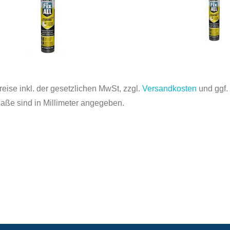
reise inkl. der gesetzlichen MwSt, zzgl.
Versandkosten
und ggf
Maße sind in Millimeter angegeben.