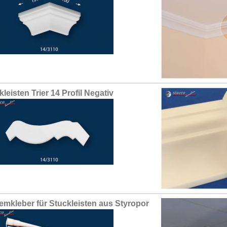
kleisten Trier 14 Profil Negativ
emkleber für Stuckleisten aus Styropor