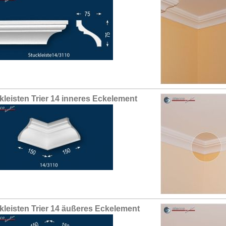
kleisten Trier 14 inneres Eckelement
kleisten Trier 14 äußeres Eckelement