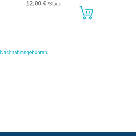
12,00 €
/Stück
.
Nachnahmegebühren
.