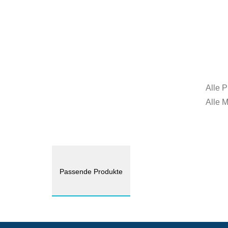
Alle P
Alle 
Passende Produkte