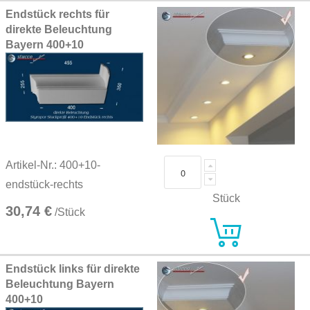
Endstück rechts für
direkte Beleuchtung
Bayern 400+10
Artikel-Nr.: 400+10-
endstück-rechts
Stück
30,74 €
/Stück
Endstück links für direkte
Beleuchtung Bayern
400+10