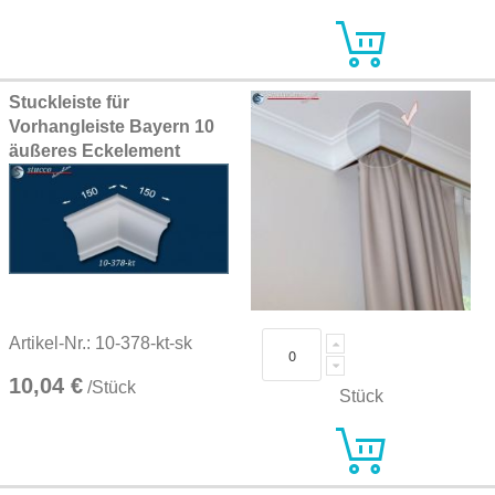
Stuckleiste für
Vorhangleiste Bayern 10
äußeres Eckelement
Artikel-Nr.: 10-378-kt-sk
10,04 €
/Stück
Stück