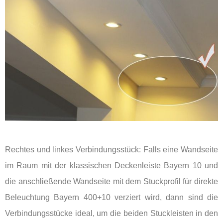
Rechtes und linkes Verbindungsstück: Falls eine Wandseite
im Raum mit der klassischen Deckenleiste Bayern 10 und
die anschließende Wandseite mit dem Stuckprofil für direkte
Beleuchtung Bayern 400+10 verziert wird, dann sind die
Verbindungsstücke ideal, um die beiden Stuckleisten in den