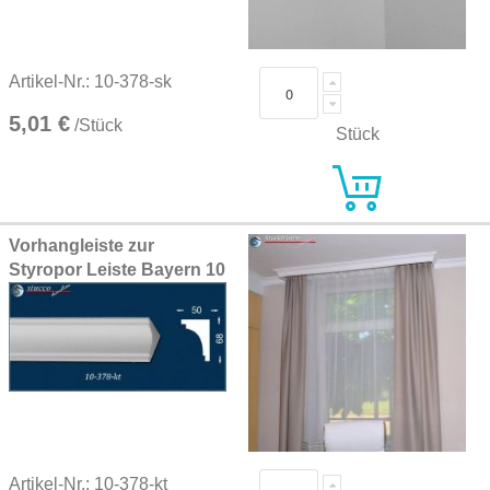
Artikel-Nr.: 10-378-sk
5,01 €
/Stück
Stück
Vorhangleiste zur
Styropor Leiste Bayern 10
Artikel-Nr.: 10-378-kt