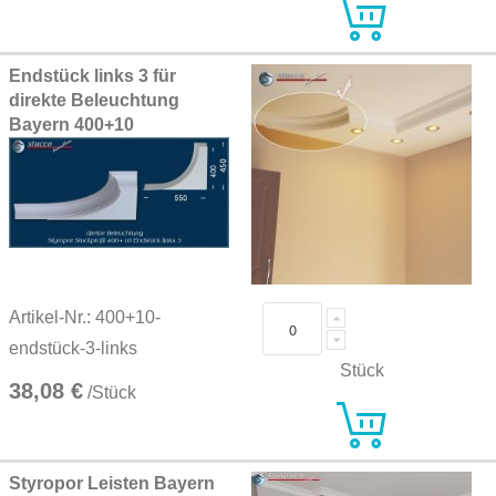
Endstück links 3 für
direkte Beleuchtung
Bayern 400+10
Artikel-Nr.: 400+10-
endstück-3-links
Stück
38,08 €
/Stück
Styropor Leisten Bayern