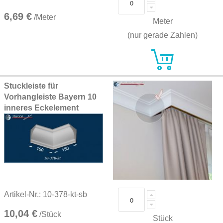
6,69 €
/Meter
Meter
(nur gerade Zahlen)
Stuckleiste für
Vorhangleiste Bayern 10
inneres Eckelement
Artikel-Nr.: 10-378-kt-sb
10,04 €
/Stück
Stück