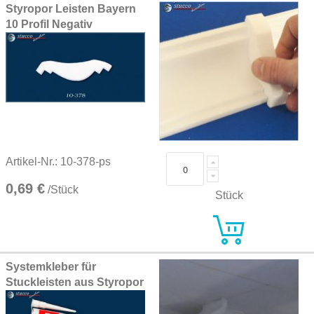
Styropor Leisten Bayern
10 Profil Negativ
Artikel-Nr.: 10-378-ps
0,69 €
/Stück
Stück
Systemkleber für
Stuckleisten aus Styropor