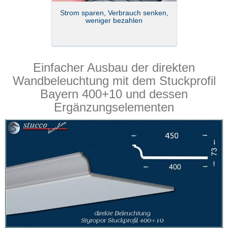
Strom sparen, Verbrauch senken,
weniger bezahlen
Einfacher Ausbau der direkten
Wandbeleuchtung mit dem Stuckprofil
Bayern 400+10 und dessen
Ergänzungselementen