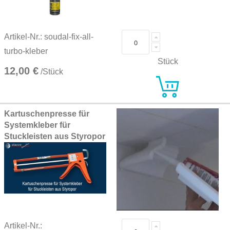
Artikel-Nr.: soudal-fix-all-
turbo-kleber
Stück
12,00 €
/Stück
Kartuschenpresse für
Systemkleber für
Stuckleisten aus Styropor
Artikel-Nr.: