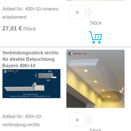
Artikel-Nr.: 400+10-inneres-
eckelement
Stück
27,01 €
/Stück
Verbindungsstück rechts
für direkte Beleuchtung
Bayern 400+10
Artikel-Nr.: 400+10-
verbindung-rechts
Stück