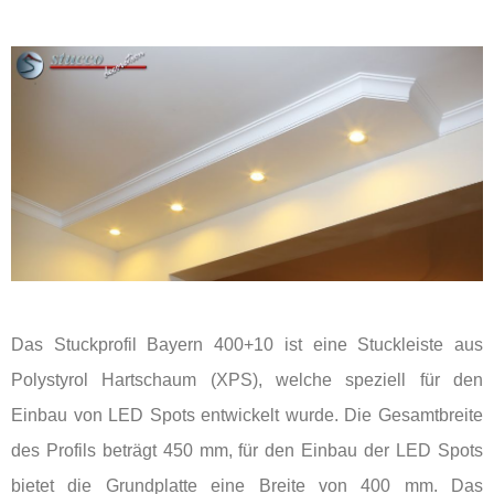
Das Stuckprofil Bayern 400+10 ist eine Stuckleiste aus
Polystyrol Hartschaum (XPS), welche speziell für den
Einbau von LED Spots entwickelt wurde. Die Gesamtbreite
des Profils beträgt 450 mm, für den Einbau der LED Spots
bietet die Grundplatte eine Breite von 400 mm. Das