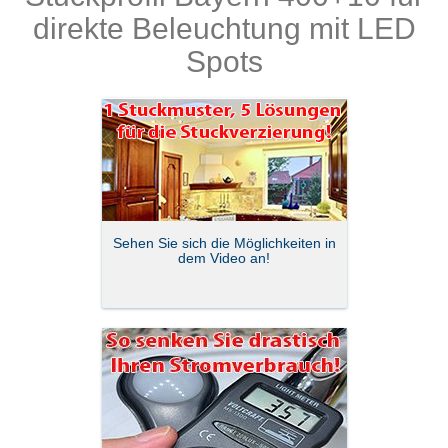
Produkte
direkte Beleuchtung mit LED
Spots
Sehen Sie sich die Möglichkeiten in
dem Video an!