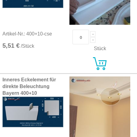
Artikel-Nr.: 400+10-cse
5,51 €
/Stück
Stück
Inneres Eckelement für
direkte Beleuchtung
Bayern 400+10