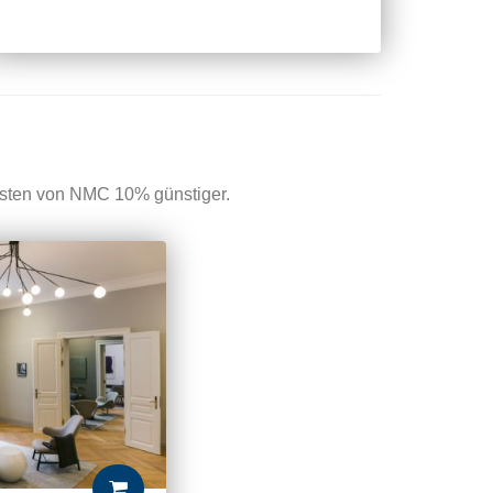
isten von NMC 10% günstiger.