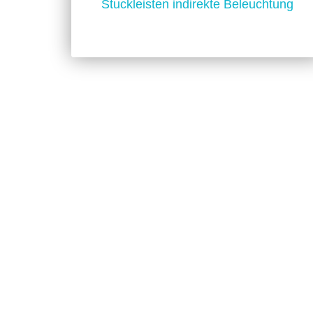
Stuckleisten indirekte Beleuchtung