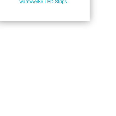
warmweiße LED Strips