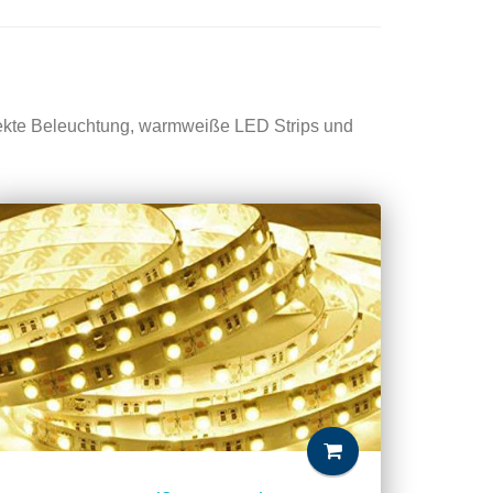
rekte Beleuchtung, warmweiße LED Strips und