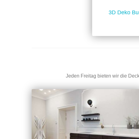
3D Deko Bu
Jeden Freitag bieten wir die Dec