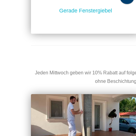
Gerade Fenstergiebel
Jeden Mittwoch geben wir 10% Rabatt auf folgen
ohne Beschichtung