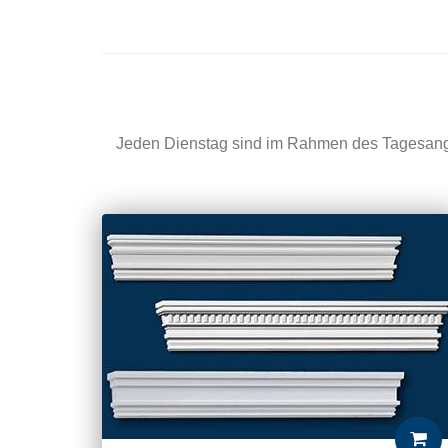
Jeden Dienstag sind im Rahmen des Tagesang