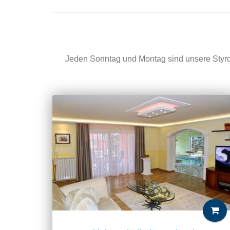
Jeden Sonntag und Montag sind unsere Styro