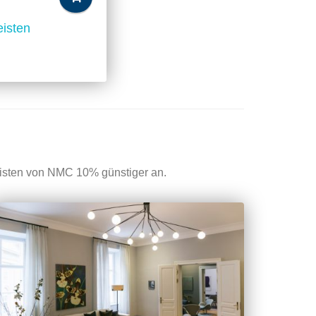
isten
leisten von NMC 10% günstiger an.