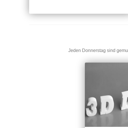
Jeden Donnerstag sind gemus