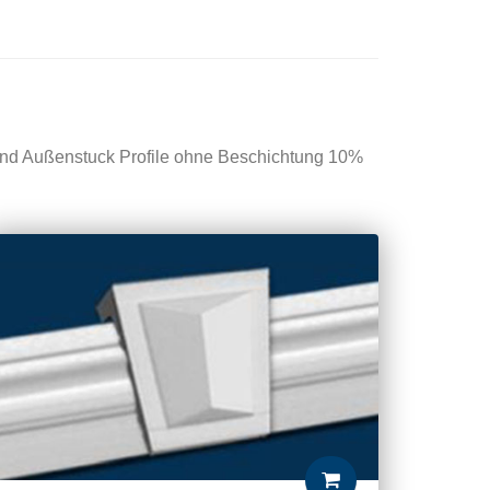
nd Außenstuck Profile ohne Beschichtung 10%