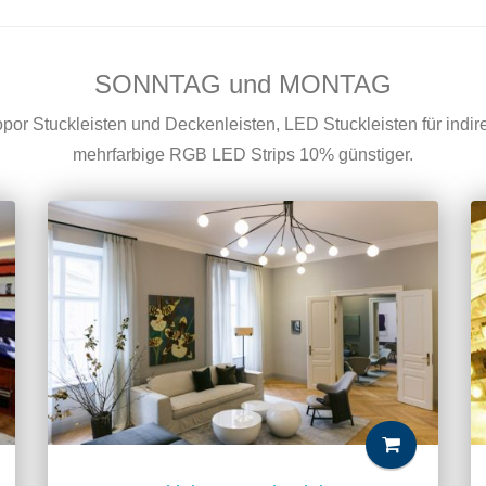
SONNTAG und MONTAG
por Stuckleisten und Deckenleisten, LED Stuckleisten für indi
mehrfarbige RGB LED Strips 10% günstiger.