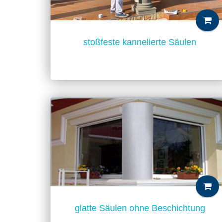
stoßfeste kannelierte Säulen
glatte Säulen ohne Beschichtung