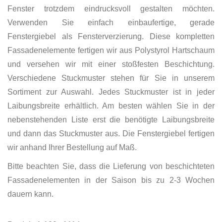
Fenster trotzdem eindrucksvoll gestalten möchten.
Verwenden Sie einfach einbaufertige, gerade
Fenstergiebel als Fensterverzierung. Diese kompletten
Fassadenelemente fertigen wir aus Polystyrol Hartschaum
und versehen wir mit einer stoßfesten Beschichtung.
Verschiedene Stuckmuster stehen für Sie in unserem
Sortiment zur Auswahl. Jedes Stuckmuster ist in jeder
Laibungsbreite erhältlich. Am besten wählen Sie in der
nebenstehenden Liste erst die benötigte Laibungsbreite
und dann das Stuckmuster aus. Die Fenstergiebel fertigen
wir anhand Ihrer Bestellung auf Maß.
Bitte beachten Sie, dass die Lieferung von beschichteten
Fassadenelementen in der Saison bis zu 2-3 Wochen
dauern kann.