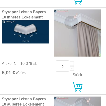
Styropor Leisten Bayern
10 inneres Eckelement
Artikel-Nr.: 10-378-sb
5,01 €
/Stück
Stück
Styropor Leisten Bayern
10 äußeres Eckelement