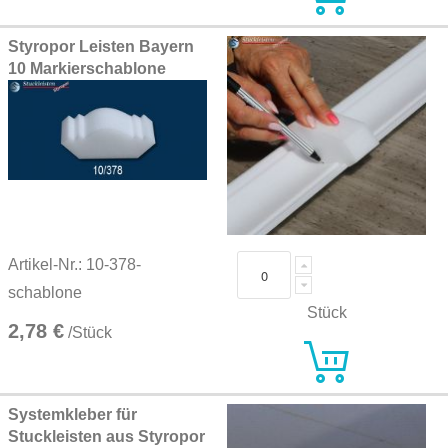
Styropor Leisten Bayern
10 Markierschablone
Artikel-Nr.: 10-378-
schablone
Stück
2,78 €
/Stück
Systemkleber für
Stuckleisten aus Styropor