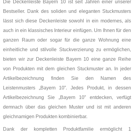
Die Deckenleiste Bayern 10 ist seit Jahren einer unserer
Bestseller. Dank des soliden und eleganten Stuckmusters
lässt sich diese Deckenleiste sowohl in ein modernes, als
auch in ein klassisches Interieur einfügen. Um Ihnen für den
ganzen Raum oder sogar für die ganze Wohnung eine
einheitliche und stilvolle Stuckverzierung zu ermöglichen,
bieten wir zur Deckenleiste Bayern 10 eine ganze Reihe
von Produkten mit dem gleichen Stuckmuster an. In jeder
Artikelbezeichnung finden Sie den Namen des
Leistenmusters „Bayern 10”. Jedes Produkt, in dessen
Artikelbezeichnung Sie „Bayern 10” entdecken, verfügt
demnach über das gleichen Muster und ist mit anderen
gleichnamigen Produkten kombinierbar.
Dank der kompletten Produktfamilie ermöglicht 1