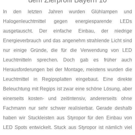
In den letzten Jahren wurden Glühlampen und
Halogenleuchtmittel gegen energiesparende LEDs
ausgetauscht. Der einfache Einbau, der niedrige
Energieverbrauch und das angenehm strahlende Licht sind
nur einige Gründe, die für die Verwendung von LED
Leuchtmitteln sprechen. Doch gab es früher auch
Herausforderungen bei der Montage, meistens wurden die
Leuchtmittel in Regipsplatten eingebaut. Eine direkte
Beleuchtung mit Regips ist zwar eine schöne Lösung, aber
einerseits kosten- und zeitintensiv, andererseits ohne
Fachmann nur sehr schwer realisierbar. Gerade deshalb
haben wir Stuckleisten aus Styropor für den Einbau von
LED Spots entwickelt. Stuck aus Styropor ist nämlich viel