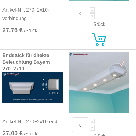
Artikel-Nr.: 270+2x10-
verbindung
Stück
27,76 €
/Stück
Endstück für direkte
Beleuchtung Bayern
270+2x10
Artikel-Nr.: 270+2x10-end
27,00 €
/Stück