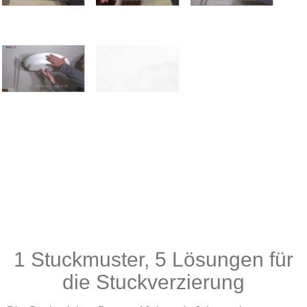
1 Stuckmuster, 5 Lösungen für
die Stuckverzierung