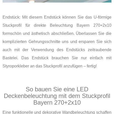
Endstück: Mit diesem Endstück können Sie das U-förmige
Stuckprofil für direkte Beleuchtung Bayern 270+2x10
formschön und ästhetisch abschließen. Überlassen Sie die
komplizierten Gehrungsschnitte uns und ersparen Sie sich
auch mit der Verwendung des Endstücks zeitraubende
Bastelei. Das Endstück brauchen Sie nur einfach mit
Styroporkleber an das Stuckprofil anzufügen – fertig!
So bauen Sie eine LED
Deckenbeleuchtung mit dem Stuckprofil
Bayern 270+2x10
Eine funktionelle und dekorative Wandbeleuchtung schaffen