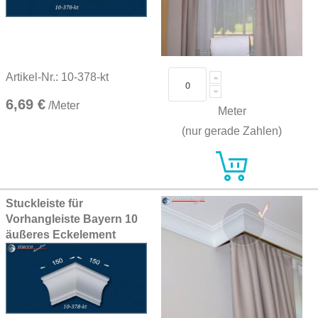
Artikel-Nr.: 10-378-kt
6,69 €
/Meter
Meter
(nur gerade Zahlen)
Stuckleiste für
Vorhangleiste Bayern 10
äußeres Eckelement