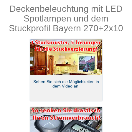
Deckenbeleuchtung mit LED
Produkte
Spotlampen und dem
Stuckprofil Bayern 270+2x10
Sehen Sie sich die Möglichkeiten in
dem Video an!