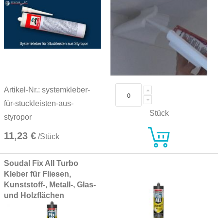
Artikel-Nr.: systemkleber-
für-stuckleisten-aus-
Stück
styropor
11,23 €
/Stück
Soudal Fix All Turbo
Kleber für Fliesen,
Kunststoff-, Metall-, Glas-
und Holzflächen