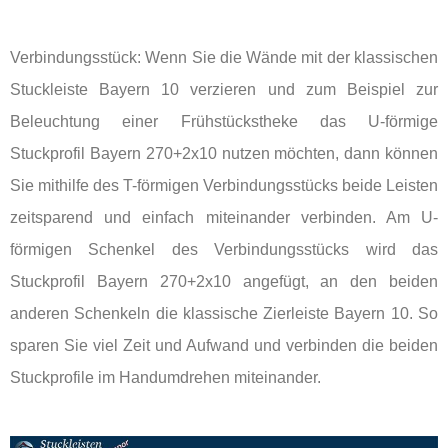
Verbindungsstück: Wenn Sie die Wände mit der klassischen
Stuckleiste Bayern 10 verzieren und zum Beispiel zur
Beleuchtung einer Frühstückstheke das U-förmige
Stuckprofil Bayern 270+2x10 nutzen möchten, dann können
Sie mithilfe des T-förmigen Verbindungsstücks beide Leisten
zeitsparend und einfach miteinander verbinden. Am U-
förmigen Schenkel des Verbindungsstücks wird das
Stuckprofil Bayern 270+2x10 angefügt, an den beiden
anderen Schenkeln die klassische Zierleiste Bayern 10. So
sparen Sie viel Zeit und Aufwand und verbinden die beiden
Stuckprofile im Handumdrehen miteinander.