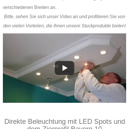
verschiedenen Breiten an.
Bitte, sehen Sie sich unser Video an und profitieren Sie von
den vielen Vorteilen, die Ihnen unsere Stuckprodukte bieten!
Direkte Beleuchtung mit LED Spots und
dem Zierprofil Bayern 10