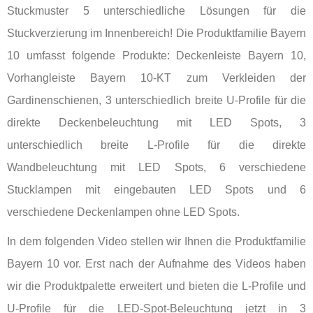
Stuckmuster 5 unterschiedliche Lösungen für die
Stuckverzierung im Innenbereich! Die Produktfamilie Bayern
10 umfasst folgende Produkte: Deckenleiste Bayern 10,
Vorhangleiste Bayern 10-KT zum Verkleiden der
Gardinenschienen, 3 unterschiedlich breite U-Profile für die
direkte Deckenbeleuchtung mit LED Spots, 3
unterschiedlich breite L-Profile für die direkte
Wandbeleuchtung mit LED Spots, 6 verschiedene
Stucklampen mit eingebauten LED Spots und 6
verschiedene Deckenlampen ohne LED Spots.
In dem folgenden Video stellen wir Ihnen die Produktfamilie
Bayern 10 vor. Erst nach der Aufnahme des Videos haben
wir die Produktpalette erweitert und bieten die L-Profile und
U-Profile für die LED-Spot-Beleuchtung jetzt in 3