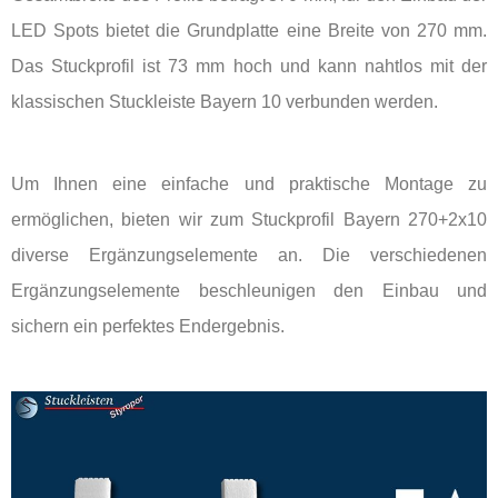
LED Spots bietet die Grundplatte eine Breite von 270 mm.
Das Stuckprofil ist 73 mm hoch und kann nahtlos mit der
klassischen Stuckleiste Bayern 10 verbunden werden.
Um Ihnen eine einfache und praktische Montage zu
ermöglichen, bieten wir zum Stuckprofil Bayern 270+2x10
diverse Ergänzungselemente an. Die verschiedenen
Ergänzungselemente beschleunigen den Einbau und
sichern ein perfektes Endergebnis.