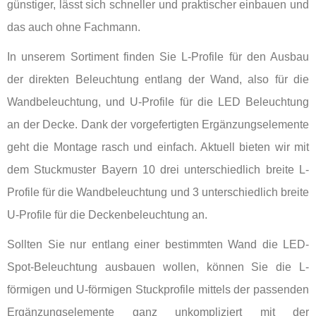
günstiger, lässt sich schneller und praktischer einbauen und
das auch ohne Fachmann.
In unserem Sortiment finden Sie L-Profile für den Ausbau
der direkten Beleuchtung entlang der Wand, also für die
Wandbeleuchtung, und U-Profile für die LED Beleuchtung
an der Decke. Dank der vorgefertigten Ergänzungselemente
geht die Montage rasch und einfach. Aktuell bieten wir mit
dem Stuckmuster Bayern 10 drei unterschiedlich breite L-
Profile für die Wandbeleuchtung und 3 unterschiedlich breite
U-Profile für die Deckenbeleuchtung an.
Sollten Sie nur entlang einer bestimmten Wand die LED-
Spot-Beleuchtung ausbauen wollen, können Sie die L-
förmigen und U-förmigen Stuckprofile mittels der passenden
Ergänzungselemente ganz unkompliziert mit der