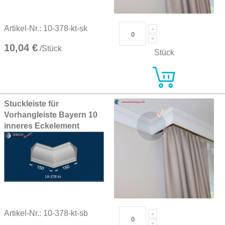
Artikel-Nr.: 10-378-kt-sk
10,04 €
/Stück
Stück
Stuckleiste für
Vorhangleiste Bayern 10
inneres Eckelement
Artikel-Nr.: 10-378-kt-sb