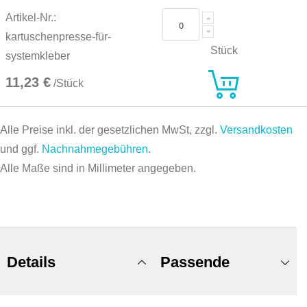
Artikel-Nr.:
kartuschenpresse-für-
Stück
systemkleber
11,23 €
/Stück
Alle Preise inkl. der gesetzlichen MwSt, zzgl.
Versandkosten
und ggf.
Nachnahmegebühren
.
Alle Maße sind in Millimeter angegeben.
Details
Passende