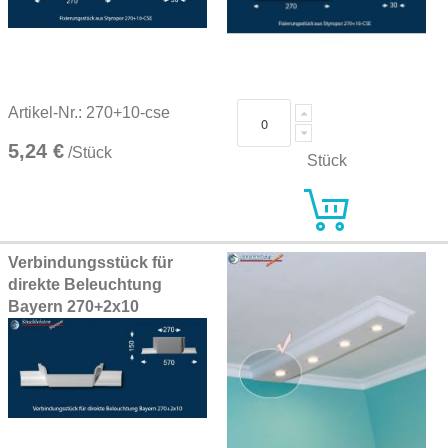
Artikel-Nr.: 270+10-cse
5,24 €
/Stück
Stück
Verbindungsstück für
direkte Beleuchtung
Bayern 270+2x10