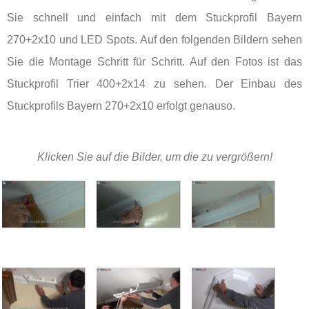
Sie schnell und einfach mit dem Stuckprofil Bayern
270+2x10 und LED Spots. Auf den folgenden Bildern sehen
Sie die Montage Schritt für Schritt. Auf den Fotos ist das
Stuckprofil Trier 400+2x14 zu sehen. Der Einbau des
Stuckprofils Bayern 270+2x10 erfolgt genauso.
Klicken Sie auf die Bilder, um die zu vergrößern!