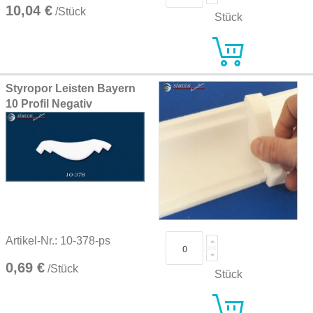
10,04 €
/Stück
Stück
Styropor Leisten Bayern
10 Profil Negativ
Artikel-Nr.: 10-378-ps
0,69 €
/Stück
Stück