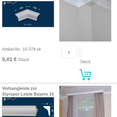
Artikel-Nr.: 10-378-sk
5,01 €
/Stück
Stück
Vorhangleiste zur
Styropor Leiste Bayern 10