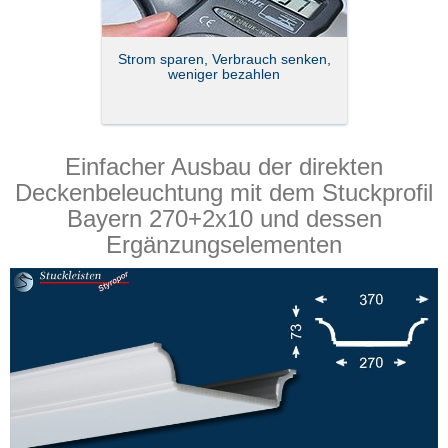
Strom sparen, Verbrauch senken,
weniger bezahlen
Einfacher Ausbau der direkten
Deckenbeleuchtung mit dem Stuckprofil
Bayern 270+2x10 und dessen
Ergänzungselementen