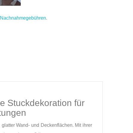
.
Nachnahmegebühren
.
e Stuckdekoration für
ltungen
 glatter Wand- und Deckenflächen. Mit ihrer