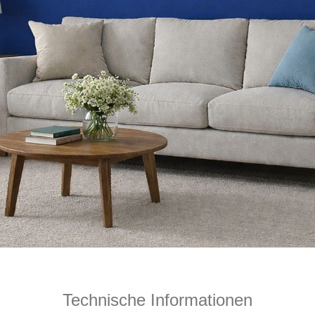
Technische Informationen