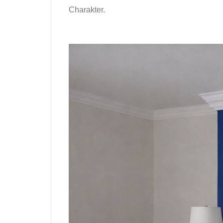
Charakter.