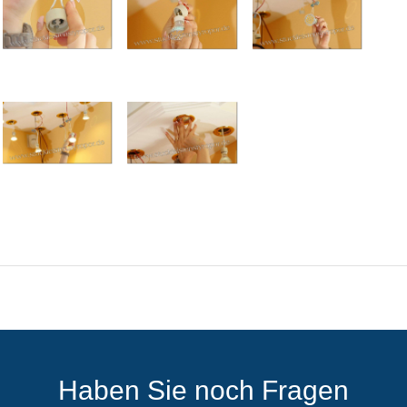
Haben Sie noch Fragen