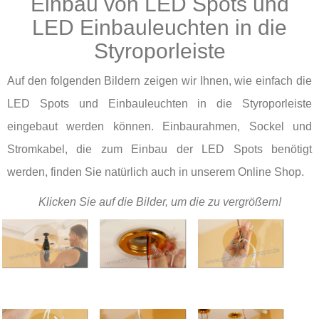
Einbau von LED Spots und
LED Einbauleuchten in die
Styroporleiste
Auf den folgenden Bildern zeigen wir Ihnen, wie einfach die
LED Spots und Einbauleuchten in die Styroporleiste
eingebaut werden können. Einbaurahmen, Sockel und
Stromkabel, die zum Einbau der LED Spots benötigt
werden, finden Sie natürlich auch in unserem Online Shop.
Klicken Sie auf die Bilder, um die zu vergrößern!