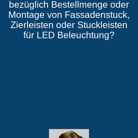
bezüglich Bestellmenge oder
Montage von Fassadenstuck,
Zierleisten oder Stuckleisten
für LED Beleuchtung?