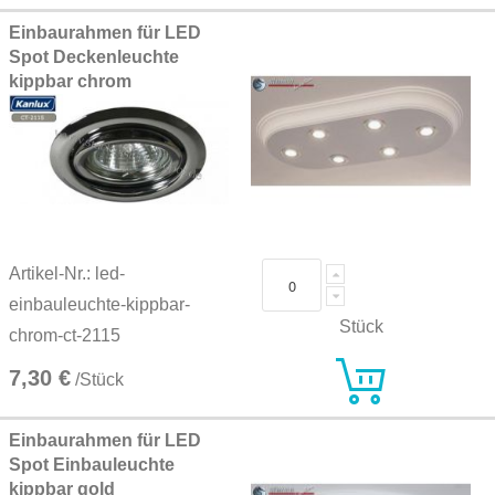
Einbaurahmen für LED
Spot Deckenleuchte
kippbar chrom
Artikel-Nr.: led-
einbauleuchte-kippbar-
Stück
chrom-ct-2115
7,30 €
/Stück
Einbaurahmen für LED
Spot Einbauleuchte
kippbar gold