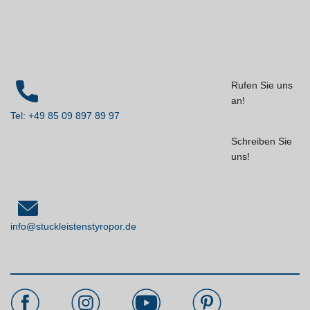
Rufen Sie uns
an!
Tel: +49 85 09 897 89 97
Schreiben Sie
uns!
info@stuckleistenstyropor.de