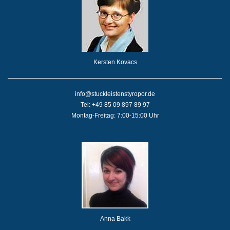
Kersten Kovacs
info@stuckleistenstyropor.de
Tel: +49 85 09 897 89 97
Montag-Freitag: 7:00-15:00 Uhr
Anna Bakk