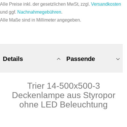
Alle Preise inkl. der gesetzlichen MwSt, zzgl.
Versandkosten
und ggf.
Nachnahmegebühren
.
Alle Maße sind in Millimeter angegeben.
Details
Passende
Trier 14-500x500-3
Produkte
Deckenlampe aus Styropor
ohne LED Beleuchtung