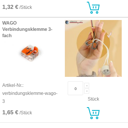
1,32 €
/Stück
WAGO
Verbindungsklemme 3-
fach
Artikel-Nr.:
verbindungsklemme-wago-
Stück
3
1,65 €
/Stück