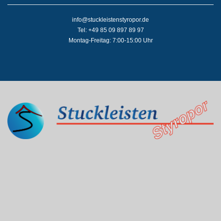
info@stuckleistenstyropor.de
Tel: +49 85 09 897 89 97
Montag-Freitag: 7:00-15:00 Uhr