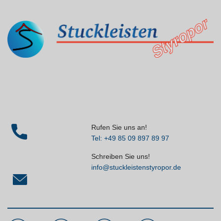
Rufen Sie uns an!
Tel: +49 85 09 897 89 97
Schreiben Sie uns!
info@stuckleistenstyropor.de