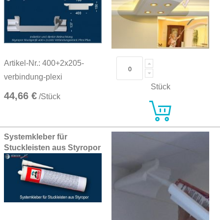
Artikel-Nr.: 400+2x205-
verbindung-plexi
Stück
44,66 €
/Stück
Systemkleber für
Stuckleisten aus Styropor