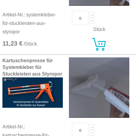
Artikel-Nr.: systemkleber-
für-stuckleisten-aus-
Stück
styropor
11,23 €
/Stück
Kartuschenpresse für
Systemkleber für
Stuckleisten aus Styropor
Artikel-Nr.:
kartuschenpresse-für-