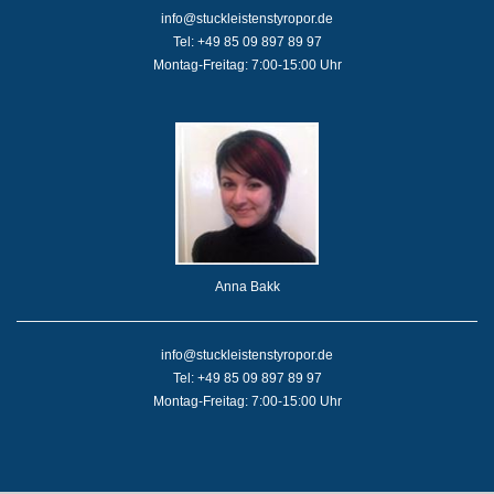
info@stuckleistenstyropor.de
Tel: +49 85 09 897 89 97
Montag-Freitag: 7:00-15:00 Uhr
Anna Bakk
info@stuckleistenstyropor.de
Tel: +49 85 09 897 89 97
Montag-Freitag: 7:00-15:00 Uhr