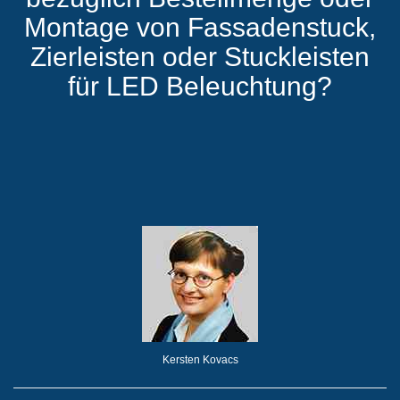
Montage von Fassadenstuck,
Zierleisten oder Stuckleisten
für LED Beleuchtung?
Kersten Kovacs