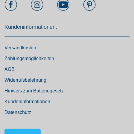
Kundeninformationen:
Versandkosten
Zahlungsmöglichkeiten
AGB
Widerrufsbelehrung
Hinweis zum Batteriegesetz
Kundeninformationen
Datenschutz