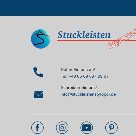
Rufen Sie uns an!
Tel: +49 85 09 897 89 97
Schreiben Sie uns!
info@stuckleistenstyropor.de