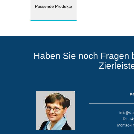
Passende Produkte
Haben Sie noch Fragen 
Zierleis
Ke
info@stu
Tel: +
Montag-Fr