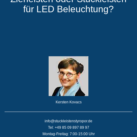
für LED Beleuchtung?
Kersten Kovacs
info@stuckleistenstyropor.de
Tel: +49 85 09 897 89 97
Montag-Freitag: 7:00-15:00 Uhr