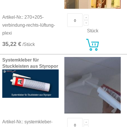
Artikel-Nr.: 270+205-
verbindung-rechts-lüftung-
Stück
plexi
35,22 €
/Stück
Systemkleber für
Stuckleisten aus Styropor
Artikel-Nr.: systemkleber-