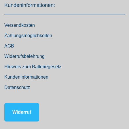
Kundeninformationen:
Versandkosten
Zahlungsmöglichkeiten
AGB
Widerrufsbelehrung
Hinweis zum Batteriegesetz
Kundeninformationen
Datenschutz
Widerruf