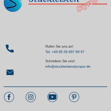
Rufen Sie uns an!
Tel: +49 85 09 897 89 97
Schreiben Sie uns!
info@stuckleistenstyropor.de