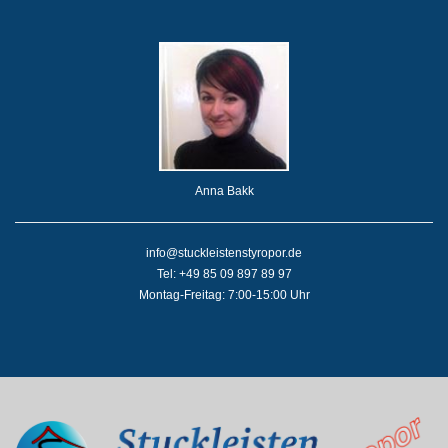
Anna Bakk
info@stuckleistenstyropor.de
Tel: +49 85 09 897 89 97
Montag-Freitag: 7:00-15:00 Uhr