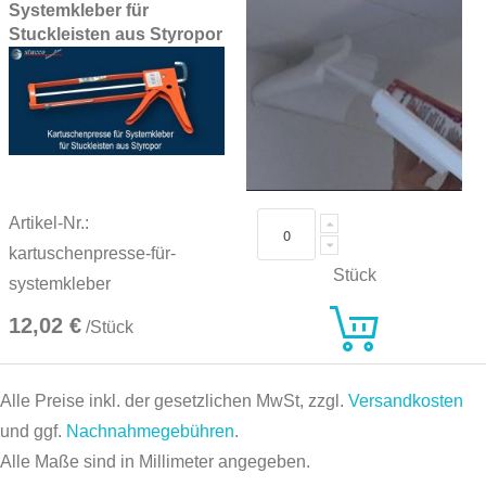
Systemkleber für
Stuckleisten aus Styropor
Artikel-Nr.:
kartuschenpresse-für-
Stück
systemkleber
12,02 €
/Stück
Alle Preise inkl. der gesetzlichen MwSt, zzgl.
Versandkosten
und ggf.
Nachnahmegebühren
.
Alle Maße sind in Millimeter angegeben.