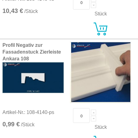
10,43 €
/Stück
Stück
Profil Negativ zur
Fassadenstuck Zierleiste
Ankara 108
Artikel-Nr.: 108-4140-ps
0,99 €
/Stück
Stück