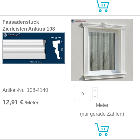
Fassadenstuck
Zierleisten Ankara 108
Artikel-Nr.: 108-4140
12,91 €
/Meter
Meter
(nur gerade Zahlen)