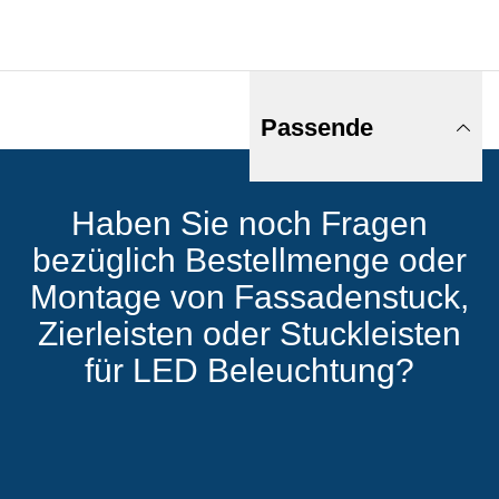
Passende
Haben Sie noch Fragen
Produkte
bezüglich Bestellmenge oder
Montage von Fassadenstuck,
Zierleisten oder Stuckleisten
für LED Beleuchtung?