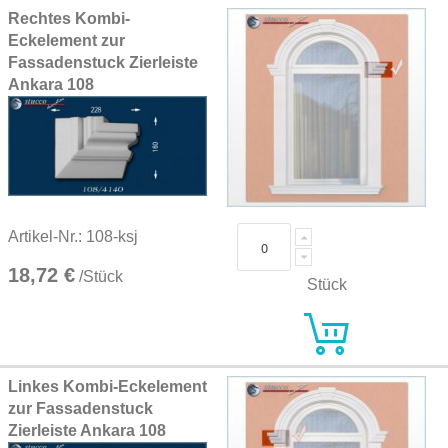
Rechtes Kombi-
Eckelement zur
Fassadenstuck Zierleiste
Ankara 108
Artikel-Nr.: 108-ksj
18,72 €
/Stück
Stück
Linkes Kombi-Eckelement
zur Fassadenstuck
Zierleiste Ankara 108