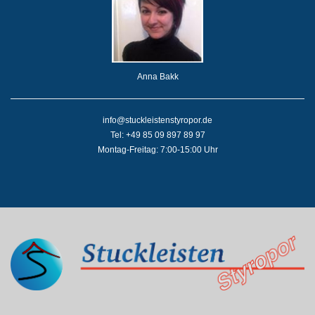
Anna Bakk
info@stuckleistenstyropor.de
Tel: +49 85 09 897 89 97
Montag-Freitag: 7:00-15:00 Uhr