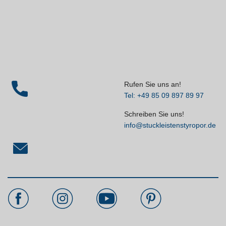
Rufen Sie uns an!
Tel: +49 85 09 897 89 97
Schreiben Sie uns!
info@stuckleistenstyropor.de