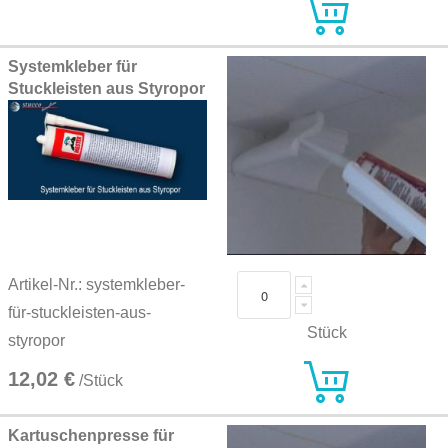
Systemkleber für
Stuckleisten aus Styropor
Artikel-Nr.: systemkleber-
für-stuckleisten-aus-
Stück
styropor
12,02 €
/Stück
Kartuschenpresse für