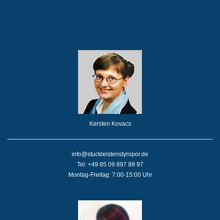
Kersten Kovacs
info@stuckleistenstyropor.de
Tel: +49 85 09 897 89 97
Montag-Freitag: 7:00-15:00 Uhr