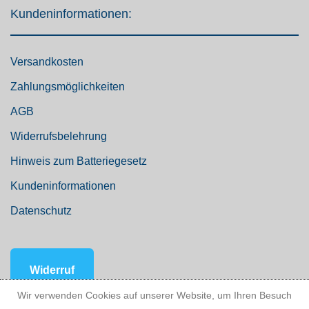
Kundeninformationen:
Versandkosten
Zahlungsmöglichkeiten
AGB
Widerrufsbelehrung
Hinweis zum Batteriegesetz
Kundeninformationen
Datenschutz
Widerruf
Wir verwenden Cookies auf unserer Website, um Ihren Besuch