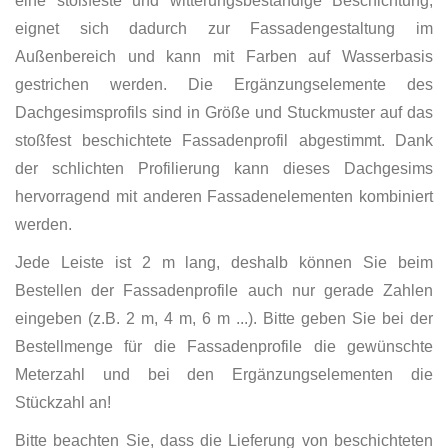
eine stoßfeste und witterungsbeständige Beschichtung,
eignet sich dadurch zur Fassadengestaltung im
Außenbereich und kann mit Farben auf Wasserbasis
gestrichen werden. Die Ergänzungselemente des
Dachgesimsprofils sind in Größe und Stuckmuster auf das
stoßfest beschichtete Fassadenprofil abgestimmt. Dank
der schlichten Profilierung kann dieses Dachgesims
hervorragend mit anderen Fassadenelementen kombiniert
werden.
Jede Leiste ist 2 m lang, deshalb können Sie beim
Bestellen der Fassadenprofile auch nur gerade Zahlen
eingeben (z.B. 2 m, 4 m, 6 m ...). Bitte geben Sie bei der
Bestellmenge für die Fassadenprofile die gewünschte
Meterzahl und bei den Ergänzungselementen die
Stückzahl an!
Bitte beachten Sie, dass die Lieferung von beschichteten