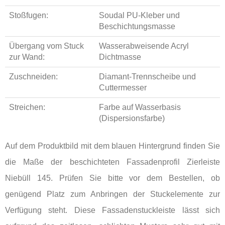
Stoßfugen:
Soudal PU-Kleber und
Beschichtungsmasse
Übergang vom Stuck
Wasserabweisende Acryl
zur Wand:
Dichtmasse
Zuschneiden:
Diamant-Trennscheibe und
Cuttermesser
Streichen:
Farbe auf Wasserbasis
(Dispersionsfarbe)
Auf dem Produktbild mit dem blauen Hintergrund finden Sie
die Maße der beschichteten Fassadenprofil Zierleiste
Niebüll 145. Prüfen Sie bitte vor dem Bestellen, ob
genügend Platz zum Anbringen der Stuckelemente zur
Verfügung steht. Diese Fassadenstuckleiste lässt sich