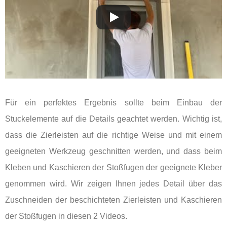
Für ein perfektes Ergebnis sollte beim Einbau der
Stuckelemente auf die Details geachtet werden. Wichtig ist,
dass die Zierleisten auf die richtige Weise und mit einem
geeigneten Werkzeug geschnitten werden, und dass beim
Kleben und Kaschieren der Stoßfugen der geeignete Kleber
genommen wird. Wir zeigen Ihnen jedes Detail über das
Zuschneiden der beschichteten Zierleisten und Kaschieren
der Stoßfugen in diesen 2 Videos.