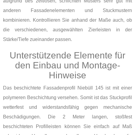
aufgrund des zeitlosen, schlichten Musters sehr gut mit
anderen Fassadenelementen und Stuckmustern
kombinieren. Kontrollieren Sie anhand der Maße auch, ob
die verschiedenen, ausgewählten Zierleisten in der
Stärke/Tiefe zueinander passen.
Unterstützende Elemente für
den Einbau und Montage-
Hinweise
Das beschichtete Fassadenprofil Niebüll 145 ist mit einer
polymeren Beschichtung versehen. Somit ist das Stuckprofil
wetterfest und widerstandsfähig gegen mechanische
Beschädigungen. Die 2 Meter langen, stoßfest
beschichteten Profilleisten können Sie einfach auf Maß