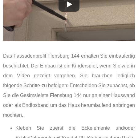
Das Fassadenprofil Flensburg 144 erhalten Sie einbaufertig
beschichtet. Der Einbau ist ein Kinderspiel, wenn Sie wie in
dem Video gezeigt vorgehen. Sie brauchen lediglich
folgende Schritte zu befolgen: Entscheiden Sie zunächst, ob
Sie die Gesimsleiste Flensburg 144 nur an einer Hauswand
oder als Endlosband um das Haus herumlaufend anbringen
möchten.
Kleben Sie zuerst die Eckelemente und/oder
Schließelemente mit Soudal PU-Kleber an ihren Platz.