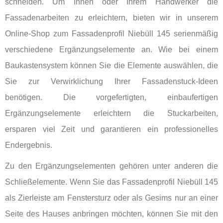
schneiden. Um Ihnen oder Ihrem Handwerker die
Fassadenarbeiten zu erleichtern, bieten wir in unserem
Online-Shop zum Fassadenprofil Niebüll 145 serienmäßig
verschiedene Ergänzungselemente an. Wie bei einem
Baukastensystem können Sie die Elemente auswählen, die
Sie zur Verwirklichung Ihrer Fassadenstuck-Ideen
benötigen. Die vorgefertigten, einbaufertigen
Ergänzungselemente erleichtern die Stuckarbeiten,
ersparen viel Zeit und garantieren ein professionelles
Endergebnis.
Zu den Ergänzungselementen gehören unter anderen die
Schließelemente. Wenn Sie das Fassadenprofil Niebüll 145
als Zierleiste am Fenstersturz oder als Gesims nur an einer
Seite des Hauses anbringen möchten, können Sie mit den