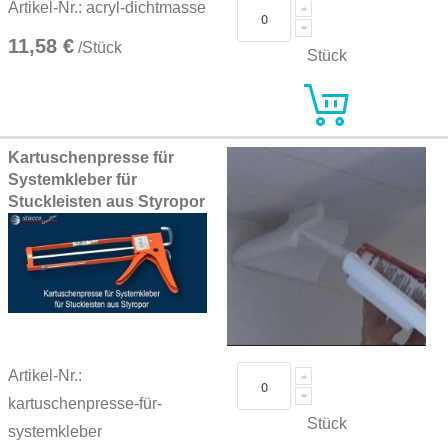
Artikel-Nr.: acryl-dichtmasse
11,58 €
/Stück
Stück
Kartuschenpresse für
Systemkleber für
Stuckleisten aus Styropor
Artikel-Nr.:
kartuschenpresse-für-
Stück
systemkleber