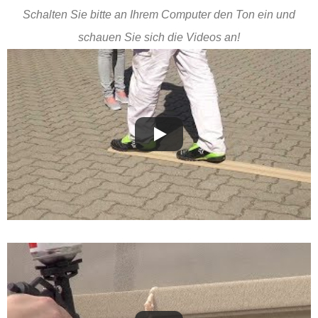
Schalten Sie bitte an Ihrem Computer den Ton ein und
schauen Sie sich die Videos an!