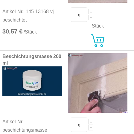
Artikel-Nr.: 145-13168-vj-
beschichtet
Stück
30,57 €
/Stück
Beschichtungsmasse 200
ml
Artikel-Nr.:
beschichtungsmasse