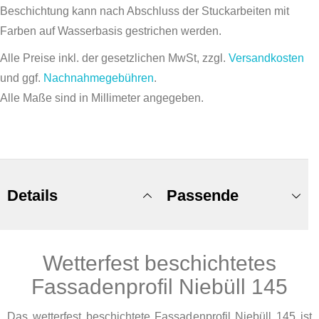
Beschichtung kann nach Abschluss der Stuckarbeiten mit
Farben auf Wasserbasis gestrichen werden.
Alle Preise inkl. der gesetzlichen MwSt, zzgl.
Versandkosten
und ggf.
Nachnahmegebühren
.
Alle Maße sind in Millimeter angegeben.
Details
Passende
Wetterfest beschichtetes
Produkte
Fassadenprofil Niebüll 145
Das wetterfest beschichtete Fassadenprofil Niebüll 145 ist