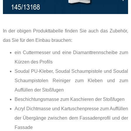
In der obigen Produkttabelle finden Sie auch das Zubehör,
das Sie für den Einbau brauchen:
ein Cuttermesser und eine Diamanttrennscheibe zum
Kürzen des Profils
Soudal PU-Kleber, Soudal Schaumpistole und Soudal
Schaumpistolen Reiniger zum Kleben und zum
Auffüllen der Stoßfugen
Beschichtungsmasse zum Kaschieren der Stoßfugen
Acryl Dichtmasse und Kartuschenpresse zum Auffüllen
der Übergänge zwischen dem Fassadenprofil und der
Fassade