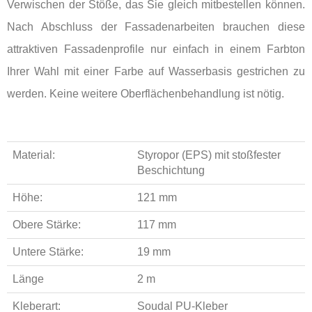
Verwischen der Stöße, das Sie gleich mitbestellen können.
Nach Abschluss der Fassadenarbeiten brauchen diese
attraktiven Fassadenprofile nur einfach in einem Farbton
Ihrer Wahl mit einer Farbe auf Wasserbasis gestrichen zu
werden. Keine weitere Oberflächenbehandlung ist nötig.
Material:
Styropor (EPS) mit stoßfester
Beschichtung
Höhe:
121 mm
Obere Stärke:
117 mm
Untere Stärke:
19 mm
Länge
2 m
Kleberart:
Soudal PU-Kleber