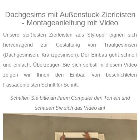
Dachgesims mit Außenstuck Zierleisten
- Montageanleitung mit Video
Unsere stoßfesten Zierleisten aus Styropor eignen sich
hervorragend zur Gestaltung von Traufgesimsen
(Dachgesimsen, Kranzgesimsen). Der Einbau geht schnell
und einfach. Überzeugen Sie sich selbst! In diesem Video
zeigen wir Ihnen den Einbau von beschichteten
Fassadenleisten Schritt für Schritt.
Schalten Sie bitte an Ihrem Computer den Ton ein und
schauen Sie sich das Video an!