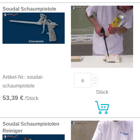
Soudal Schaumpistole
Artikel-Nr.: soudal-
schaumpistole
Stück
53,39 €
/Stück
Soudal Schaumpistolen
Reiniger