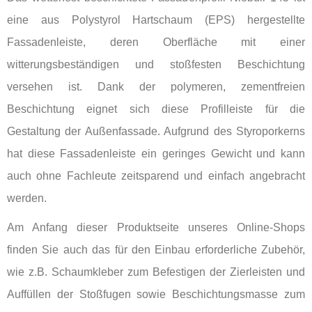
eine aus Polystyrol Hartschaum (EPS) hergestellte
Fassadenleiste, deren Oberfläche mit einer
witterungsbeständigen und stoßfesten Beschichtung
versehen ist. Dank der polymeren, zementfreien
Beschichtung eignet sich diese Profilleiste für die
Gestaltung der Außenfassade. Aufgrund des Styroporkerns
hat diese Fassadenleiste ein geringes Gewicht und kann
auch ohne Fachleute zeitsparend und einfach angebracht
werden.
Am Anfang dieser Produktseite unseres Online-Shops
finden Sie auch das für den Einbau erforderliche Zubehör,
wie z.B. Schaumkleber zum Befestigen der Zierleisten und
Auffüllen der Stoßfugen sowie Beschichtungsmasse zum