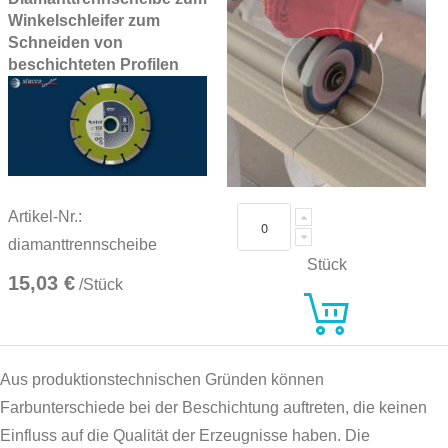
Winkelschleifer zum
Schneiden von
beschichteten Profilen
Artikel-Nr.:
diamanttrennscheibe
Stück
15,03 €
/Stück
Aus produktionstechnischen Gründen können
Farbunterschiede bei der Beschichtung auftreten, die keinen
Einfluss auf die Qualität der Erzeugnisse haben. Die