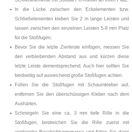
In die Lücke zwischen den Eckelementen bzw.
Schließelementen kleben Sie 2 m lange Leisten und
lassen zwischen den einzelnen Leisten 5-8 mm Platz
für die Stoßfugen.
Bevor Sie die letzte Zierleiste einfügen, messen Sie
den verbleibenden Abstand aus und kürzen diese
letzte Leiste dementsprechend. Auch hier sollten Sie
beidseitig auf ausreichend große Stoßfugen achten.
Füllen Sie die Stoßfugen mit Schaumkleber auf,
entfernen Sie den überschüssigen Kleber nach dem
Aushärten.
Schmirgeln Sie eine ca. 3 mm tiefe Rille in die
Stoßfugen, bestreichen Sie die Rille zuerst mit
verdünnter Beschichtungsmasse und füllen Sie dann