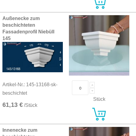
Außenecke zum
beschichteten
Fassadenprofil Niebüll
145
Artikel-Nr.: 145-13168-sk-
beschichtet
Stück
61,13 €
/Stück
Innenecke zum