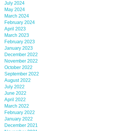
July 2024
May 2024
March 2024
February 2024
April 2023
March 2023
February 2023
January 2023
December 2022
November 2022
October 2022
September 2022
August 2022
July 2022
June 2022
April 2022
March 2022
February 2022
January 2022
December 2021