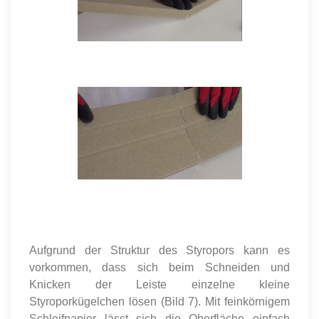
Aufgrund der Struktur des Styropors kann es
vorkommen, dass sich beim Schneiden und
Knicken der Leiste einzelne kleine
Styroporkügelchen lösen (Bild 7). Mit feinkörnigem
Schleifpapier lässt sich die Oberfläche einfach