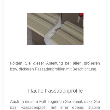
Folgen Sie dieser Anleitung bei allen größeren
bzw. dickeren Fassadenprofilen mit Beschichtung.
Flache Fassadenprofile
Auch in diesem Fall beginnen Sie damit, dass Sie
das Fassadenprofil auf eine ebene, stabile