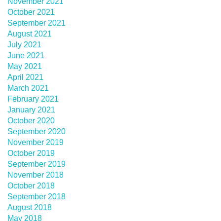
November 2021
October 2021
September 2021
August 2021
July 2021
June 2021
May 2021
April 2021
March 2021
February 2021
January 2021
October 2020
September 2020
November 2019
October 2019
September 2019
November 2018
October 2018
September 2018
August 2018
May 2018