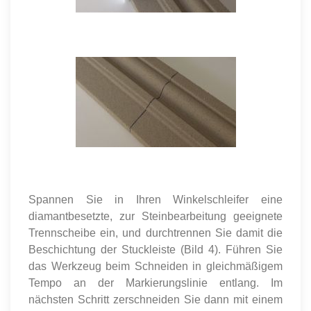
Spannen Sie in Ihren Winkelschleifer eine
diamantbesetzte, zur Steinbearbeitung geeignete
Trennscheibe ein, und durchtrennen Sie damit die
Beschichtung der Stuckleiste (Bild 4). Führen Sie
das Werkzeug beim Schneiden in gleichmäßigem
Tempo an der Markierungslinie entlang. Im
nächsten Schritt zerschneiden Sie dann mit einem