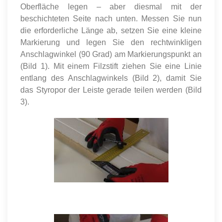
Oberfläche legen – aber diesmal mit der
beschichteten Seite nach unten. Messen Sie nun
die erforderliche Länge ab, setzen Sie eine kleine
Markierung und legen Sie den rechtwinkligen
Anschlagwinkel (90 Grad) am Markierungspunkt an
(Bild 1). Mit einem Filzstift ziehen Sie eine Linie
entlang des Anschlagwinkels (Bild 2), damit Sie
das Styropor der Leiste gerade teilen werden (Bild
3).