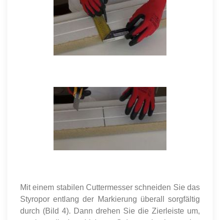
Mit einem stabilen Cuttermesser schneiden Sie das
Styropor entlang der Markierung überall sorgfältig
durch (Bild 4). Dann drehen Sie die Zierleiste um,