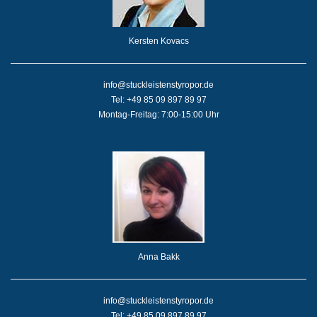
Kersten Kovacs
info@stuckleistenstyropor.de
Tel: +49 85 09 897 89 97
Montag-Freitag: 7:00-15:00 Uhr
Anna Bakk
info@stuckleistenstyropor.de
Tel: +49 85 09 897 89 97