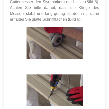
Cuttermesser den Styroporkern der Leiste (Bild 5).
Achten Sie bitte darauf, dass die Klinge des
Messers stabil und lang genug ist, denn nur dann
erhalten Sie glatte Schnittflächen (Bild 6).