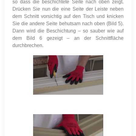
so dass die beschichtete Seite nach oben zeigt.
Drücken Sie nun die eine Seite der Leiste neben
dem Schnitt vorsichtig auf den Tisch und knicken
Sie die andere Seite behutsam nach oben (Bild 5).
Dann wird die Beschichtung – so sauber wie auf
dem Bild 6 gezeigt – an der Schnittfläche
durchbrechen.