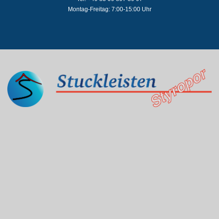
Montag-Freitag: 7:00-15:00 Uhr