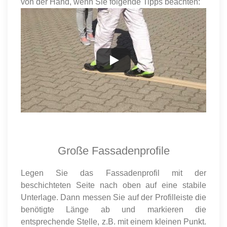
von der Hand, wenn Sie folgende Tipps beachten:
Große Fassadenprofile
Legen Sie das Fassadenprofil mit der
beschichteten Seite nach oben auf eine stabile
Unterlage. Dann messen Sie auf der Profilleiste die
benötigte Länge ab und markieren die
entsprechende Stelle, z.B. mit einem kleinen Punkt.