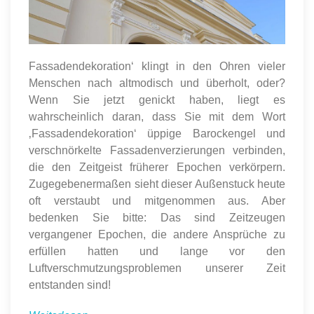
Fassadendekoration‘ klingt in den Ohren vieler
Menschen nach altmodisch und überholt, oder?
Wenn Sie jetzt genickt haben, liegt es
wahrscheinlich daran, dass Sie mit dem Wort
‚Fassadendekoration‘ üppige Barockengel und
verschnörkelte Fassadenverzierungen verbinden,
die den Zeitgeist früherer Epochen verkörpern.
Zugegebenermaßen sieht dieser Außenstuck heute
oft verstaubt und mitgenommen aus. Aber
bedenken Sie bitte: Das sind Zeitzeugen
vergangener Epochen, die andere Ansprüche zu
erfüllen hatten und lange vor den
Luftverschmutzungsproblemen unserer Zeit
entstanden sind!