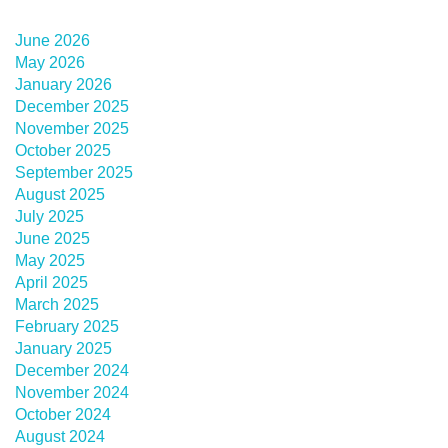
June 2026
May 2026
January 2026
December 2025
November 2025
October 2025
September 2025
August 2025
July 2025
June 2025
May 2025
April 2025
March 2025
February 2025
January 2025
December 2024
November 2024
October 2024
August 2024