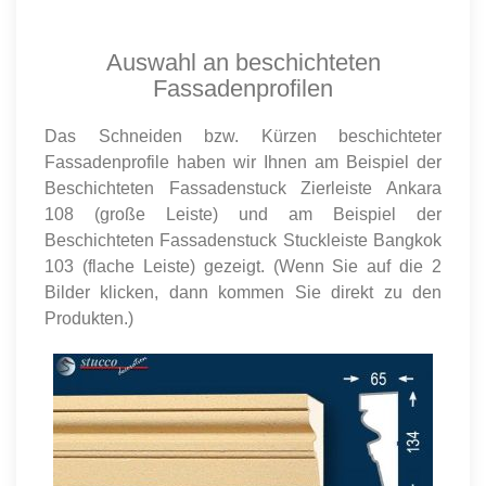
Auswahl an beschichteten
Fassadenprofilen
Das Schneiden bzw. Kürzen beschichteter
Fassadenprofile haben wir Ihnen am Beispiel der
Beschichteten Fassadenstuck Zierleiste Ankara
108 (große Leiste) und am Beispiel der
Beschichteten Fassadenstuck Stuckleiste Bangkok
103 (flache Leiste) gezeigt. (Wenn Sie auf die 2
Bilder klicken, dann kommen Sie direkt zu den
Produkten.)