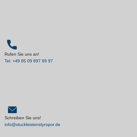
Rufen Sie uns an!
Tel: +49 85 09 897 89 97
Schreiben Sie uns!
info@stuckleistenstyropor.de