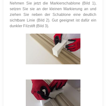
Nehmen Sie jetzt die Markierschablone (Bild 1),
setzen Sie sie an der kleinen Markierung an und
ziehen Sie neben der Schablone eine deutlich
sichtbare Linie (Bild 2). Gut geeignet ist dafür ein
dunkler Filzstift (Bild 3).