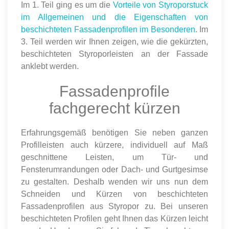
Im 1. Teil ging es um die
Vorteile von Styroporstuck
im Allgemeinen und die Eigenschaften von
beschichteten Fassadenprofilen im Besonderen
. Im
3. Teil werden wir Ihnen zeigen, wie die gekürzten,
beschichteten Styroporleisten an der Fassade
anklebt werden.
Fassadenprofile
fachgerecht kürzen
Erfahrungsgemäß benötigen Sie neben ganzen
Profilleisten auch kürzere, individuell auf Maß
geschnittene Leisten, um Tür- und
Fensterumrandungen oder Dach- und Gurtgesimse
zu gestalten. Deshalb wenden wir uns nun dem
Schneiden und Kürzen von beschichteten
Fassadenprofilen aus Styropor zu. Bei unseren
beschichteten Profilen geht Ihnen das Kürzen leicht