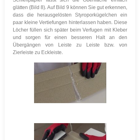
glätten (Bild 8). Auf Bild 9 können Sie gut erkennen,
dass die herausgelösten Styroporkügelchen ein
paar kleine Vertiefungen hinterlassen haben. Diese
Löcher füllen sich später beim Verfugen mit Kleber
und sorgen für einen besseren Halt an den
Übergängen von Leiste zu Leiste bzw. von
Zierleiste zu Eckleiste.