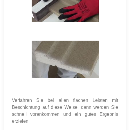
Verfahren Sie bei allen flachen Leisten mit
Beschichtung auf diese Weise, dann werden Sie
schnell vorankommen und ein gutes Ergebnis
erzielen.