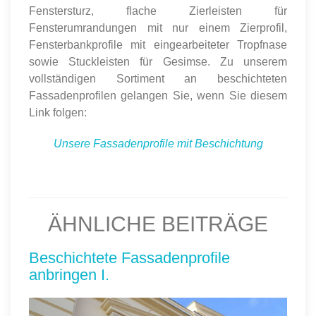
Fenstersturz, flache Zierleisten für
Fensterumrandungen mit nur einem Zierprofil,
Fensterbankprofile mit eingearbeiteter Tropfnase
sowie Stuckleisten für Gesimse. Zu unserem
vollständigen Sortiment an beschichteten
Fassadenprofilen gelangen Sie, wenn Sie diesem
Link folgen:
Unsere Fassadenprofile mit Beschichtung
ÄHNLICHE BEITRÄGE
Beschichtete Fassadenprofile
anbringen I.