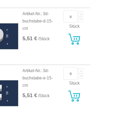
Artikel-Nr.: 3d-
buchstabe-d-15-
Stück
cm
5,51 €
/Stück
Artikel-Nr.: 3d-
buchstabe-e-15-
Stück
cm
5,51 €
/Stück