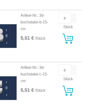
Artikel-Nr.: 3d-
buchstabe-b-15-
Stück
cm
5,51 €
/Stück
Artikel-Nr.: 3d-
buchstabe-c-15-
Stück
cm
5,51 €
/Stück