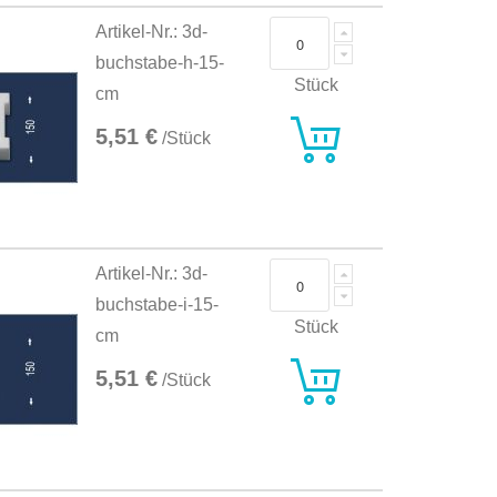
Artikel-Nr.: 3d-
buchstabe-h-15-
Stück
cm
5,51 €
/Stück
Artikel-Nr.: 3d-
buchstabe-i-15-
Stück
cm
5,51 €
/Stück