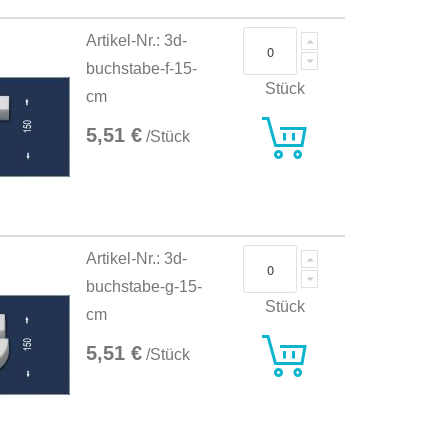
Artikel-Nr.: 3d-
buchstabe-f-15-
Stück
cm
5,51 €
/Stück
Artikel-Nr.: 3d-
buchstabe-g-15-
Stück
cm
5,51 €
/Stück