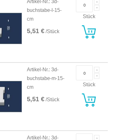
Artikel-Nr.: 3d-
buchstabe-l-15-
Stück
cm
5,51 €
/Stück
Artikel-Nr.: 3d-
buchstabe-m-15-
Stück
cm
5,51 €
/Stück
Artikel-Nr.: 3d-