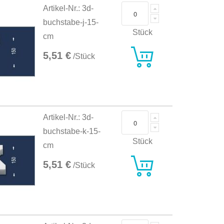
Artikel-Nr.: 3d-
buchstabe-j-15-
Stück
cm
5,51 €
/Stück
Artikel-Nr.: 3d-
buchstabe-k-15-
Stück
cm
5,51 €
/Stück