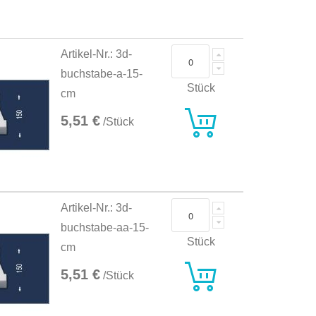
Artikel-Nr.: 3d-
buchstabe-a-15-
Stück
cm
5,51 €
/Stück
Artikel-Nr.: 3d-
buchstabe-aa-15-
Stück
cm
5,51 €
/Stück