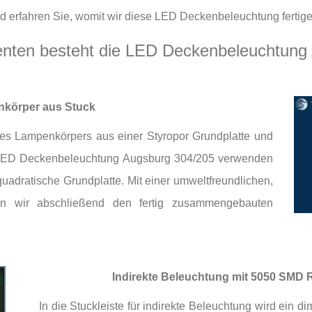
end erfahren Sie, womit wir diese LED Deckenbeleuchtung fertige
nten besteht die LED Deckenbeleuchtung
körper aus Stuck
des Lampenkörpers aus einer Styropor Grundplatte und
e LED Deckenbeleuchtung Augsburg 304/205 verwenden
uadratische Grundplatte. Mit einer umweltfreundlichen,
en wir abschließend den fertig zusammengebauten
Indirekte Beleuchtung mit 5050 SMD 
In die Stuckleiste für indirekte Beleuchtung wird ei