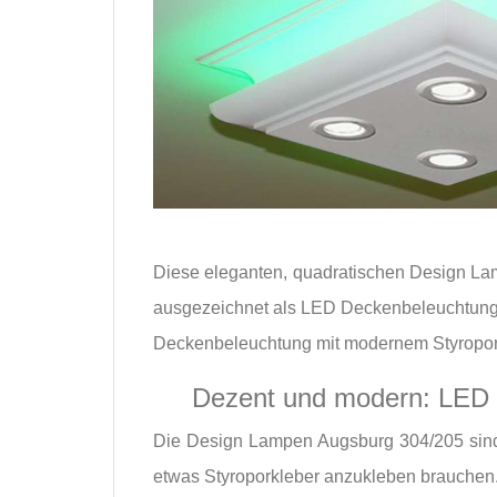
Diese eleganten, quadratischen Design Lam
ausgezeichnet als LED Deckenbeleuchtung -
Deckenbeleuchtung mit modernem Styropors
Dezent und modern: LED
Die Design Lampen Augsburg 304/205 sind 
etwas Styroporkleber anzukleben brauchen