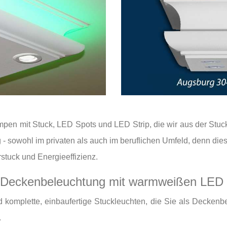
pen mit Stuck, LED Spots und LED Strip, die wir aus der Stuck
 sowohl im privaten als auch im beruflichen Umfeld, denn die
tuck und Energieeffizienz.
 Deckenbeleuchtung mit warmweißen LED 
komplette, einbaufertige Stuckleuchten, die Sie als Deckenb
.