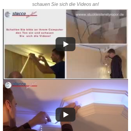
schauen Sie sich die Videos an!