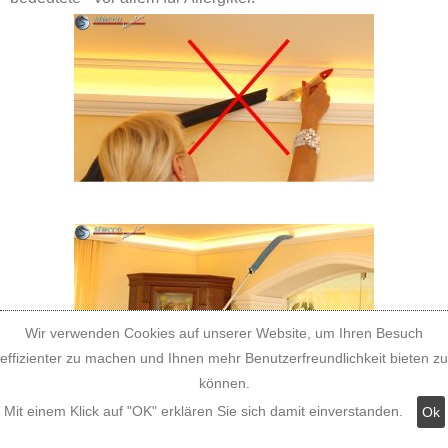
Wir verwenden Cookies auf unserer Website, um Ihren Besuch
effizienter zu machen und Ihnen mehr Benutzerfreundlichkeit bieten zu
können.
Mit einem Klick auf "OK" erklären Sie sich damit einverstanden.
Ok