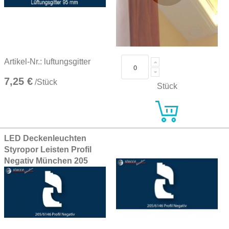
Artikel-Nr.: luftungsgitter
7,25 €
/Stück
Stück
LED Deckenleuchten
Styropor Leisten Profil
Negativ München 205