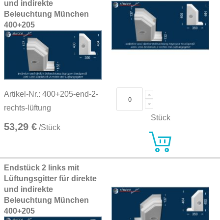
und indirekte
Beleuchtung München
400+205
Artikel-Nr.: 400+205-end-2-
rechts-lüftung
Stück
53,29 €
/Stück
Endstück 2 links mit
Lüftungsgitter für direkte
und indirekte
Beleuchtung München
400+205