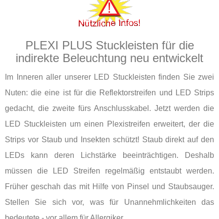
PLEXI PLUS Stuckleisten für die
indirekte Beleuchtung neu entwickelt
Im Inneren aller unserer LED Stuckleisten finden Sie zwei
Nuten: die eine ist für die Reflektorstreifen und LED Strips
gedacht, die zweite fürs Anschlusskabel. Jetzt werden die
LED Stuckleisten um einen Plexistreifen erweitert, der die
Strips vor Staub und Insekten schützt! Staub direkt auf den
LEDs kann deren Lichstärke beeinträchtigen. Deshalb
müssen die LED Streifen regelmäßig entstaubt werden.
Früher geschah das mit Hilfe von Pinsel und Staubsauger.
Stellen Sie sich vor, was für Unannehmlichkeiten das
bedeutete - vor allem für Allergiker.