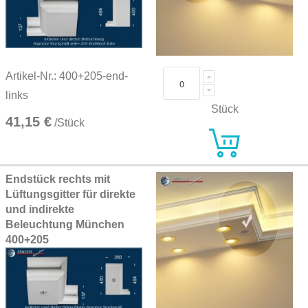
Artikel-Nr.: 400+205-end-
links
Stück
41,15 €
/Stück
Endstück rechts mit
Lüftungsgitter für direkte
und indirekte
Beleuchtung München
400+205