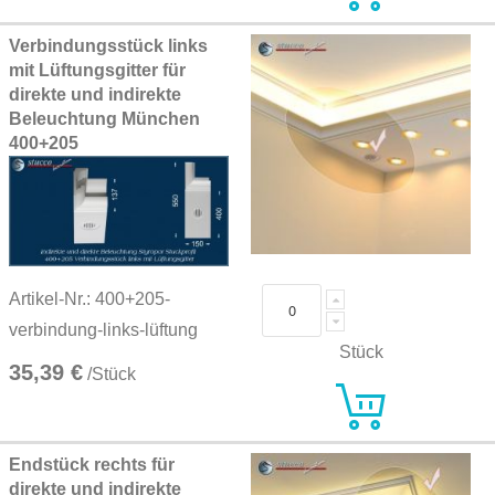
Verbindungsstück links
mit Lüftungsgitter für
direkte und indirekte
Beleuchtung München
400+205
Artikel-Nr.: 400+205-
verbindung-links-lüftung
Stück
35,39 €
/Stück
Endstück rechts für
direkte und indirekte