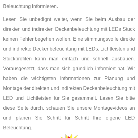
Beleuchtung informieren.
Lesen Sie unbedignt weiter, wenn Sie beim Ausbau der
direkten und indirekten Deckenbeleuchtung mit LEDs Stuck
keinen Fehler begehen wollen. Eine stimmungsvolle direkte
und indirekte Deckenbeleuchtung mit LEDs, Lichtleisten und
Stuckprofilen kann man einfach und schnell ausbauen.
Vorausgesetzt, dass man sich gründlich informiert hat. Wir
haben die wichtigsten Informationen zur Planung und
Montage der direkten und indirekten Deckenbeleuchtung mit
LED und Lichtleisten für Sie gesammelt. Lesen Sie bitte
diese Seite durch, schauen Sie unsere Montagevideos an
und planen Sie Schritt für Schritt Ihre eigene LED
Beleuchtung.