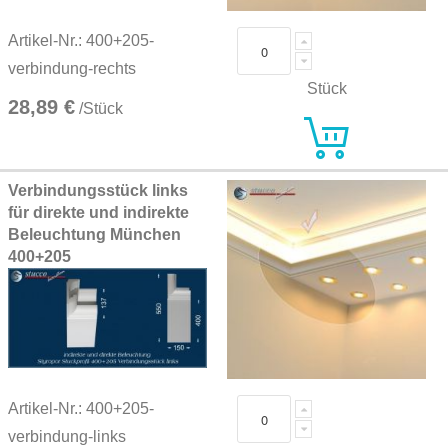
Artikel-Nr.: 400+205-
verbindung-rechts
Stück
28,89 €
/Stück
Verbindungsstück links
für direkte und indirekte
Beleuchtung München
400+205
Artikel-Nr.: 400+205-
verbindung-links