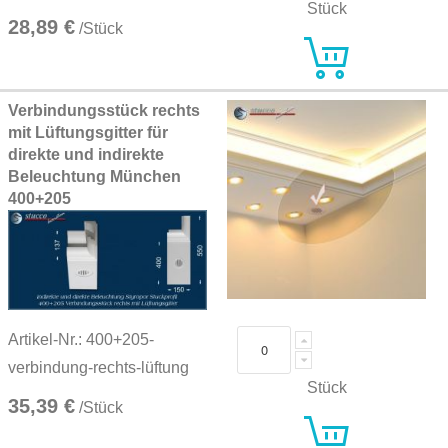
Stück
28,89 €
/Stück
Verbindungsstück rechts
mit Lüftungsgitter für
direkte und indirekte
Beleuchtung München
400+205
Artikel-Nr.: 400+205-
verbindung-rechts-lüftung
Stück
35,39 €
/Stück