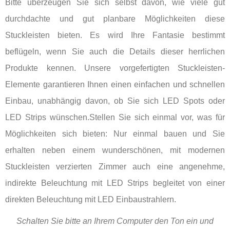
Bitte überzeugen Sie sich selbst davon, wie viele gut
durchdachte und gut planbare Möglichkeiten diese
Stuckleisten bieten. Es wird Ihre Fantasie bestimmt
beflügeln, wenn Sie auch die Details dieser herrlichen
Produkte kennen. Unsere vorgefertigten Stuckleisten-
Elemente garantieren Ihnen einen einfachen und schnellen
Einbau, unabhängig davon, ob Sie sich LED Spots oder
LED Strips wünschen.Stellen Sie sich einmal vor, was für
Möglichkeiten sich bieten: Nur einmal bauen und Sie
erhalten neben einem wunderschönen, mit modernen
Stuckleisten verzierten Zimmer auch eine angenehme,
indirekte Beleuchtung mit LED Strips begleitet von einer
direkten Beleuchtung mit LED Einbaustrahlern.
Schalten Sie bitte an Ihrem Computer den Ton ein und