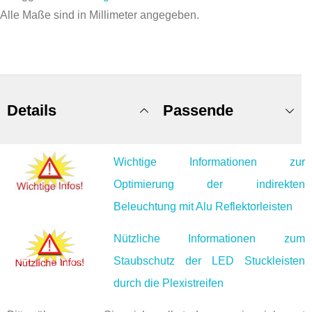
Alle Maße sind in Millimeter angegeben.
Details
Passende
Wichtige Informationen zur
Produkte
Optimierung der indirekten
Beleuchtung mit Alu Reflektorleisten
Nützliche Informationen zum
Staubschutz der LED Stuckleisten
durch die Plexistreifen