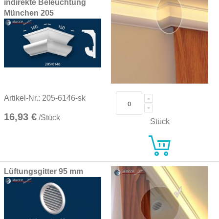
indirekte Beleuchtung
München 205
Artikel-Nr.: 205-6146-sk
16,93 €
/Stück
Stück
Lüftungsgitter 95 mm