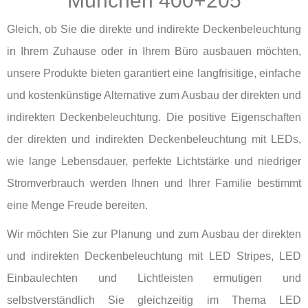
München 400+205
Gleich, ob Sie die direkte und indirekte Deckenbeleuchtung
in Ihrem Zuhause oder in Ihrem Büro ausbauen möchten,
unsere Produkte bieten garantiert eine langfrisitige, einfache
und kostenkünstige Alternative zum Ausbau der direkten und
indirekten Deckenbeleuchtung. Die positive Eigenschaften
der direkten und indirekten Deckenbeleuchtung mit LEDs,
wie lange Lebensdauer, perfekte Lichtstärke und niedriger
Stromverbrauch werden Ihnen und Ihrer Familie bestimmt
eine Menge Freude bereiten.
Wir möchten Sie zur Planung und zum Ausbau der direkten
und indirekten Deckenbeleuchtung mit LED Stripes, LED
Einbaulechten und Lichtleisten ermutigen und
selbstverständlich Sie gleichzeitig im Thema LED