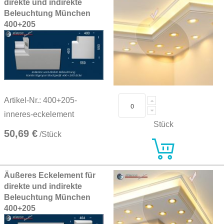
direkte und indirekte
Beleuchtung München
400+205
Artikel-Nr.: 400+205-
inneres-eckelement
Stück
50,69 €
/Stück
Äußeres Eckelement für
direkte und indirekte
Beleuchtung München
400+205