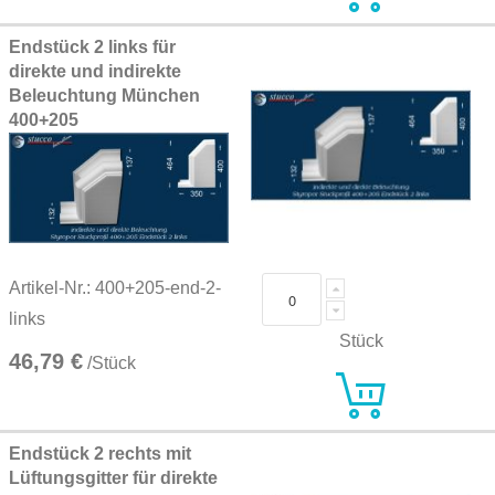
Endstück 2 links für
direkte und indirekte
Beleuchtung München
400+205
Artikel-Nr.: 400+205-end-2-
links
Stück
46,79 €
/Stück
Endstück 2 rechts mit
Lüftungsgitter für direkte