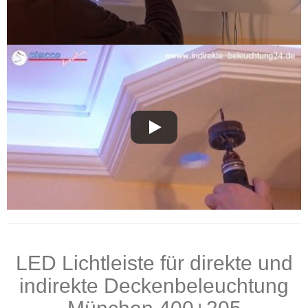
LED Lichtleiste für direkte und
indirekte Deckenbeleuchtung