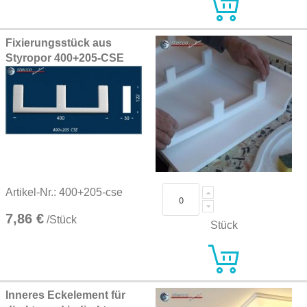
Fixierungsstück aus
Styropor 400+205-CSE
Artikel-Nr.: 400+205-cse
7,86 €
/Stück
Stück
Inneres Eckelement für