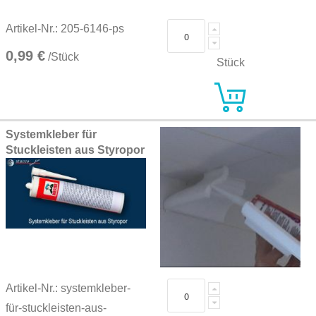
Artikel-Nr.: 205-6146-ps
0,99 €
/Stück
Stück
Systemkleber für
Stuckleisten aus Styropor
Artikel-Nr.: systemkleber-
für-stuckleisten-aus-