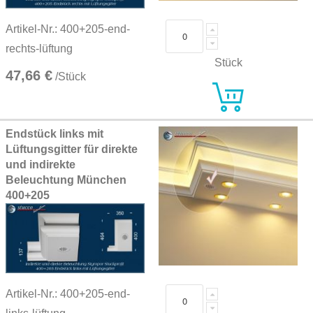
Artikel-Nr.: 400+205-end-
rechts-lüftung
Stück
47,66 €
/Stück
Endstück links mit
Lüftungsgitter für direkte
und indirekte
Beleuchtung München
400+205
Artikel-Nr.: 400+205-end-