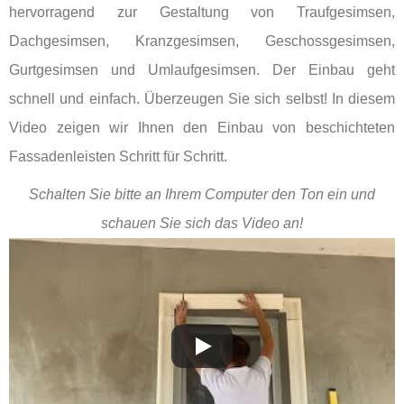
hervorragend zur Gestaltung von Traufgesimsen,
Dachgesimsen, Kranzgesimsen, Geschossgesimsen,
Gurtgesimsen und Umlaufgesimsen. Der Einbau geht
schnell und einfach. Überzeugen Sie sich selbst! In diesem
Video zeigen wir Ihnen den Einbau von beschichteten
Fassadenleisten Schritt für Schritt.
Schalten Sie bitte an Ihrem Computer den Ton ein und
schauen Sie sich das Video an!