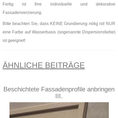
Fertig ist Ihre individuelle und dekorative
Fassadenverzierung.
Bitte beachten Sie, dass KEINE Grundierung nötig ist! NUR
eine Farbe auf Wasserbasis (sogenannte Dispersionsfarbe)
ist geeignet!
ÄHNLICHE BEITRÄGE
Beschichtete Fassadenprofile anbringen
III.