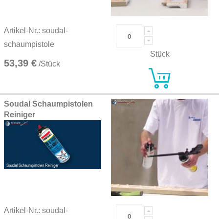
Artikel-Nr.: soudal-
schaumpistole
Stück
53,39 €
/Stück
Soudal Schaumpistolen
Reiniger
Artikel-Nr.: soudal-