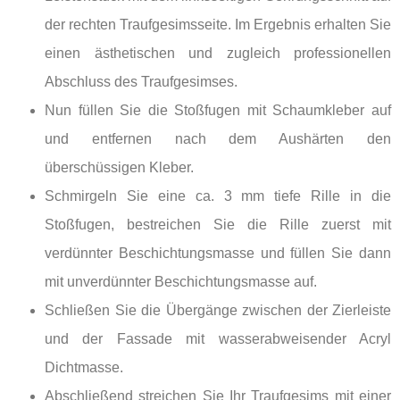
der rechten Traufgesimsseite. Im Ergebnis erhalten Sie
einen ästhetischen und zugleich professionellen
Abschluss des Traufgesimses.
Nun füllen Sie die Stoßfugen mit Schaumkleber auf
und entfernen nach dem Aushärten den
überschüssigen Kleber.
Schmirgeln Sie eine ca. 3 mm tiefe Rille in die
Stoßfugen, bestreichen Sie die Rille zuerst mit
verdünnter Beschichtungsmasse und füllen Sie dann
mit unverdünnter Beschichtungsmasse auf.
Schließen Sie die Übergänge zwischen der Zierleiste
und der Fassade mit wasserabweisender Acryl
Dichtmasse.
Abschließend streichen Sie Ihr Traufgesims mit einer