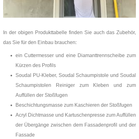
In der obigen Produkttabelle finden Sie auch das Zubehör,
das Sie für den Einbau brauchen:
ein Cuttermesser und eine Diamanttrennscheibe zum
Kürzen des Profils
Soudal PU-Kleber, Soudal Schaumpistole und Soudal
Schaumpistolen Reiniger zum Kleben und zum
Auffüllen der Stoßfugen
Beschichtungsmasse zum Kaschieren der Stoßfugen
Acryl Dichtmasse und Kartuschenpresse zum Auffüllen
der Übergänge zwischen dem Fassadenprofil und der
Fassade