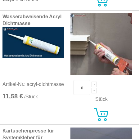
Wasserabweisende Acryl
Dichtmasse
Artikel-Nr.: acryl-dichtmasse
11,58 €
/Stück
Stück
Kartuschenpresse für
Systemkleber für