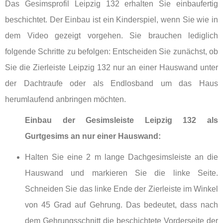
Das Gesimsprofil Leipzig 132 erhalten Sie einbaufertig
beschichtet. Der Einbau ist ein Kinderspiel, wenn Sie wie in
dem Video gezeigt vorgehen. Sie brauchen lediglich
folgende Schritte zu befolgen: Entscheiden Sie zunächst, ob
Sie die Zierleiste Leipzig 132 nur an einer Hauswand unter
der Dachtraufe oder als Endlosband um das Haus
herumlaufend anbringen möchten.
Einbau der Gesimsleiste Leipzig 132 als
Gurtgesims an nur einer Hauswand:
Halten Sie eine 2 m lange Dachgesimsleiste an die
Hauswand und markieren Sie die linke Seite.
Schneiden Sie das linke Ende der Zierleiste im Winkel
von 45 Grad auf Gehrung. Das bedeutet, dass nach
dem Gehrungsschnitt die beschichtete Vorderseite der