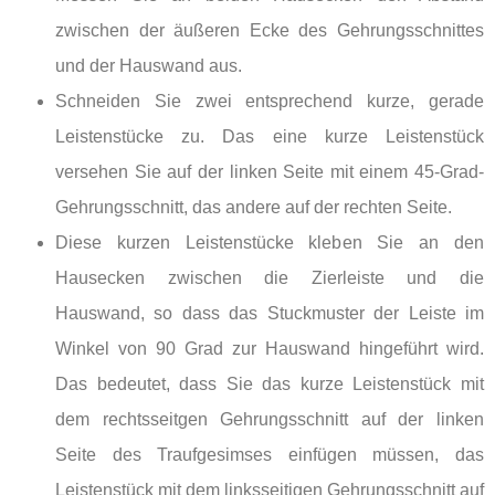
zwischen der äußeren Ecke des Gehrungsschnittes
und der Hauswand aus.
Schneiden Sie zwei entsprechend kurze, gerade
Leistenstücke zu. Das eine kurze Leistenstück
versehen Sie auf der linken Seite mit einem 45-Grad-
Gehrungsschnitt, das andere auf der rechten Seite.
Diese kurzen Leistenstücke kleben Sie an den
Hausecken zwischen die Zierleiste und die
Hauswand, so dass das Stuckmuster der Leiste im
Winkel von 90 Grad zur Hauswand hingeführt wird.
Das bedeutet, dass Sie das kurze Leistenstück mit
dem rechtsseitgen Gehrungsschnitt auf der linken
Seite des Traufgesimses einfügen müssen, das
Leistenstück mit dem linksseitigen Gehrungsschnitt auf