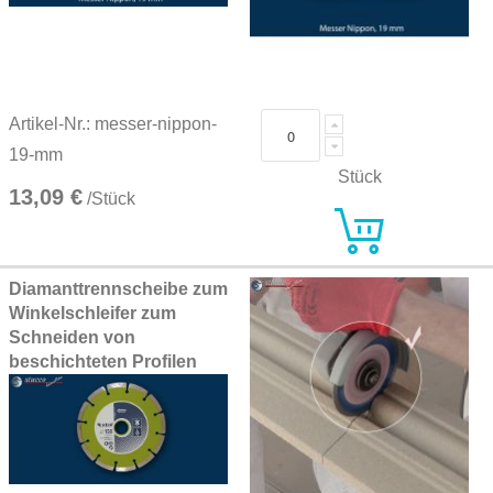
Artikel-Nr.: messer-nippon-
19-mm
Stück
13,09 €
/Stück
Diamanttrennscheibe zum
Winkelschleifer zum
Schneiden von
beschichteten Profilen