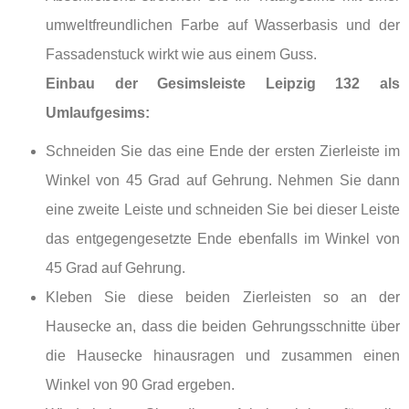
umweltfreundlichen Farbe auf Wasserbasis und der
Fassadenstuck wirkt wie aus einem Guss.
Einbau der Gesimsleiste Leipzig 132 als
Umlaufgesims:
Schneiden Sie das eine Ende der ersten Zierleiste im
Winkel von 45 Grad auf Gehrung. Nehmen Sie dann
eine zweite Leiste und schneiden Sie bei dieser Leiste
das entgegengesetzte Ende ebenfalls im Winkel von
45 Grad auf Gehrung.
Kleben Sie diese beiden Zierleisten so an der
Hausecke an, dass die beiden Gehrungsschnitte über
die Hausecke hinausragen und zusammen einen
Winkel von 90 Grad ergeben.