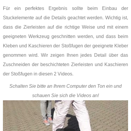
Für ein perfektes Ergebnis sollte beim Einbau der
Stuckelemente auf die Details geachtet werden. Wichtig ist,
dass die Zierleisten auf die richtige Weise und mit einem
geeigneten Werkzeug geschnitten werden, und dass beim
Kleben und Kaschieren der Stoßfugen der geeignete Kleber
genommen wird. Wir zeigen Ihnen jedes Detail über das
Zuschneiden der beschichteten Zierleisten und Kaschieren
der Stoßfugen in diesen 2 Videos.
Schalten Sie bitte an Ihrem Computer den Ton ein und
schauen Sie sich die Videos an!