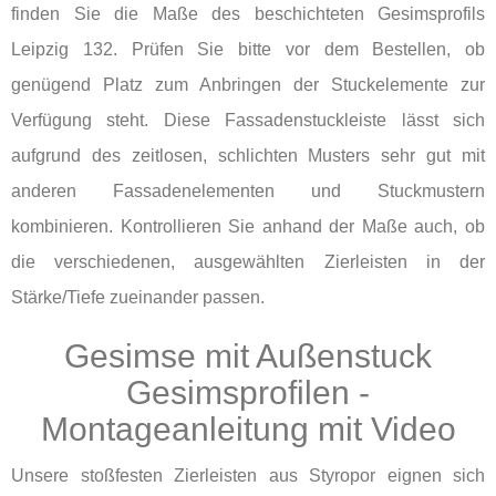
finden Sie die Maße des beschichteten Gesimsprofils
Leipzig 132. Prüfen Sie bitte vor dem Bestellen, ob
genügend Platz zum Anbringen der Stuckelemente zur
Verfügung steht. Diese Fassadenstuckleiste lässt sich
aufgrund des zeitlosen, schlichten Musters sehr gut mit
anderen Fassadenelementen und Stuckmustern
kombinieren. Kontrollieren Sie anhand der Maße auch, ob
die verschiedenen, ausgewählten Zierleisten in der
Stärke/Tiefe zueinander passen.
Gesimse mit Außenstuck
Gesimsprofilen -
Montageanleitung mit Video
Unsere stoßfesten Zierleisten aus Styropor eignen sich