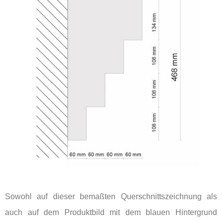
Sowohl auf dieser bemaßten Querschnittszeichnung als
auch auf dem Produktbild mit dem blauen Hintergrund