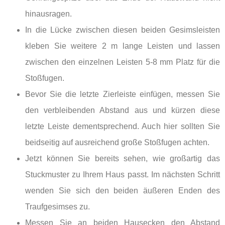
hinausragen.
In die Lücke zwischen diesen beiden Gesimsleisten
kleben Sie weitere 2 m lange Leisten und lassen
zwischen den einzelnen Leisten 5-8 mm Platz für die
Stoßfugen.
Bevor Sie die letzte Zierleiste einfügen, messen Sie
den verbleibenden Abstand aus und kürzen diese
letzte Leiste dementsprechend. Auch hier sollten Sie
beidseitig auf ausreichend große Stoßfugen achten.
Jetzt können Sie bereits sehen, wie großartig das
Stuckmuster zu Ihrem Haus passt. Im nächsten Schritt
wenden Sie sich den beiden äußeren Enden des
Traufgesimses zu.
Messen Sie an beiden Hausecken den Abstand