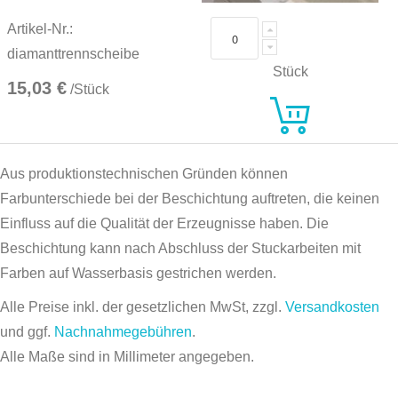
Artikel-Nr.:
diamanttrennscheibe
Stück
15,03 €
/Stück
Aus produktionstechnischen Gründen können
Farbunterschiede bei der Beschichtung auftreten, die keinen
Einfluss auf die Qualität der Erzeugnisse haben. Die
Beschichtung kann nach Abschluss der Stuckarbeiten mit
Farben auf Wasserbasis gestrichen werden.
Alle Preise inkl. der gesetzlichen MwSt, zzgl.
Versandkosten
und ggf.
Nachnahmegebühren
.
Alle Maße sind in Millimeter angegeben.