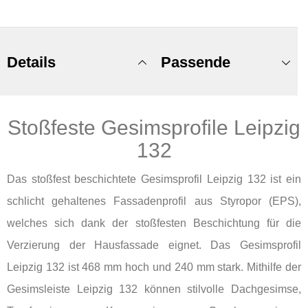
Details
Passende
Stoßfeste Gesimsprofile Leipzig
Produkte
132
Das stoßfest beschichtete Gesimsprofil Leipzig 132 ist ein
schlicht gehaltenes Fassadenprofil aus Styropor (EPS),
welches sich dank der stoßfesten Beschichtung für die
Verzierung der Hausfassade eignet. Das Gesimsprofil
Leipzig 132 ist 468 mm hoch und 240 mm stark. Mithilfe der
Gesimsleiste Leipzig 132 können stilvolle Dachgesimse,