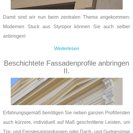
Damit sind wir nun beim zentralen Thema angekommen:
Modernen Stuck aus Styropor können Sie auch selber
anbringen!
Weiterlesen
Beschichtete Fassadenprofile anbringen
II.
Erfahrungsgemäß benötigen Sie neben ganzen Profilleisten
auch kürzere, individuell auf Maß geschnittene Leisten, um
Tür- und Fensterumrandungen oder Dach- und Gurtgesimse