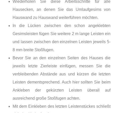
Wiederholen Sie diese Arbeitsschritte für alle
Hausecken, an denen Sie das Umlaufgesims von
Hauswand zu Hauswand weiterführen möchten.
In die Lücken zwischen den schon angeklebten
Gesimsleisten fügen Sie weitere 2 m lange Leisten ein
und lassen zwischen den einzelnen Leisten jeweils 5-
8 mm breite Stoßfugen.
Bevor Sie an den einzelnen Seiten des Hauses die
jeweils letzte Zierleiste einfügen, messen Sie die
verbleibenden Abstände aus und kürzen die letzten
Leisten dementsprechend. Auch hier sollten Sie beim
Ankleben der gekürzten Leisten überall auf
ausreichend große Stoßfugen achten.
Mit dem Einkleben des letzten Leistenstückes schließt