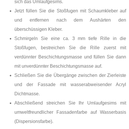
sich das Umlaufgesims.
Jetzt füllen Sie die Stoßfugen mit Schaumkleber auf
und entfernen nach dem Aushärten den
überschüssigen Kleber.
Schmirgeln Sie eine ca. 3 mm tiefe Rille in die
Stoßfugen, bestreichen Sie die Rille zuerst mit
verdünnter Beschichtungsmasse und füllen Sie dann
mit unverdünnter Beschichtungsmasse auf.
Schließen Sie die Übergänge zwischen der Zierleiste
und der Fassade mit wasserabweisender Acryl
Dichtmasse.
Abschließend streichen Sie Ihr Umlaufgesims mit
umweltfreundlicher Fassadenfarbe auf Wasserbasis
(Dispersionsfarbe).