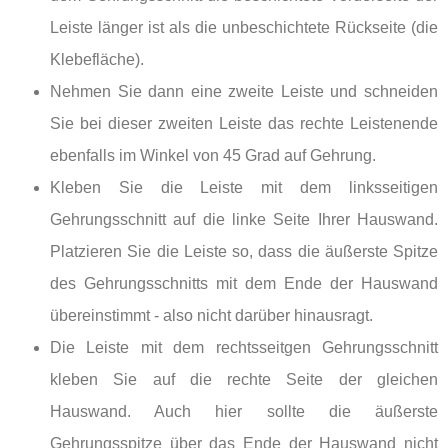
Leiste länger ist als die unbeschichtete Rückseite (die
Klebefläche).
Nehmen Sie dann eine zweite Leiste und schneiden
Sie bei dieser zweiten Leiste das rechte Leistenende
ebenfalls im Winkel von 45 Grad auf Gehrung.
Kleben Sie die Leiste mit dem linksseitigen
Gehrungsschnitt auf die linke Seite Ihrer Hauswand.
Platzieren Sie die Leiste so, dass die äußerste Spitze
des Gehrungsschnitts mit dem Ende der Hauswand
übereinstimmt - also nicht darüber hinausragt.
Die Leiste mit dem rechtsseitgen Gehrungsschnitt
kleben Sie auf die rechte Seite der gleichen
Hauswand. Auch hier sollte die äußerste
Gehrungsspitze über das Ende der Hauswand nicht