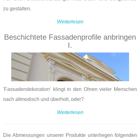
zu gestalten.
Weiterlesen
Beschichtete Fassadenprofile anbringen
I.
'Fassadendekoration‘ klingt in den Ohren vieler Menschen
nach altmodisch und überholt, oder?
Weiterlesen
Die Abmessungen unserer Produkte unterliegen folgenden