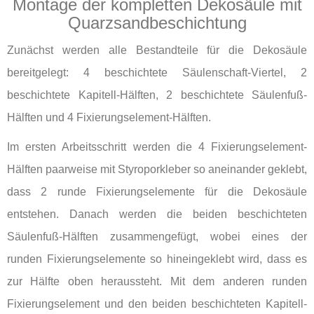
Montage der kompletten Dekosäule mit
Quarzsandbeschichtung
Zunächst werden alle Bestandteile für die Dekosäule
bereitgelegt: 4 beschichtete Säulenschaft-Viertel, 2
beschichtete Kapitell-Hälften, 2 beschichtete Säulenfuß-
Hälften und 4 Fixierungselement-Hälften.
Im ersten Arbeitsschritt werden die 4 Fixierungselement-
Hälften paarweise mit Styroporkleber so aneinander geklebt,
dass 2 runde Fixierungselemente für die Dekosäule
entstehen. Danach werden die beiden beschichteten
Säulenfuß-Hälften zusammengefügt, wobei eines der
runden Fixierungselemente so hineingeklebt wird, dass es
zur Hälfte oben heraussteht. Mit dem anderen runden
Fixierungselement und den beiden beschichteten Kapitell-