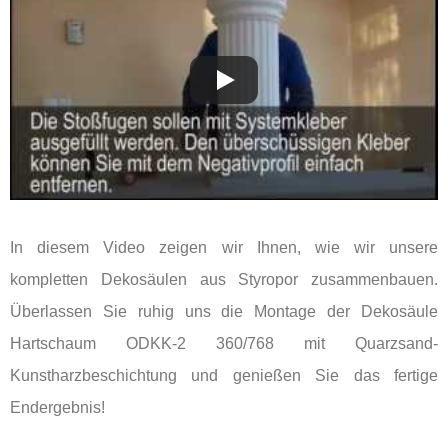
In diesem Video zeigen wir Ihnen, wie wir unsere
kompletten Dekosäulen aus Styropor zusammenbauen.
Überlassen Sie ruhig uns die Montage der Dekosäule
Hartschaum ODKK-2 360/768 mit Quarzsand-
Kunstharzbeschichtung und genießen Sie das fertige
Endergebnis!