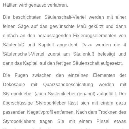
Hälften wird genauso verfahren.
Die beschichteten Säulenschaft-Viertel werden mit einer
feinen Säge auf das gewünschte Maß gekürzt und dann
einfach an den herausragenden Fixierungselementen von
Säulenfuß und Kapitell angeklebt. Dazu werden die 4
Säulenschaft-Viertel zuerst am Säulenfuß befestigt und
dann das Kapitell auf den fertigen Säulenschaft aufgesetzt.
Die Fugen zwischen den einzelnen Elementen der
Dekosäule mit Quarzsandbeschichtung werden mit
Styroporkleber (auch Systemkleber genannt) aufgefüllt. Der
überschüssige Styroporkleber lässt sich mit einem dazu
passenden Negativprofil entfernen. Nach dem Trocknen des
Styroporklebers tragen Sie mit einem Pinsel etwas