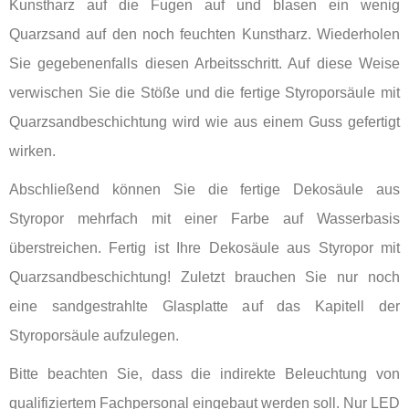
Kunstharz auf die Fugen auf und blasen ein wenig
Quarzsand auf den noch feuchten Kunstharz. Wiederholen
Sie gegebenenfalls diesen Arbeitsschritt. Auf diese Weise
verwischen Sie die Stöße und die fertige Styroporsäule mit
Quarzsandbeschichtung wird wie aus einem Guss gefertigt
wirken.
Abschließend können Sie die fertige Dekosäule aus
Styropor mehrfach mit einer Farbe auf Wasserbasis
überstreichen. Fertig ist Ihre Dekosäule aus Styropor mit
Quarzsandbeschichtung! Zuletzt brauchen Sie nur noch
eine sandgestrahlte Glasplatte auf das Kapitell der
Styroporsäule aufzulegen.
Bitte beachten Sie, dass die indirekte Beleuchtung von
qualifiziertem Fachpersonal eingebaut werden soll. Nur LED