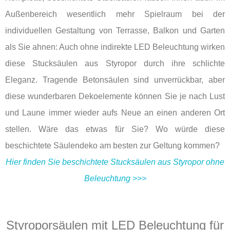
Außenbereich wesentlich mehr Spielraum bei der
individuellen Gestaltung von Terrasse, Balkon und Garten
als Sie ahnen: Auch ohne indirekte LED Beleuchtung wirken
diese Stucksäulen aus Styropor durch ihre schlichte
Eleganz. Tragende Betonsäulen sind unverrückbar, aber
diese wunderbaren Dekoelemente können Sie je nach Lust
und Laune immer wieder aufs Neue an einen anderen Ort
stellen. Wäre das etwas für Sie? Wo würde diese
beschichtete Säulendeko am besten zur Geltung kommen?
Hier finden Sie beschichtete Stucksäulen aus Styropor ohne
Beleuchtung >>>
Styroporsäulen mit LED Beleuchtung für