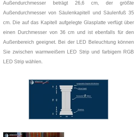
Außendurchmesser beträgt 26,6 cm, der größte
Außendurchmesser von Säulenkapitell und Säulenfuß 35
cm. Die auf das Kapitell aufgelegte Glasplatte verfügt über
einen Durchmesser von 36 cm und ist ebenfalls für den
Außenbereich geeignet. Bei der LED Beleuchtung können
Sie zwischen warmweißem LED Strip und farbigem RGB
LED Strip wählen.