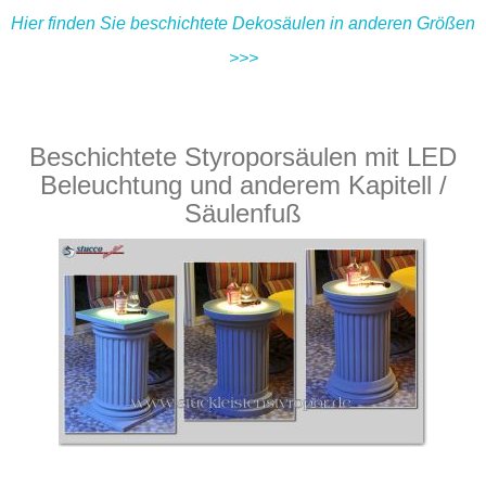
Hier finden Sie beschichtete Dekosäulen in anderen Größen
>>>
Beschichtete Styroporsäulen mit LED
Beleuchtung und anderem Kapitell /
Säulenfuß