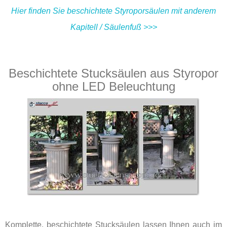
Hier finden Sie beschichtete Styroporsäulen mit anderem
Kapitell / Säulenfuß >>>
Beschichtete Stucksäulen aus Styropor
ohne LED Beleuchtung
Komplette, beschichtete Stucksäulen lassen Ihnen auch im