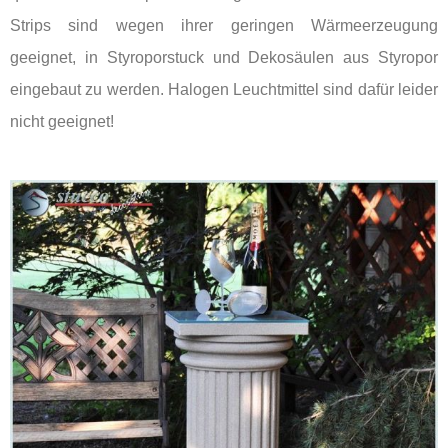
Strips sind wegen ihrer geringen Wärmeerzeugung
geeignet, in Styroporstuck und Dekosäulen aus Styropor
eingebaut zu werden. Halogen Leuchtmittel sind dafür leider
nicht geeignet!