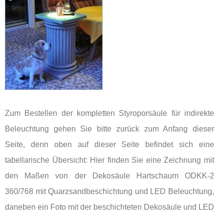
Zum Bestellen der kompletten Styroporsäule für indirekte
Beleuchtung gehen Sie bitte zurück zum Anfang dieser
Seite, denn oben auf dieser Seite befindet sich eine
tabellarische Übersicht: Hier finden Sie eine Zeichnung mit
den Maßen von der Dekosäule Hartschaum ODKK-2
360/768 mit Quarzsandbeschichtung und LED Beleuchtung,
daneben ein Foto mit der beschichteten Dekosäule und LED