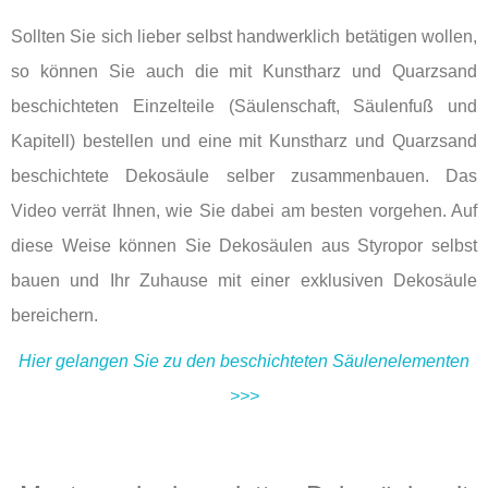
Sollten Sie sich lieber selbst handwerklich betätigen wollen,
so können Sie auch die mit Kunstharz und Quarzsand
beschichteten Einzelteile (Säulenschaft, Säulenfuß und
Kapitell) bestellen und eine mit Kunstharz und Quarzsand
beschichtete Dekosäule selber zusammenbauen. Das
Video verrät Ihnen, wie Sie dabei am besten vorgehen. Auf
diese Weise können Sie Dekosäulen aus Styropor selbst
bauen und Ihr Zuhause mit einer exklusiven Dekosäule
bereichern.
Hier gelangen Sie zu den beschichteten Säulenelementen
>>>