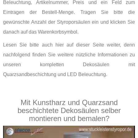
Beleuchtung, Artikelnummer, Preis und ein Feld zum
Eintragen der Bestell-Menge. Tragen Sie bitte die
gewünschte Anzahl der Styroporsäulen ein und klicken Sie
danach auf das Warenkorbsymbol.
Lesen Sie bitte auch hier auf dieser Seite weiter, denn
nachfolgend finden Sie weitere nützliche Informationen zu
unseren kompletten Dekosäulen mit
Quarzsandbeschichtung und LED Beleuchtung.
Mit Kunstharz und Quarzsand
beschichtete Dekosäulen selber
montieren und bemalen?