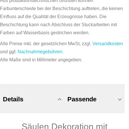
Aus produktionstechnischen Gründen können
Farbunterschiede bei der Beschichtung auftreten, die keinen
Einfluss auf die Qualität der Erzeugnisse haben. Die
Beschichtung kann nach Abschluss der Stuckarbeiten mit
Farben auf Wasserbasis gestrichen werden.
Alle Preise inkl. der gesetzlichen MwSt, zzgl.
Versandkosten
und ggf.
Nachnahmegebühren
.
Alle Maße sind in Millimeter angegeben.
Details
Passende
Säulen Dekoration mit
Produkte