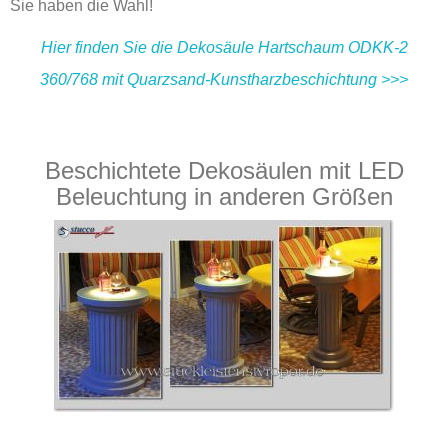
Sie haben die Wahl!
Hier finden Sie die Dekosäule Hartschaum ODKK-2
360/768 mit Quarzsand-Kunstharzbeschichtung >>>
Beschichtete Dekosäulen mit LED
Beleuchtung in anderen Größen