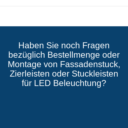
Haben Sie noch Fragen
bezüglich Bestellmenge oder
Montage von Fassadenstuck,
Zierleisten oder Stuckleisten
für LED Beleuchtung?