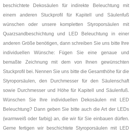
beschichtete Dekosäulen für indirekte Beleuchtung mit
einem anderen Stuckprofil für Kapitell und Säulenfuß
wünschen oder unsere kompletten Styroporsäulen mit
Quarzsandbeschichtung und LED Beleuchtung in einer
anderen Größe benötigen, dann schreiben Sie uns bitte Ihre
individuellen Wünsche: Fügen Sie eine genaue und
bemaßte Zeichnung mit dem von Ihnen gewünschten
Stuckprofil bei. Nennen Sie uns bitte die Gesamthöhe für die
Styroporsäulen, den Durchmesser für den Säulenschaft
sowie Durchmesser und Höhe für Kapitell und Säulenfuß.
Wünschen Sie Ihre individuellen Dekosäulen mit LED
Beleuchtung? Dann geben Sie bitte auch die Art der LEDs
(warmweiß oder farbig) an, die wir für Sie einbauen dürfen.
Gerne fertigen wir beschichtete Styroporsäulen mit LED