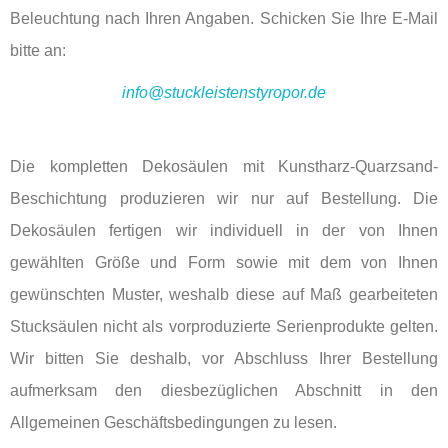
Beleuchtung nach Ihren Angaben. Schicken Sie Ihre E-Mail
bitte an:
info@stuckleistenstyropor.de
Die kompletten Dekosäulen mit Kunstharz-Quarzsand-
Beschichtung produzieren wir nur auf Bestellung. Die
Dekosäulen fertigen wir individuell in der von Ihnen
gewählten Größe und Form sowie mit dem von Ihnen
gewünschten Muster, weshalb diese auf Maß gearbeiteten
Stucksäulen nicht als vorproduzierte Serienprodukte gelten.
Wir bitten Sie deshalb, vor Abschluss Ihrer Bestellung
aufmerksam den diesbezüglichen Abschnitt in den
Allgemeinen Geschäftsbedingungen zu lesen.