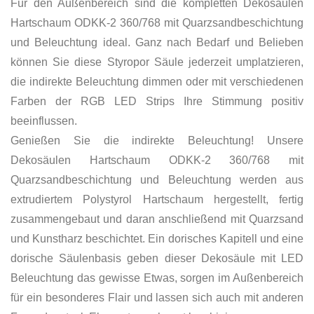
Für den Außenbereich sind die kompletten Dekosäulen
Hartschaum ODKK-2 360/768 mit Quarzsandbeschichtung
und Beleuchtung ideal. Ganz nach Bedarf und Belieben
können Sie diese Styropor Säule jederzeit umplatzieren,
die indirekte Beleuchtung dimmen oder mit verschiedenen
Farben der RGB LED Strips Ihre Stimmung positiv
beeinflussen.
Genießen Sie die indirekte Beleuchtung! Unsere
Dekosäulen Hartschaum ODKK-2 360/768 mit
Quarzsandbeschichtung und Beleuchtung werden aus
extrudiertem Polystyrol Hartschaum hergestellt, fertig
zusammengebaut und daran anschließend mit Quarzsand
und Kunstharz beschichtet. Ein dorisches Kapitell und eine
dorische Säulenbasis geben dieser Dekosäule mit LED
Beleuchtung das gewisse Etwas, sorgen im Außenbereich
für ein besonderes Flair und lassen sich auch mit anderen