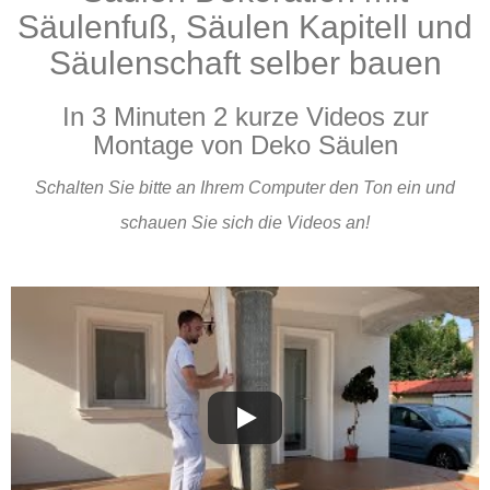
Säulenfuß, Säulen Kapitell und
Säulenschaft selber bauen
In 3 Minuten 2 kurze Videos zur
Montage von Deko Säulen
Schalten Sie bitte an Ihrem Computer den Ton ein und
schauen Sie sich die Videos an!