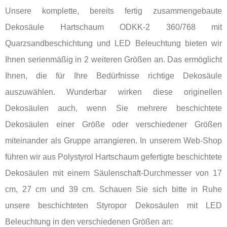
Unsere komplette, bereits fertig zusammengebaute
Dekosäule Hartschaum ODKK-2 360/768 mit
Quarzsandbeschichtung und LED Beleuchtung bieten wir
Ihnen serienmäßig in 2 weiteren Größen an. Das ermöglicht
Ihnen, die für Ihre Bedürfnisse richtige Dekosäule
auszuwählen. Wunderbar wirken diese originellen
Dekosäulen auch, wenn Sie mehrere beschichtete
Dekosäulen einer Größe oder verschiedener Größen
miteinander als Gruppe arrangieren. In unserem Web-Shop
führen wir aus Polystyrol Hartschaum gefertigte beschichtete
Dekosäulen mit einem Säulenschaft-Durchmesser von 17
cm, 27 cm und 39 cm. Schauen Sie sich bitte in Ruhe
unsere beschichteten Styropor Dekosäulen mit LED
Beleuchtung in den verschiedenen Größen an: