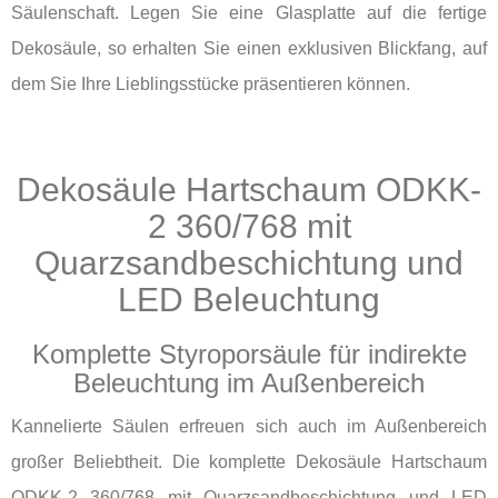
Säulenschaft. Legen Sie eine Glasplatte auf die fertige
Dekosäule, so erhalten Sie einen exklusiven Blickfang, auf
dem Sie Ihre Lieblingsstücke präsentieren können.
Dekosäule Hartschaum ODKK-
2 360/768 mit
Quarzsandbeschichtung und
LED Beleuchtung
Komplette Styroporsäule für indirekte
Beleuchtung im Außenbereich
Kannelierte Säulen erfreuen sich auch im Außenbereich
großer Beliebtheit. Die komplette Dekosäule Hartschaum
ODKK-2 360/768 mit Quarzsandbeschichtung und LED