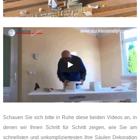
Schauen Sie sich bitte in Ruhe diese beiden Videos an, in
denen wir Ihnen Schritt für Schritt zeigen, wie Sie am
schnellsten und unkompliziertesten Ihre Säulen Dekoration