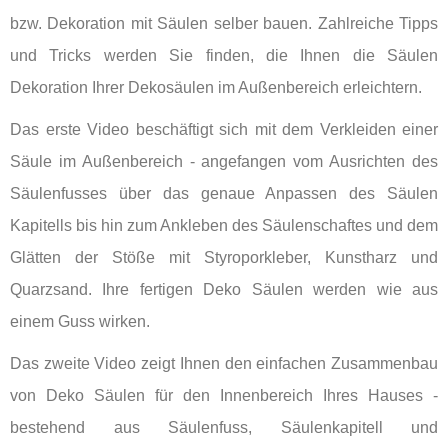
bzw. Dekoration mit Säulen selber bauen. Zahlreiche Tipps
und Tricks werden Sie finden, die Ihnen die Säulen
Dekoration Ihrer Dekosäulen im Außenbereich erleichtern.
Das erste Video beschäftigt sich mit dem Verkleiden einer
Säule im Außenbereich - angefangen vom Ausrichten des
Säulenfusses über das genaue Anpassen des Säulen
Kapitells bis hin zum Ankleben des Säulenschaftes und dem
Glätten der Stöße mit Styroporkleber, Kunstharz und
Quarzsand. Ihre fertigen Deko Säulen werden wie aus
einem Guss wirken.
Das zweite Video zeigt Ihnen den einfachen Zusammenbau
von Deko Säulen für den Innenbereich Ihres Hauses -
bestehend aus Säulenfuss, Säulenkapitell und