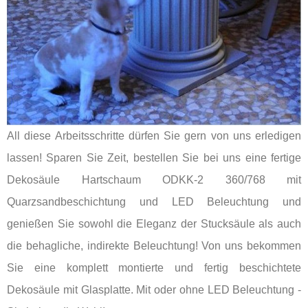
All diese Arbeitsschritte dürfen Sie gern von uns erledigen
lassen! Sparen Sie Zeit, bestellen Sie bei uns eine fertige
Dekosäule Hartschaum ODKK-2 360/768 mit
Quarzsandbeschichtung und LED Beleuchtung und
genießen Sie sowohl die Eleganz der Stucksäule als auch
die behagliche, indirekte Beleuchtung! Von uns bekommen
Sie eine komplett montierte und fertig beschichtete
Dekosäule mit Glasplatte. Mit oder ohne LED Beleuchtung -