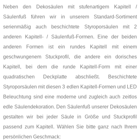
Neben den Dekosäulen mit stufenartigem Kapitell /
Säulenfuß führen wir in unserem Standard-Sortiment
serienmäßig auch beschichtete Styroporsäulen mit 2
anderen Kapitell- / Säulenfuß-Formen. Eine der beiden
anderen Formen ist ein rundes Kapitell mit einem
geschwungenem Stuckprofil, die andere ein dorisches
Kapitell, bei dem die runde Kapitell-Form mit einer
quadratischen Deckplatte abschließt. Beschichtete
Styroporsäulen mit diesen 3 edlen Kapitell-Formen und LED
Beleuchtung sind eine moderne und zugleich auch zeitlos
edle Säulendekoration. Den Säulenfuß unserer Dekosäulen
gestalten wir bei jeder Säule in Größe und Stuckprofil
passend zum Kapitell. Wählen Sie bitte ganz nach Ihrem
persönlichen Geschmack: