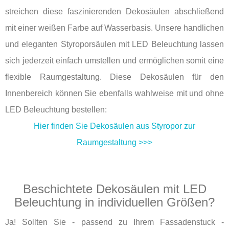
streichen diese faszinierenden Dekosäulen abschließend
mit einer weißen Farbe auf Wasserbasis. Unsere handlichen
und eleganten Styroporsäulen mit LED Beleuchtung lassen
sich jederzeit einfach umstellen und ermöglichen somit eine
flexible Raumgestaltung. Diese Dekosäulen für den
Innenbereich können Sie ebenfalls wahlweise mit und ohne
LED Beleuchtung bestellen:
Hier finden Sie Dekosäulen aus Styropor zur
Raumgestaltung >>>
Beschichtete Dekosäulen mit LED
Beleuchtung in individuellen Größen?
Ja! Sollten Sie - passend zu Ihrem Fassadenstuck -