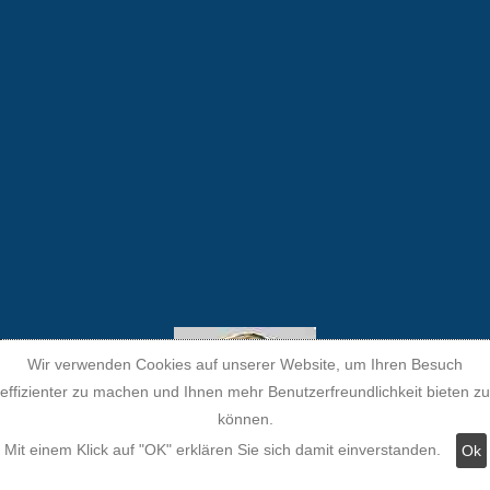
Wir verwenden Cookies auf unserer Website, um Ihren Besuch
effizienter zu machen und Ihnen mehr Benutzerfreundlichkeit bieten zu
können.
Mit einem Klick auf "OK" erklären Sie sich damit einverstanden.
Ok