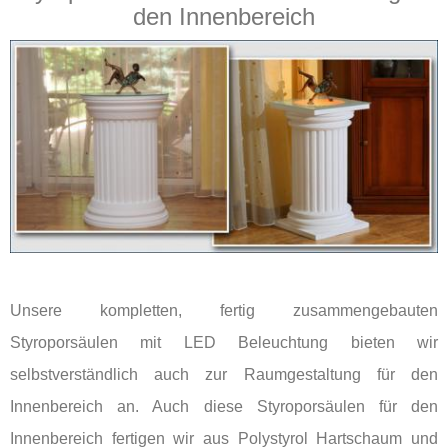
den Innenbereich
Unsere kompletten, fertig zusammengebauten
Styroporsäulen mit LED Beleuchtung bieten wir
selbstverständlich auch zur Raumgestaltung für den
Innenbereich an. Auch diese Styroporsäulen für den
Innenbereich fertigen wir aus Polystyrol Hartschaum und