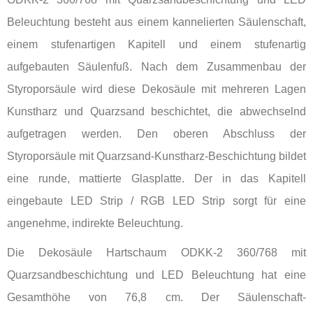
Beleuchtung besteht aus einem kannelierten Säulenschaft,
einem stufenartigen Kapitell und einem stufenartig
aufgebauten Säulenfuß. Nach dem Zusammenbau der
Styroporsäule wird diese Dekosäule mit mehreren Lagen
Kunstharz und Quarzsand beschichtet, die abwechselnd
aufgetragen werden. Den oberen Abschluss der
Styroporsäule mit Quarzsand-Kunstharz-Beschichtung bildet
eine runde, mattierte Glasplatte. Der in das Kapitell
eingebaute LED Strip / RGB LED Strip sorgt für eine
angenehme, indirekte Beleuchtung.
Die Dekosäule Hartschaum ODKK-2 360/768 mit
Quarzsandbeschichtung und LED Beleuchtung hat eine
Gesamthöhe von 76,8 cm. Der Säulenschaft-