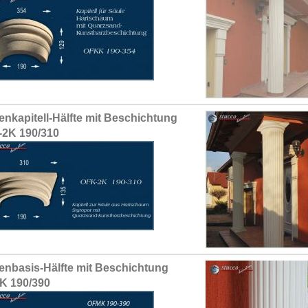
enkapitell-Hälfte mit Beschichtung
2K 190/310
enbasis-Hälfte mit Beschichtung
K 190/390