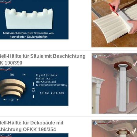
tell-Hälfte für Säule mit Beschichtung
K 190/390
tell-Hälfte für Dekosäule mit
hichtung OFKK 190/354