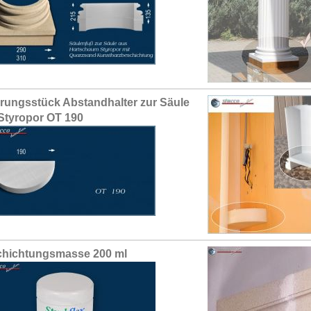
erungsstück Abstandhalter zur Säule
Styropor OT 190
hichtungsmasse 200 ml