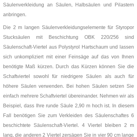
Säulenverkleidung an Säulen, Halbsäulen und Pilastern
anbringen.
Die 2 m langen Säulenverkleidungselemente für Styropor
Stucksäulen mit Beschichtung OBK 220/256 sind
Säulenschaft-Viertel aus Polystyrol Hartschaum und lassen
sich unkompliziert mit einer Feinsäge auf das von Ihnen
benötigte Maß kürzen. Durch das Kürzen können Sie die
Schaftviertel sowohl für niedrigere Säulen als auch für
höhere Säulen verwenden. Bei hohen Säulen setzen Sie
einfach mehrere Schaftviertel übereinander. Nehmen wir als
Beispiel, dass Ihre runde Säule 2,90 m hoch ist. In diesem
Fall benötigen Sie zum Verkleiden des Säulenschaftes 6
beschichtete Säulenschaft-Viertel. 4 Viertel bleiben 2 m
lang, die anderen 2 Viertel zersägen Sie in vier 90 cm lange