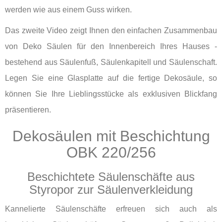
werden wie aus einem Guss wirken.
Das zweite Video zeigt Ihnen den einfachen Zusammenbau
von Deko Säulen für den Innenbereich Ihres Hauses -
bestehend aus Säulenfuß, Säulenkapitell und Säulenschaft.
Legen Sie eine Glasplatte auf die fertige Dekosäule, so
können Sie Ihre Lieblingsstücke als exklusiven Blickfang
präsentieren.
Dekosäulen mit Beschichtung
OBK 220/256
Beschichtete Säulenschäfte aus
Styropor zur Säulenverkleidung
Kannelierte Säulenschäfte erfreuen sich auch als