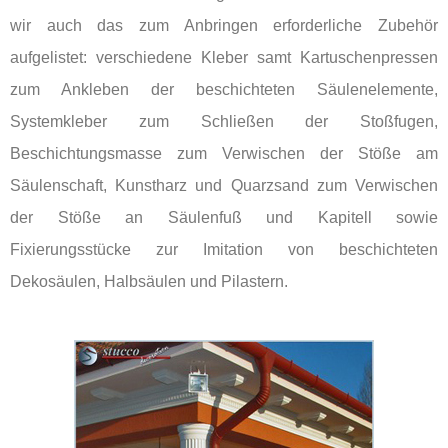
wir auch das zum Anbringen erforderliche Zubehör
aufgelistet: verschiedene Kleber samt Kartuschenpressen
zum Ankleben der beschichteten Säulenelemente,
Systemkleber zum Schließen der Stoßfugen,
Beschichtungsmasse zum Verwischen der Stöße am
Säulenschaft, Kunstharz und Quarzsand zum Verwischen
der Stöße an Säulenfuß und Kapitell sowie
Fixierungsstücke zur Imitation von beschichteten
Dekosäulen, Halbsäulen und Pilastern.