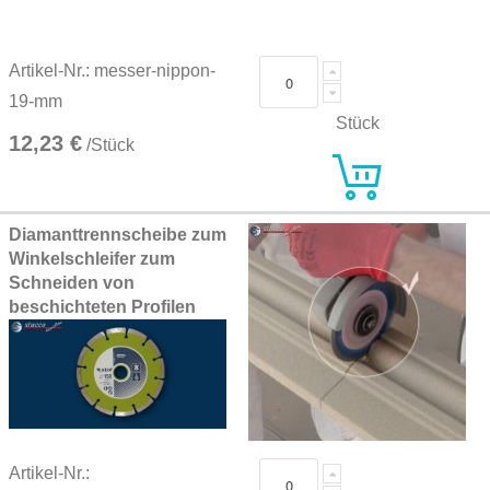
Artikel-Nr.: messer-nippon-
19-mm
Stück
12,23 €
/Stück
Diamanttrennscheibe zum
Winkelschleifer zum
Schneiden von
beschichteten Profilen
Artikel-Nr.: