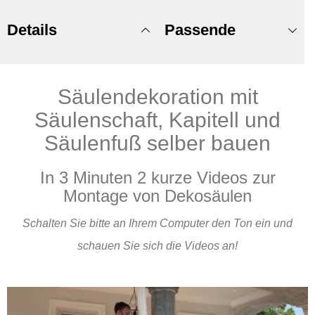
Details
Passende
Säulendekoration mit
Produkte
Säulenschaft, Kapitell und
Säulenfuß selber bauen
In 3 Minuten 2 kurze Videos zur
Montage von Dekosäulen
Schalten Sie bitte an Ihrem Computer den Ton ein und
schauen Sie sich die Videos an!