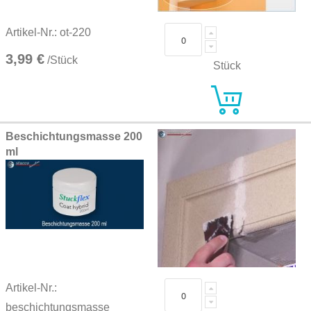
Artikel-Nr.: ot-220
3,99 €
/Stück
Stück
Beschichtungsmasse 200
ml
Artikel-Nr.:
beschichtungsmasse