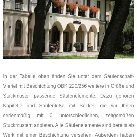
In der Tabelle oben finden Sie unter dem Säulenschaft-
Viertel mit Beschichtung OBK 220/256 weitere in Größe und
Stuckmuster passende Säulenelemente. Dazu gehören
Kapitelle und Säulenfüße mit Sockel, die wir Ihnen
serienmäßig mit 3 unterschiedlichen, zeitgemäßen
Stuckmustern anbieten. Alle Säulenelemente sind bereits ab
Werk mit einer Beschichtung versehen. Außerdem haben