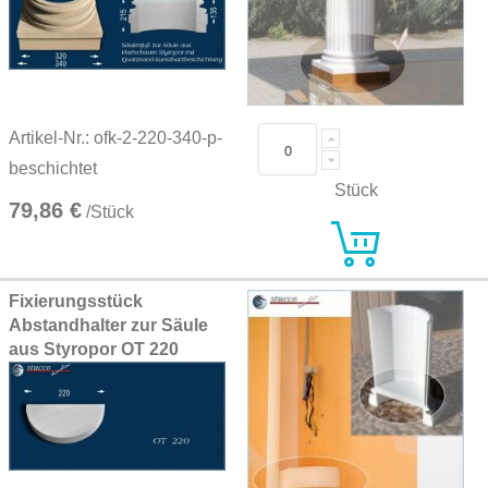
Artikel-Nr.: ofk-2-220-340-p-
beschichtet
Stück
79,86 €
/Stück
Fixierungsstück
Abstandhalter zur Säule
aus Styropor OT 220