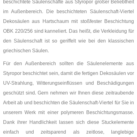
beschichtete Säulenschäfte aus Styropor großer Beliebtheit
im Außenbereich. Die beschichteten Säulenschaft-Viertel
Dekosäulen aus Hartschaum mit stoßfester Beschichtung
OBK 220/256 sind kanneliert. Das heißt, die Verkleidung für
den Säulenschaft ist so geriffelt wie bei den klassischen
griechischen Säulen.
Für den Außenbereich sollten die Säulenelemente aus
Styropor beschichtet sein, damit die fertigen Dekosäulen vor
UV-Strahlung, Witterungseinflüssen und Beschädigungen
geschützt sind. Gern nehmen wir Ihnen diese zeitraubende
Arbeit ab und beschichten die Säulenschaft-Viertel für Sie in
unserem Werk mit einer polymeren Beschichtungsmasse.
Dank ihrer Handlichkeit lassen sich diese Stuckelemente
einfach und zeitsparend als zeitlose, langlebige