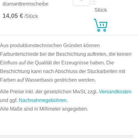
diamanttrennscheibe
Stück
14,05 €
/Stück
Aus produktionstechnischen Gründen können
Farbunterschiede bei der Beschichtung auftreten, die keinen
Einfluss auf die Qualität der Erzeugnisse haben. Die
Beschichtung kann nach Abschluss der Stuckarbeiten mit
Farben auf Wasserbasis gestrichen werden.
Alle Preise inkl. der gesetzlichen MwSt, zzgl.
Versandkosten
und ggf.
Nachnahmegebühren
.
Alle Maße sind in Millimeter angegeben.