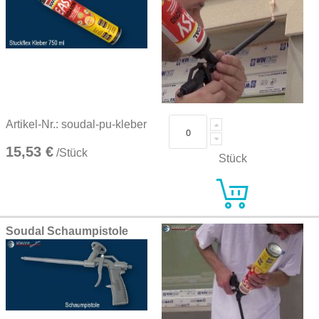
Artikel-Nr.: soudal-pu-kleber
15,53 €
/Stück
Stück
Soudal Schaumpistole