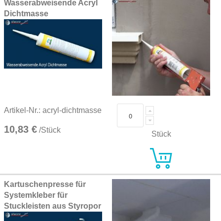
Wasserabweisende Acryl
Dichtmasse
Artikel-Nr.: acryl-dichtmasse
10,83 €
/Stück
Stück
Kartuschenpresse für
Systemkleber für
Stuckleisten aus Styropor