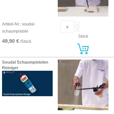
Artikel-Nr.: soudal-
schaumpistole
Stück
49,90 €
/Stück
Soudal Schaumpistolen
Reiniger