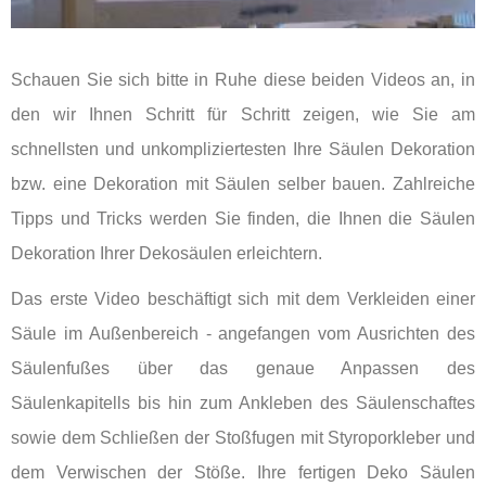
Schauen Sie sich bitte in Ruhe diese beiden Videos an, in
den wir Ihnen Schritt für Schritt zeigen, wie Sie am
schnellsten und unkompliziertesten Ihre Säulen Dekoration
bzw. eine Dekoration mit Säulen selber bauen. Zahlreiche
Tipps und Tricks werden Sie finden, die Ihnen die Säulen
Dekoration Ihrer Dekosäulen erleichtern.
Das erste Video beschäftigt sich mit dem Verkleiden einer
Säule im Außenbereich - angefangen vom Ausrichten des
Säulenfußes über das genaue Anpassen des
Säulenkapitells bis hin zum Ankleben des Säulenschaftes
sowie dem Schließen der Stoßfugen mit Styroporkleber und
dem Verwischen der Stöße. Ihre fertigen Deko Säulen