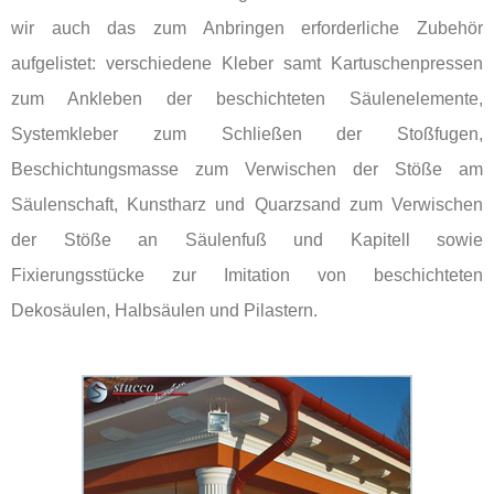
wir auch das zum Anbringen erforderliche Zubehör
aufgelistet: verschiedene Kleber samt Kartuschenpressen
zum Ankleben der beschichteten Säulenelemente,
Systemkleber zum Schließen der Stoßfugen,
Beschichtungsmasse zum Verwischen der Stöße am
Säulenschaft, Kunstharz und Quarzsand zum Verwischen
der Stöße an Säulenfuß und Kapitell sowie
Fixierungsstücke zur Imitation von beschichteten
Dekosäulen, Halbsäulen und Pilastern.