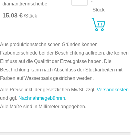
diamanttrennscheibe
Stück
15,03 €
/Stück
Aus produktionstechnischen Gründen können
Farbunterschiede bei der Beschichtung auftreten, die keinen
Einfluss auf die Qualität der Erzeugnisse haben. Die
Beschichtung kann nach Abschluss der Stuckarbeiten mit
Farben auf Wasserbasis gestrichen werden.
Alle Preise inkl. der gesetzlichen MwSt, zzgl.
Versandkosten
und ggf.
Nachnahmegebühren
.
Alle Maße sind in Millimeter angegeben.