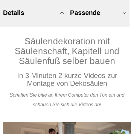
Details
Passende
Säulendekoration mit
Produkte
Säulenschaft, Kapitell und
Säulenfuß selber bauen
In 3 Minuten 2 kurze Videos zur
Montage von Dekosäulen
Schalten Sie bitte an Ihrem Computer den Ton ein und
schauen Sie sich die Videos an!