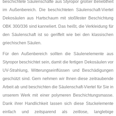
beschichtete Säulenschäfte aus Styropor großer Beliebtheit
im Außenbereich. Die beschichteten Säulenschaft-Viertel
Dekosäulen aus Hartschaum mit stoßfester Beschichtung
OBK 300/336 sind kanneliert. Das heißt, die Verkleidung für
den Säulenschaft ist so geriffelt wie bei den klassischen
griechischen Säulen.
Für den Außenbereich sollten die Säulenelemente aus
Styropor beschichtet sein, damit die fertigen Dekosäulen vor
UV-Strahlung, Witterungseinflüssen und Beschädigungen
geschützt sind. Gern nehmen wir Ihnen diese zeitraubende
Arbeit ab und beschichten die Säulenschaft-Viertel für Sie in
unserem Werk mit einer polymeren Beschichtungsmasse.
Dank ihrer Handlichkeit lassen sich diese Stuckelemente
einfach und zeitsparend als zeitlose, langlebige