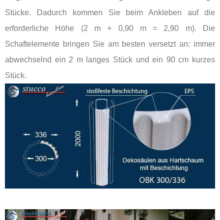
Stücke. Dadurch kommen Sie beim Ankleben auf die
erforderliche Höhe (2 m + 0,90 m = 2,90 m). Die
Schaftelemente bringen Sie am besten versetzt an: immer
abwechselnd ein 2 m langes Stück und ein 90 cm kurzes
Stück.