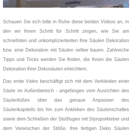
Schauen Sie sich bitte in Ruhe diese beiden Videos an, in
den wir Ihnen Schritt für Schritt zeigen, wie Sie am
schnellsten und unkompliziertesten Ihre Säulen Dekoration
bzw. eine Dekoration mit Säulen selber bauen. Zahlreiche
Tipps und Tricks werden Sie finden, die Ihnen die Säulen
Dekoration Ihrer Dekosäulen erleichtern.
Das erste Video beschäftigt sich mit dem Verkleiden einer
Säule im Außenbereich - angefangen vom Ausrichten des
Säulenfußes über das genaue Anpassen des
Säulenkapitells bis hin zum Ankleben des Säulenschaftes
sowie dem Schließen der Stoßfugen mit Styroporkleber und
dem Verwischen der Stöße. Ihre fertigen Deko Säulen