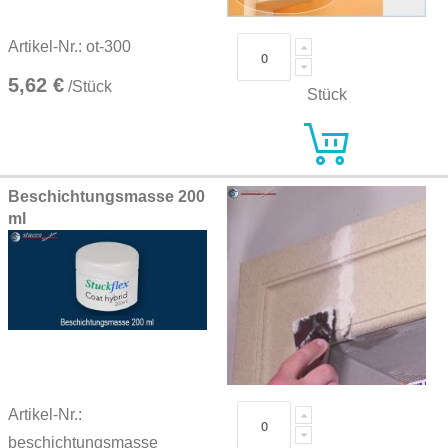
Artikel-Nr.: ot-300
5,62 €
/Stück
Stück
Beschichtungsmasse 200
ml
Artikel-Nr.:
beschichtungsmasse