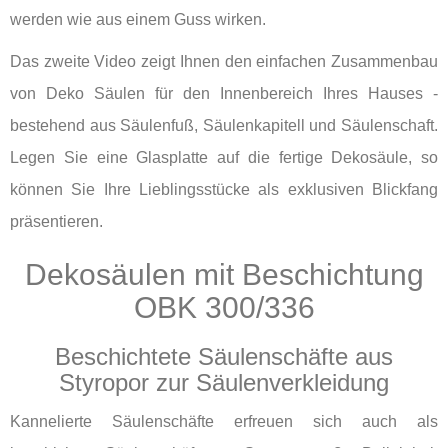
werden wie aus einem Guss wirken.
Das zweite Video zeigt Ihnen den einfachen Zusammenbau
von Deko Säulen für den Innenbereich Ihres Hauses -
bestehend aus Säulenfuß, Säulenkapitell und Säulenschaft.
Legen Sie eine Glasplatte auf die fertige Dekosäule, so
können Sie Ihre Lieblingsstücke als exklusiven Blickfang
präsentieren.
Dekosäulen mit Beschichtung
OBK 300/336
Beschichtete Säulenschäfte aus
Styropor zur Säulenverkleidung
Kannelierte Säulenschäfte erfreuen sich auch als