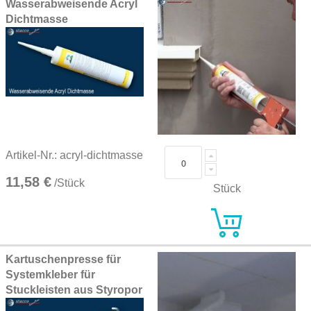
Wasserabweisende Acryl
Dichtmasse
Artikel-Nr.: acryl-dichtmasse
11,58 €
/Stück
Stück
Kartuschenpresse für
Systemkleber für
Stuckleisten aus Styropor