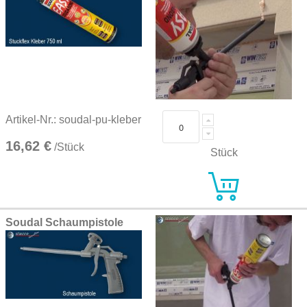
Artikel-Nr.: soudal-pu-kleber
16,62 €
/Stück
Stück
Soudal Schaumpistole