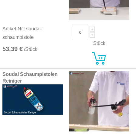
Artikel-Nr.: soudal-
schaumpistole
Stück
53,39 €
/Stück
Soudal Schaumpistolen
Reiniger