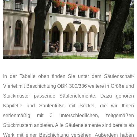
In der Tabelle oben finden Sie unter dem Säulenschaft-
Viertel mit Beschichtung OBK 300/336 weitere in Größe und
Stuckmuster passende Säulenelemente. Dazu gehören
Kapitelle und Säulenfüße mit Sockel, die wir Ihnen
serienmäßig mit 3 unterschiedlichen, zeitgemäßen
Stuckmustern anbieten. Alle Säulenelemente sind bereits ab
Werk mit einer Beschichtung versehen. Außerdem haben