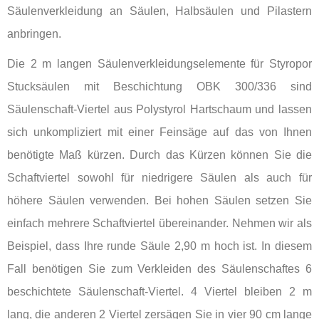
Säulenverkleidung an Säulen, Halbsäulen und Pilastern
anbringen.
Die 2 m langen Säulenverkleidungselemente für Styropor
Stucksäulen mit Beschichtung OBK 300/336 sind
Säulenschaft-Viertel aus Polystyrol Hartschaum und lassen
sich unkompliziert mit einer Feinsäge auf das von Ihnen
benötigte Maß kürzen. Durch das Kürzen können Sie die
Schaftviertel sowohl für niedrigere Säulen als auch für
höhere Säulen verwenden. Bei hohen Säulen setzen Sie
einfach mehrere Schaftviertel übereinander. Nehmen wir als
Beispiel, dass Ihre runde Säule 2,90 m hoch ist. In diesem
Fall benötigen Sie zum Verkleiden des Säulenschaftes 6
beschichtete Säulenschaft-Viertel. 4 Viertel bleiben 2 m
lang, die anderen 2 Viertel zersägen Sie in vier 90 cm lange