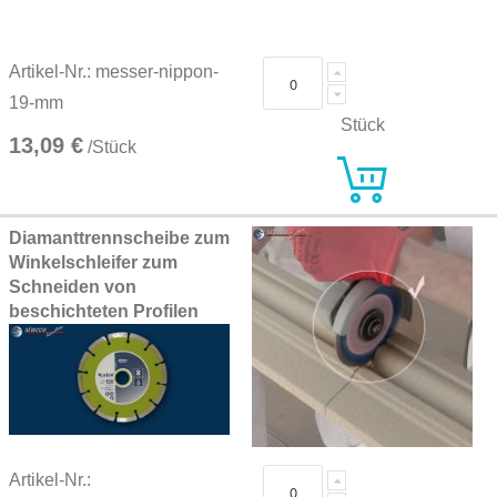
Artikel-Nr.: messer-nippon-
19-mm
Stück
13,09 €
/Stück
Diamanttrennscheibe zum
Winkelschleifer zum
Schneiden von
beschichteten Profilen
Artikel-Nr.: