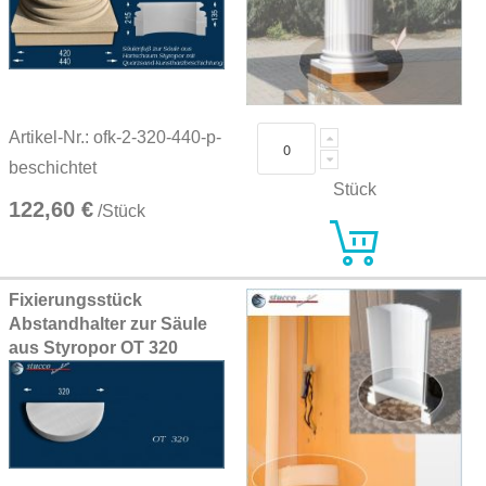
Artikel-Nr.: ofk-2-320-440-p-
beschichtet
Stück
122,60 €
/Stück
Fixierungsstück
Abstandhalter zur Säule
aus Styropor OT 320