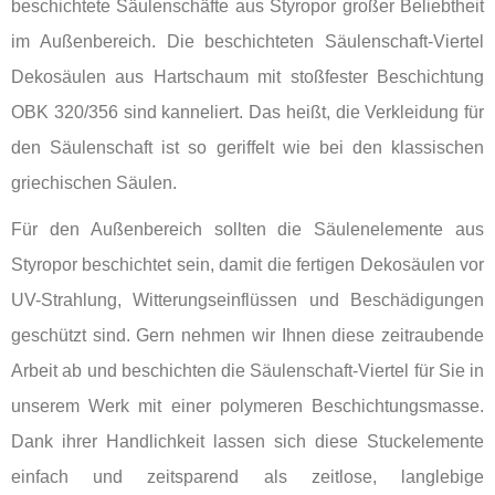
beschichtete Säulenschäfte aus Styropor großer Beliebtheit
im Außenbereich. Die beschichteten Säulenschaft-Viertel
Dekosäulen aus Hartschaum mit stoßfester Beschichtung
OBK 320/356 sind kanneliert. Das heißt, die Verkleidung für
den Säulenschaft ist so geriffelt wie bei den klassischen
griechischen Säulen.
Für den Außenbereich sollten die Säulenelemente aus
Styropor beschichtet sein, damit die fertigen Dekosäulen vor
UV-Strahlung, Witterungseinflüssen und Beschädigungen
geschützt sind. Gern nehmen wir Ihnen diese zeitraubende
Arbeit ab und beschichten die Säulenschaft-Viertel für Sie in
unserem Werk mit einer polymeren Beschichtungsmasse.
Dank ihrer Handlichkeit lassen sich diese Stuckelemente
einfach und zeitsparend als zeitlose, langlebige