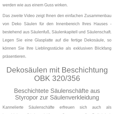
werden wie aus einem Guss wirken.
Das zweite Video zeigt Ihnen den einfachen Zusammenbau
von Deko Säulen für den Innenbereich Ihres Hauses -
bestehend aus Säulenfuß, Säulenkapitell und Säulenschaft.
Legen Sie eine Glasplatte auf die fertige Dekosäule, so
können Sie Ihre Lieblingsstücke als exklusiven Blickfang
präsentieren.
Dekosäulen mit Beschichtung
OBK 320/356
Beschichtete Säulenschäfte aus
Styropor zur Säulenverkleidung
Kannelierte Säulenschäfte erfreuen sich auch als