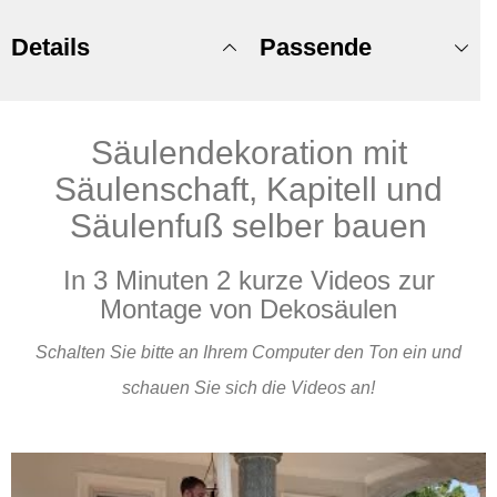
Details
Passende
Säulendekoration mit
Produkte
Säulenschaft, Kapitell und
Säulenfuß selber bauen
In 3 Minuten 2 kurze Videos zur
Montage von Dekosäulen
Schalten Sie bitte an Ihrem Computer den Ton ein und
schauen Sie sich die Videos an!