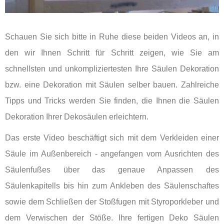
Schauen Sie sich bitte in Ruhe diese beiden Videos an, in
den wir Ihnen Schritt für Schritt zeigen, wie Sie am
schnellsten und unkompliziertesten Ihre Säulen Dekoration
bzw. eine Dekoration mit Säulen selber bauen. Zahlreiche
Tipps und Tricks werden Sie finden, die Ihnen die Säulen
Dekoration Ihrer Dekosäulen erleichtern.
Das erste Video beschäftigt sich mit dem Verkleiden einer
Säule im Außenbereich - angefangen vom Ausrichten des
Säulenfußes über das genaue Anpassen des
Säulenkapitells bis hin zum Ankleben des Säulenschaftes
sowie dem Schließen der Stoßfugen mit Styroporkleber und
dem Verwischen der Stöße. Ihre fertigen Deko Säulen