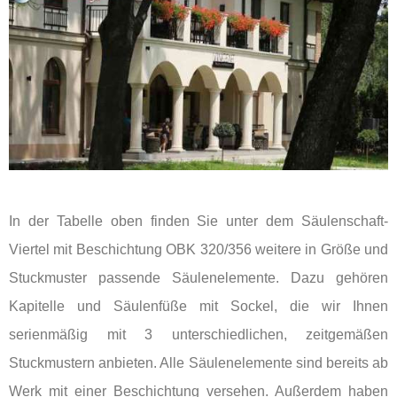
In der Tabelle oben finden Sie unter dem Säulenschaft-
Viertel mit Beschichtung OBK 320/356 weitere in Größe und
Stuckmuster passende Säulenelemente. Dazu gehören
Kapitelle und Säulenfüße mit Sockel, die wir Ihnen
serienmäßig mit 3 unterschiedlichen, zeitgemäßen
Stuckmustern anbieten. Alle Säulenelemente sind bereits ab
Werk mit einer Beschichtung versehen. Außerdem haben