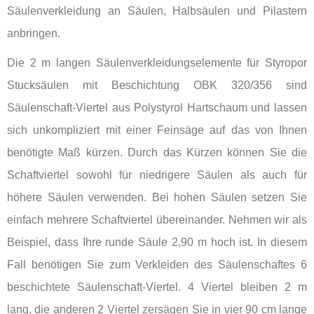
Säulenverkleidung an Säulen, Halbsäulen und Pilastern
anbringen.
Die 2 m langen Säulenverkleidungselemente für Styropor
Stucksäulen mit Beschichtung OBK 320/356 sind
Säulenschaft-Viertel aus Polystyrol Hartschaum und lassen
sich unkompliziert mit einer Feinsäge auf das von Ihnen
benötigte Maß kürzen. Durch das Kürzen können Sie die
Schaftviertel sowohl für niedrigere Säulen als auch für
höhere Säulen verwenden. Bei hohen Säulen setzen Sie
einfach mehrere Schaftviertel übereinander. Nehmen wir als
Beispiel, dass Ihre runde Säule 2,90 m hoch ist. In diesem
Fall benötigen Sie zum Verkleiden des Säulenschaftes 6
beschichtete Säulenschaft-Viertel. 4 Viertel bleiben 2 m
lang, die anderen 2 Viertel zersägen Sie in vier 90 cm lange