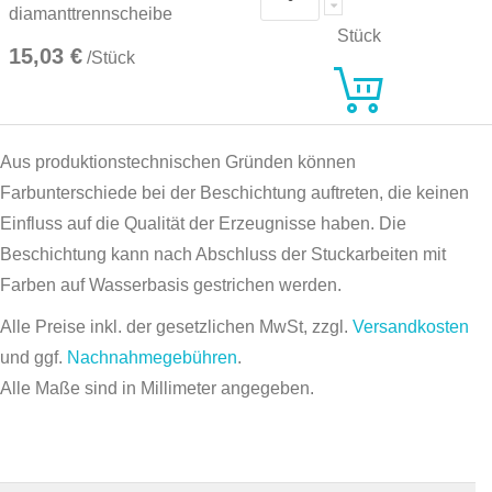
diamanttrennscheibe
Stück
15,03 €
/Stück
Aus produktionstechnischen Gründen können
Farbunterschiede bei der Beschichtung auftreten, die keinen
Einfluss auf die Qualität der Erzeugnisse haben. Die
Beschichtung kann nach Abschluss der Stuckarbeiten mit
Farben auf Wasserbasis gestrichen werden.
Alle Preise inkl. der gesetzlichen MwSt, zzgl.
Versandkosten
und ggf.
Nachnahmegebühren
.
Alle Maße sind in Millimeter angegeben.