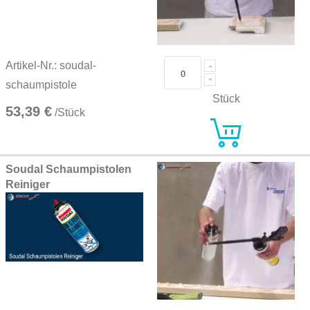
Artikel-Nr.: soudal-
schaumpistole
Stück
53,39 €
/Stück
Soudal Schaumpistolen
Reiniger