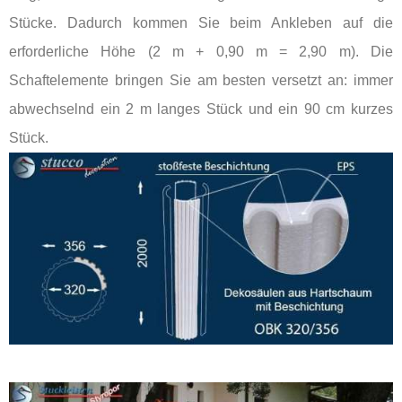
Stücke. Dadurch kommen Sie beim Ankleben auf die
erforderliche Höhe (2 m + 0,90 m = 2,90 m). Die
Schaftelemente bringen Sie am besten versetzt an: immer
abwechselnd ein 2 m langes Stück und ein 90 cm kurzes
Stück.