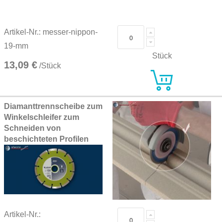
Artikel-Nr.: messer-nippon-
19-mm
Stück
13,09 €
/Stück
Diamanttrennscheibe zum
Winkelschleifer zum
Schneiden von
beschichteten Profilen
Artikel-Nr.: