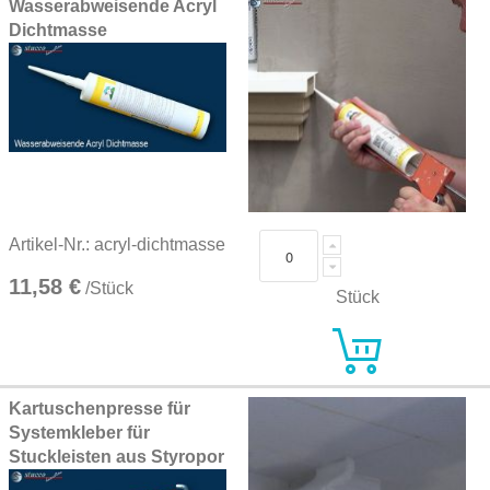
Wasserabweisende Acryl
Dichtmasse
Artikel-Nr.: acryl-dichtmasse
11,58 €
/Stück
Stück
Kartuschenpresse für
Systemkleber für
Stuckleisten aus Styropor