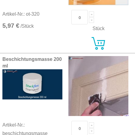
Artikel-Nr.: ot-320
5,97 €
/Stück
Stück
Beschichtungsmasse 200
ml
Artikel-Nr.:
beschichtungsmasse