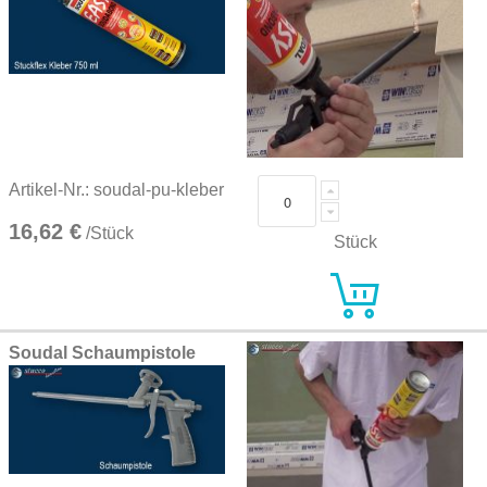
Artikel-Nr.: soudal-pu-kleber
16,62 €
/Stück
Stück
Soudal Schaumpistole