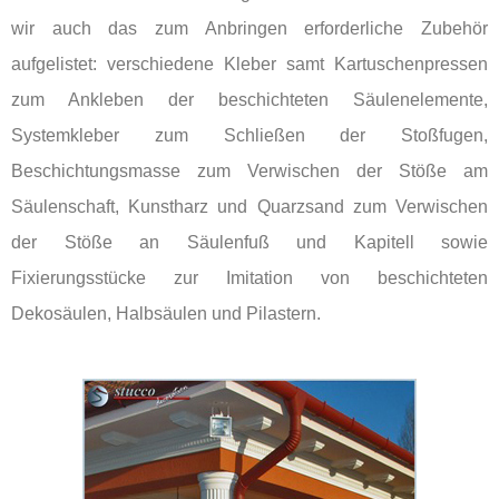
wir auch das zum Anbringen erforderliche Zubehör
aufgelistet: verschiedene Kleber samt Kartuschenpressen
zum Ankleben der beschichteten Säulenelemente,
Systemkleber zum Schließen der Stoßfugen,
Beschichtungsmasse zum Verwischen der Stöße am
Säulenschaft, Kunstharz und Quarzsand zum Verwischen
der Stöße an Säulenfuß und Kapitell sowie
Fixierungsstücke zur Imitation von beschichteten
Dekosäulen, Halbsäulen und Pilastern.