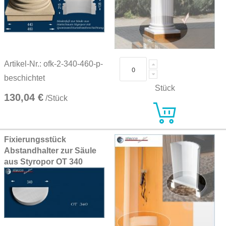
Artikel-Nr.: ofk-2-340-460-p-
beschichtet
Stück
130,04 €
/Stück
Fixierungsstück
Abstandhalter zur Säule
aus Styropor OT 340