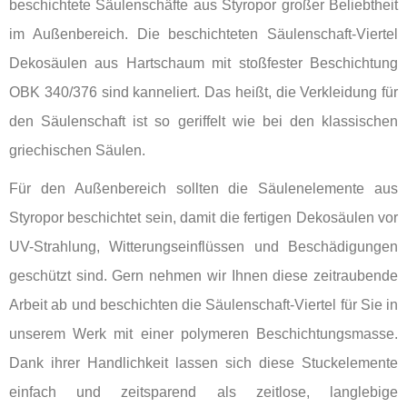
beschichtete Säulenschäfte aus Styropor großer Beliebtheit
im Außenbereich. Die beschichteten Säulenschaft-Viertel
Dekosäulen aus Hartschaum mit stoßfester Beschichtung
OBK 340/376 sind kanneliert. Das heißt, die Verkleidung für
den Säulenschaft ist so geriffelt wie bei den klassischen
griechischen Säulen.
Für den Außenbereich sollten die Säulenelemente aus
Styropor beschichtet sein, damit die fertigen Dekosäulen vor
UV-Strahlung, Witterungseinflüssen und Beschädigungen
geschützt sind. Gern nehmen wir Ihnen diese zeitraubende
Arbeit ab und beschichten die Säulenschaft-Viertel für Sie in
unserem Werk mit einer polymeren Beschichtungsmasse.
Dank ihrer Handlichkeit lassen sich diese Stuckelemente
einfach und zeitsparend als zeitlose, langlebige