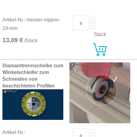
Artikel-Nr.: messer-nippon-
19-mm
Stück
13,09 €
/Stück
Diamanttrennscheibe zum
Winkelschleifer zum
Schneiden von
beschichteten Profilen
Artikel-Nr.: