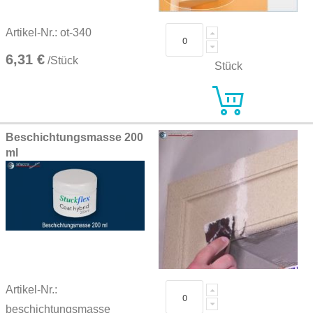
Artikel-Nr.: ot-340
6,31 €
/Stück
Stück
Beschichtungsmasse 200
ml
Artikel-Nr.:
beschichtungsmasse