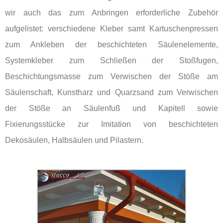
wir auch das zum Anbringen erforderliche Zubehör
aufgelistet: verschiedene Kleber samt Kartuschenpressen
zum Ankleben der beschichteten Säulenelemente,
Systemkleber zum Schließen der Stoßfugen,
Beschichtungsmasse zum Verwischen der Stöße am
Säulenschaft, Kunstharz und Quarzsand zum Verwischen
der Stöße an Säulenfuß und Kapitell sowie
Fixierungsstücke zur Imitation von beschichteten
Dekosäulen, Halbsäulen und Pilastern.