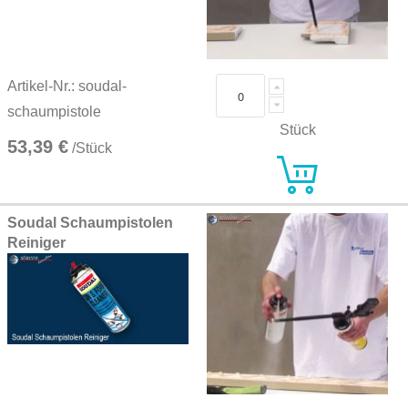
Artikel-Nr.: soudal-
schaumpistole
Stück
53,39 €
/Stück
Soudal Schaumpistolen
Reiniger