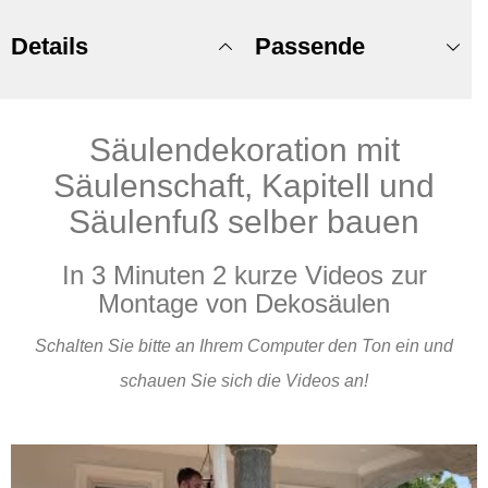
Details
Passende
Säulendekoration mit
Produkte
Säulenschaft, Kapitell und
Säulenfuß selber bauen
In 3 Minuten 2 kurze Videos zur
Montage von Dekosäulen
Schalten Sie bitte an Ihrem Computer den Ton ein und
schauen Sie sich die Videos an!