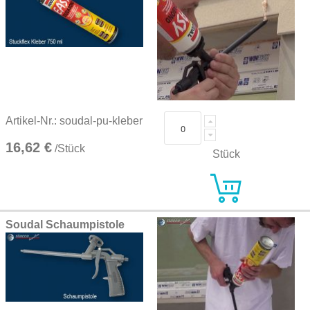
Artikel-Nr.: soudal-pu-kleber
16,62 €
/Stück
Stück
Soudal Schaumpistole