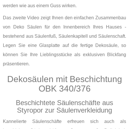
werden wie aus einem Guss wirken.
Das zweite Video zeigt Ihnen den einfachen Zusammenbau
von Deko Säulen für den Innenbereich Ihres Hauses -
bestehend aus Säulenfuß, Säulenkapitell und Säulenschaft.
Legen Sie eine Glasplatte auf die fertige Dekosäule, so
können Sie Ihre Lieblingsstücke als exklusiven Blickfang
präsentieren.
Dekosäulen mit Beschichtung
OBK 340/376
Beschichtete Säulenschäfte aus
Styropor zur Säulenverkleidung
Kannelierte Säulenschäfte erfreuen sich auch als