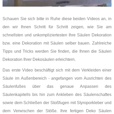
Schauen Sie sich bitte in Ruhe diese beiden Videos an, in
den wir Ihnen Schritt für Schritt zeigen, wie Sie am
schnellsten und unkompliziertesten Ihre Säulen Dekoration
bzw. eine Dekoration mit Säulen selber bauen. Zahlreiche
Tipps und Tricks werden Sie finden, die Ihnen die Säulen
Dekoration Ihrer Dekosäulen erleichtern.
Das erste Video beschäftigt sich mit dem Verkleiden einer
Säule im Außenbereich - angefangen vom Ausrichten des
Säulenfußes über das genaue Anpassen des
Säulenkapitells bis hin zum Ankleben des Säulenschaftes
sowie dem Schließen der Stoßfugen mit Styroporkleber und
dem Verwischen der Stöße. Ihre fertigen Deko Säulen