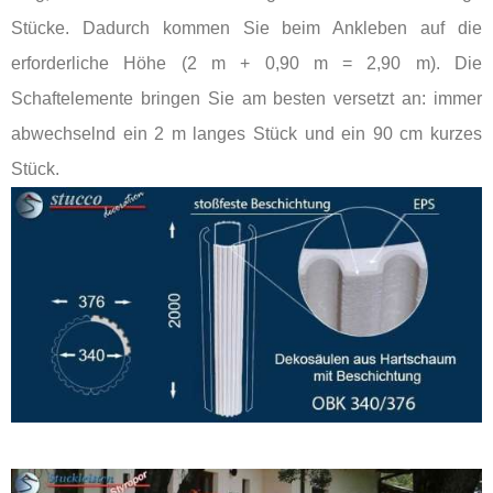
Stücke. Dadurch kommen Sie beim Ankleben auf die
erforderliche Höhe (2 m + 0,90 m = 2,90 m). Die
Schaftelemente bringen Sie am besten versetzt an: immer
abwechselnd ein 2 m langes Stück und ein 90 cm kurzes
Stück.