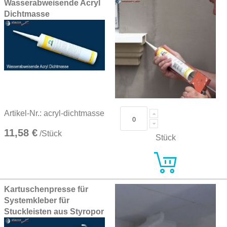
Wasserabweisende Acryl
Dichtmasse
Artikel-Nr.: acryl-dichtmasse
11,58 €
/Stück
Stück
Kartuschenpresse für
Systemkleber für
Stuckleisten aus Styropor