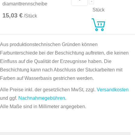
diamanttrennscheibe
Stück
15,03 €
/Stück
Aus produktionstechnischen Gründen können
Farbunterschiede bei der Beschichtung auftreten, die keinen
Einfluss auf die Qualität der Erzeugnisse haben. Die
Beschichtung kann nach Abschluss der Stuckarbeiten mit
Farben auf Wasserbasis gestrichen werden.
Alle Preise inkl. der gesetzlichen MwSt, zzgl.
Versandkosten
und ggf.
Nachnahmegebühren
.
Alle Maße sind in Millimeter angegeben.