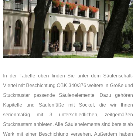
In der Tabelle oben finden Sie unter dem Säulenschaft-
Viertel mit Beschichtung OBK 340/376 weitere in Größe und
Stuckmuster passende Säulenelemente. Dazu gehören
Kapitelle und Säulenfüße mit Sockel, die wir Ihnen
serienmäßig mit 3 unterschiedlichen, zeitgemäßen
Stuckmustern anbieten. Alle Säulenelemente sind bereits ab
Werk mit einer Beschichtung versehen. Außerdem haben