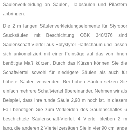
Säulenverkleidung an Säulen, Halbsäulen und Pilastern
anbringen.
Die 2 m langen Säulenverkleidungselemente für Styropor
Stucksäulen mit Beschichtung OBK 340/376 sind
Säulenschaft-Viertel aus Polystyrol Hartschaum und lassen
sich unkompliziert mit einer Feinsäge auf das von Ihnen
benötigte Maß kürzen. Durch das Kürzen können Sie die
Schaftviertel sowohl für niedrigere Säulen als auch für
höhere Säulen verwenden. Bei hohen Säulen setzen Sie
einfach mehrere Schaftviertel übereinander. Nehmen wir als
Beispiel, dass Ihre runde Säule 2,90 m hoch ist. In diesem
Fall benötigen Sie zum Verkleiden des Säulenschaftes 6
beschichtete Säulenschaft-Viertel. 4 Viertel bleiben 2 m
lang, die anderen 2 Viertel zersägen Sie in vier 90 cm lange